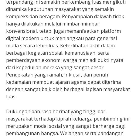
terpandang ini semakin berkembang luas mengikuti
dinamika kebutuhan masyarakat yang semakin
kompleks dan beragam. Penyampaian dakwah tidak
hanya dilakukan melalui mimbar-mimbar
konvensional, tetapi juga memanfaatkan platform
digital modern untuk menjangkau para generasi
muda secara lebih luas. Keterlibatan aktif dalam
berbagai kegiatan sosial, kemanusiaan, serta
pemberdayaan ekonomi warga menjadi bukti nyata
dari kepedulian mereka yang sangat besar.
Pendekatan yang ramah, inklusif, dan penuh
kedamaian membuat ajaran agama dapat diterima
dengan sangat baik oleh berbagai lapisan masyarakat
luas.
Dukungan dan rasa hormat yang tinggi dari
masyarakat terhadap kiprah keluarga pembimbing ini
merupakan modal sosial yang sangat berharga bagi
pembangunan bangsa. Wejangan serta pandangan