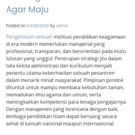
Agar Maju
Posted on
04/08/2026
by
admin
Pengelolaan sebuah
institusi pendidikan keagamaan
di era modern memerlukan manajerial yang
profesional, transparan, dan berorientasi pada mutu
lulusan yang unggul. Penerapan strategi jitu dalam
tata kelola administrasi dan kurikulum menjadi
penentu utama keberhasilan sebuah pesantren
dalam menarik minat masyarakat. Pimpinan pondok
dituntut untuk mampu membaca kebutuhan zaman,
memadukan ilmu agama dan umum, serta
meningkatkan kompetensi para tenaga pengajarnya.
Dengan manajemen yang terencana dengan baik,
lembaga pendidikan Islam dapat bersaing secara
sehat di kancah nasional maupun internasional.