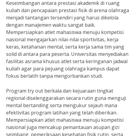
Keseimbangan antara prestasi akademik di ruang
kuliah dan pencapaian prestasi fisik di arena olahraga
menjadi tantangan tersendiri yang harus dikelola
dengan manajemen waktu sangat baik.
Mempersiapkan atlet mahasiswa menuju kompetisi
nasional mengajarkan nilai-nilai sportivitas, kerja
keras, ketahanan mental, serta kerja sama tim yang
solid di antara para peserta. Universitas menyediakan
fasilitas asrama khusus atlet serta keringanan jadwal
kuliah agar para pejuang olahraga kampus dapat
fokus berlatih tanpa mengorbankan studi.
Program try out berkala dan kejuaraan tingkat
regional diselenggarakan secara rutin guna menguji
mental bertanding serta mengukur sejauh mana
efektivitas program latihan yang telah diberikan.
Mempersiapkan atlet mahasiswa menuju kompetisi
nasional juga mencakup pemantauan asupan gizi
seimbang, pemeriksaan kesehatan fisik rutin, serta