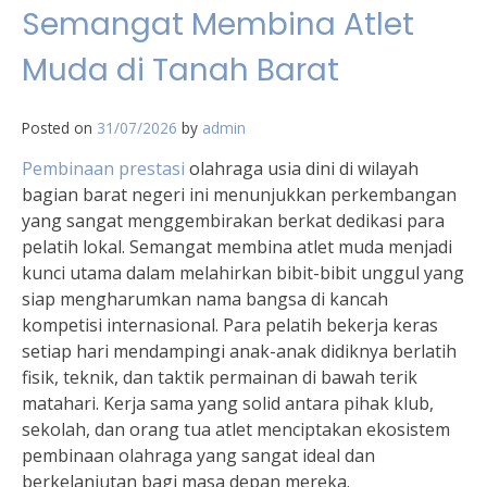
Semangat Membina Atlet
Muda di Tanah Barat
Posted on
31/07/2026
by
admin
Pembinaan prestasi
olahraga usia dini di wilayah
bagian barat negeri ini menunjukkan perkembangan
yang sangat menggembirakan berkat dedikasi para
pelatih lokal. Semangat membina atlet muda menjadi
kunci utama dalam melahirkan bibit-bibit unggul yang
siap mengharumkan nama bangsa di kancah
kompetisi internasional. Para pelatih bekerja keras
setiap hari mendampingi anak-anak didiknya berlatih
fisik, teknik, dan taktik permainan di bawah terik
matahari. Kerja sama yang solid antara pihak klub,
sekolah, dan orang tua atlet menciptakan ekosistem
pembinaan olahraga yang sangat ideal dan
berkelanjutan bagi masa depan mereka.