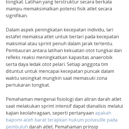
tongkat. Latihan yang terstruktur secara berkala
mampu memaksimalkan potensi fisik atlet secara
signifikan.
Dalam aspek peningkatan kecepatan individu, lari
estafet memaksa atlet untuk berlari pada kecepatan
maksimal atau sprint penuh dalam jarak tertentu.
Pembauran antara latihan kekuatan otot tungkai dan
refleks reaksi meningkatkan kapasitas anaerobik
serta daya ledak otot pelari. Setiap anggota tim
dituntut untuk mencapai kecepatan puncak dalam
waktu sesingkat mungkin saat memasuki zona
pertukaran tongkat.
Pemahaman mengenai fisiologi dan aliran darah atlet
saat melakukan sprint intensif dapat dianalisis melalui
kajian keolahragaan, seperti pertanyaan
apakah
bapomi aceh barat terapkan hukum poiseuille pada
pembuluh
darah atlet. Pemahaman prinsip