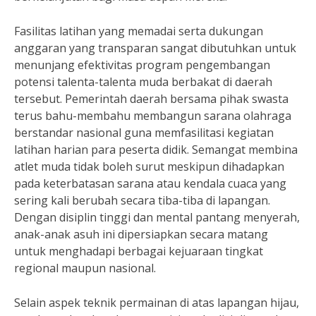
Fasilitas latihan yang memadai serta dukungan
anggaran yang transparan sangat dibutuhkan untuk
menunjang efektivitas program pengembangan
potensi talenta-talenta muda berbakat di daerah
tersebut. Pemerintah daerah bersama pihak swasta
terus bahu-membahu membangun sarana olahraga
berstandar nasional guna memfasilitasi kegiatan
latihan harian para peserta didik. Semangat membina
atlet muda tidak boleh surut meskipun dihadapkan
pada keterbatasan sarana atau kendala cuaca yang
sering kali berubah secara tiba-tiba di lapangan.
Dengan disiplin tinggi dan mental pantang menyerah,
anak-anak asuh ini dipersiapkan secara matang
untuk menghadapi berbagai kejuaraan tingkat
regional maupun nasional.
Selain aspek teknik permainan di atas lapangan hijau,