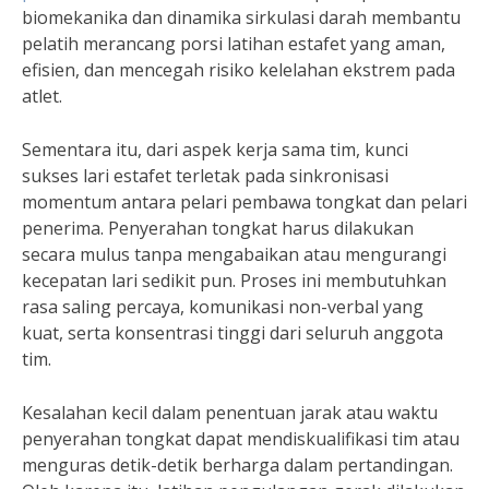
biomekanika dan dinamika sirkulasi darah membantu
pelatih merancang porsi latihan estafet yang aman,
efisien, dan mencegah risiko kelelahan ekstrem pada
atlet.
Sementara itu, dari aspek kerja sama tim, kunci
sukses lari estafet terletak pada sinkronisasi
momentum antara pelari pembawa tongkat dan pelari
penerima. Penyerahan tongkat harus dilakukan
secara mulus tanpa mengabaikan atau mengurangi
kecepatan lari sedikit pun. Proses ini membutuhkan
rasa saling percaya, komunikasi non-verbal yang
kuat, serta konsentrasi tinggi dari seluruh anggota
tim.
Kesalahan kecil dalam penentuan jarak atau waktu
penyerahan tongkat dapat mendiskualifikasi tim atau
menguras detik-detik berharga dalam pertandingan.