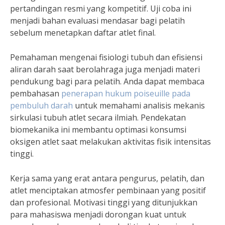
pertandingan resmi yang kompetitif. Uji coba ini
menjadi bahan evaluasi mendasar bagi pelatih
sebelum menetapkan daftar atlet final.
Pemahaman mengenai fisiologi tubuh dan efisiensi
aliran darah saat berolahraga juga menjadi materi
pendukung bagi para pelatih. Anda dapat membaca
pembahasan
penerapan hukum poiseuille pada
pembuluh darah
untuk memahami analisis mekanis
sirkulasi tubuh atlet secara ilmiah. Pendekatan
biomekanika ini membantu optimasi konsumsi
oksigen atlet saat melakukan aktivitas fisik intensitas
tinggi.
Kerja sama yang erat antara pengurus, pelatih, dan
atlet menciptakan atmosfer pembinaan yang positif
dan profesional. Motivasi tinggi yang ditunjukkan
para mahasiswa menjadi dorongan kuat untuk