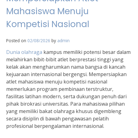
Mahasiswa Menuju
Kompetisi Nasional
Posted on
02/08/2026
by
admin
Dunia olahraga
kampus memiliki potensi besar dalam
melahirkan bibit-bibit atlet berprestasi tinggi yang
kelak akan mengharumkan nama bangsa di kancah
kejuaraan internasional bergengsi. Mempersiapkan
atlet mahasiswa menuju kompetisi nasional
memerlukan program pembinaan terstruktur,
fasilitas latihan modern, serta dukungan penuh dari
pihak birokrasi universitas. Para mahasiswa pilihan
yang memiliki bakat olahraga khusus digembleng
secara disiplin di bawah pengawasan pelatih
profesional berpengalaman internasional.