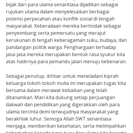
bijak dari para ulama senantiasa dijadikan sebagai
rujukan utama dalam menyelesaikan berbagai
potensi perpecahan atau konflik sosial di tengah
masyarakat. Keberadaan mereka bertindak sebagai
penyeimbang serta pemersatu yang merajut
kerukunan di tengah keberagaman suku, budaya, dan
pandangan politik warga. Penghargaan terhadap
jasa-jasa mereka merupakan bentuk rasa syukur kita
atas hadirnya para pemandu jalan menuju kebenaran.
Sebagai penutup, ikhtiar untuk meneladani kiprah
keluarga tokoh-tokoh mulia ini merupakan tugas kita
bersama dalam merawat kebaikan yang telah
ditanamkan. Mari kita dukung setiap perjuangan
dakwah dan pendidikan yang digerakkan oleh para
ulama tercinta demi terwujudnya masyarakat yang
berakhlak luhur. Semoga Allah SWT senantiasa
menjaga, memberikan kesehatan, serta melimpahkan