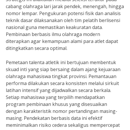
cabang olahraga lari jarak pendek, menengah, hingga
nomor lempar. Pengukuran potensi fisik dan analisis
teknik dasar dilaksanakan oleh tim pelatih berlisensi
nasional guna memastikan keakuratan data.
Pembinaan berbasis ilmu olahraga modern
diterapkan agar kemampuan alami para atlet dapat
ditingkatkan secara optimal.
Pemetaan talenta atletik ini bertujuan membentuk
skuad inti yang siap bersaing dalam ajang kejuaraan
olahraga mahasiswa tingkat provinsi. Pemantauan
performa dilakukan secara konsisten melalui sirkuit
latihan intensif yang dijadwalkan secara berkala.
Setiap mahasiswa yang terpilih mendapatkan
program pembinaan khusus yang disesuaikan
dengan karakteristik nomor pertandingan masing-
masing. Pendekatan berbasis data ini efektif
meminimalkan risiko cedera sekaligus mempercepat