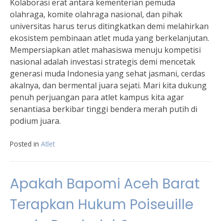
Kolaborasi erat antara kementerian pemuda
olahraga, komite olahraga nasional, dan pihak
universitas harus terus ditingkatkan demi melahirkan
ekosistem pembinaan atlet muda yang berkelanjutan.
Mempersiapkan atlet mahasiswa menuju kompetisi
nasional adalah investasi strategis demi mencetak
generasi muda Indonesia yang sehat jasmani, cerdas
akalnya, dan bermental juara sejati. Mari kita dukung
penuh perjuangan para atlet kampus kita agar
senantiasa berkibar tinggi bendera merah putih di
podium juara.
Posted in
Atlet
Apakah Bapomi Aceh Barat
Terapkan Hukum Poiseuille