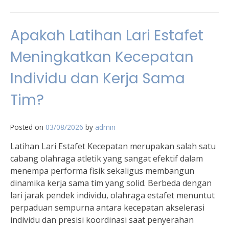
Apakah Latihan Lari Estafet
Meningkatkan Kecepatan
Individu dan Kerja Sama
Tim?
Posted on
03/08/2026
by
admin
Latihan Lari Estafet Kecepatan merupakan salah satu
cabang olahraga atletik yang sangat efektif dalam
menempa performa fisik sekaligus membangun
dinamika kerja sama tim yang solid. Berbeda dengan
lari jarak pendek individu, olahraga estafet menuntut
perpaduan sempurna antara kecepatan akselerasi
individu dan presisi koordinasi saat penyerahan