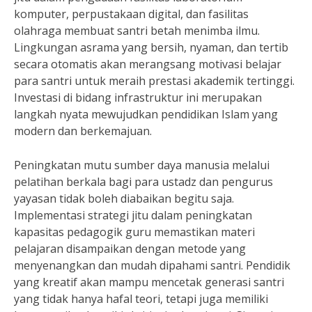
komputer, perpustakaan digital, dan fasilitas
olahraga membuat santri betah menimba ilmu.
Lingkungan asrama yang bersih, nyaman, dan tertib
secara otomatis akan merangsang motivasi belajar
para santri untuk meraih prestasi akademik tertinggi.
Investasi di bidang infrastruktur ini merupakan
langkah nyata mewujudkan pendidikan Islam yang
modern dan berkemajuan.
Peningkatan mutu sumber daya manusia melalui
pelatihan berkala bagi para ustadz dan pengurus
yayasan tidak boleh diabaikan begitu saja.
Implementasi strategi jitu dalam peningkatan
kapasitas pedagogik guru memastikan materi
pelajaran disampaikan dengan metode yang
menyenangkan dan mudah dipahami santri. Pendidik
yang kreatif akan mampu mencetak generasi santri
yang tidak hanya hafal teori, tetapi juga memiliki