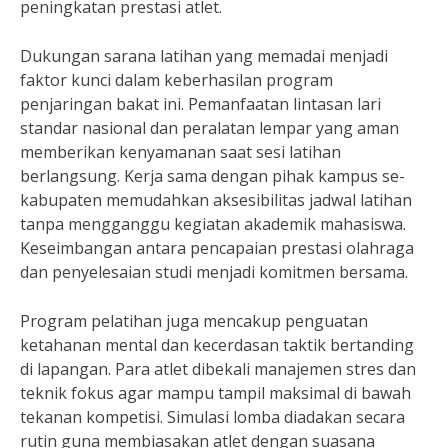
peningkatan prestasi atlet.
Dukungan sarana latihan yang memadai menjadi
faktor kunci dalam keberhasilan program
penjaringan bakat ini. Pemanfaatan lintasan lari
standar nasional dan peralatan lempar yang aman
memberikan kenyamanan saat sesi latihan
berlangsung. Kerja sama dengan pihak kampus se-
kabupaten memudahkan aksesibilitas jadwal latihan
tanpa mengganggu kegiatan akademik mahasiswa.
Keseimbangan antara pencapaian prestasi olahraga
dan penyelesaian studi menjadi komitmen bersama.
Program pelatihan juga mencakup penguatan
ketahanan mental dan kecerdasan taktik bertanding
di lapangan. Para atlet dibekali manajemen stres dan
teknik fokus agar mampu tampil maksimal di bawah
tekanan kompetisi. Simulasi lomba diadakan secara
rutin guna membiasakan atlet dengan suasana