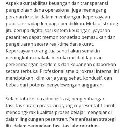
Aspek akuntabilitas keuangan dan transparansi
pengelolaan dana operasional juga memegang
peranan krusial dalam membangun kepercayaan
publik terhadap lembaga pendidikan. Melalui strategi
jitu berupa digitalisasi sistem keuangan, yayasan
pesantren dapat memonitor setiap pemasukan dan
pengeluaran secara real-time dan akurat.
Kepercayaan orang tua santri akan semakin
meningkat manakala mereka melihat laporan
perkembangan akademik dan keuangan dilaporkan
secara terbuka. Profesionalisme birokrasi internal ini
menciptakan iklim kerja yang sehat, kondusif, dan
bebas dari potensi penyelewengan anggaran.
Selain tata kelola administrasi, pengembangan
fasilitas sarana prasarana yang representatif turut
mendongkrak kualitas proses belajar mengajar di
dalam lingkungan pesantren. Pemanfaatan strategi
jitu dalam pengadaan fasilitas laboratorium