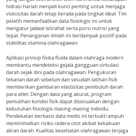
hidrasi harian menjadi kunci penting untuk menjaga
viskositas darah tetap berada pada tingkat ideal. Tim
pelatih memanfaatkan data fisiologis ini untuk
mengatur jadwal istirahat serta porsi nutrisi yang
tepat. Penanganan ilmiah ini berdampak positif pada
stabilitas stamina olahragawan.
Aplikasi prinsip fisika fluida dalam olahraga modern
membantu mendeteksi gejala gangguan sirkulasi
darah sejak dini pada olahragawan. Pengukuran
tekanan darah sebelum dan sesudah latihan fisik
memberikan gambaran elastisitas pembuluh darah
para atlet. Dengan data yang akurat, program
pemulihan kondisi fisik dapat disesuaikan dengan
kebutuhan fisiologis masing-masing individu.
Pendekatan berbasis data medis ini terbukti ampuh
meminimalkan risiko cedera otot akibat kekakuan
aliran darah. Kualitas kesehatan olahragawan terjaga