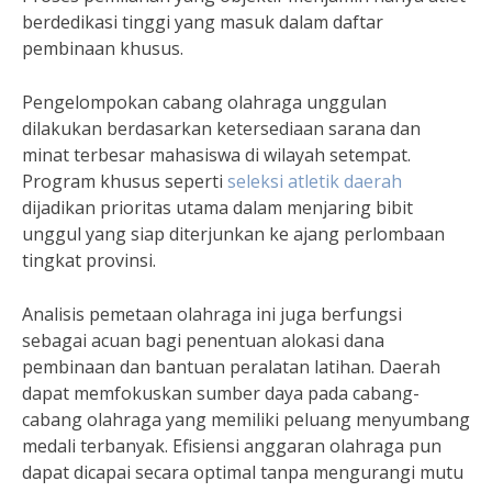
berdedikasi tinggi yang masuk dalam daftar
pembinaan khusus.
Pengelompokan cabang olahraga unggulan
dilakukan berdasarkan ketersediaan sarana dan
minat terbesar mahasiswa di wilayah setempat.
Program khusus seperti
seleksi atletik daerah
dijadikan prioritas utama dalam menjaring bibit
unggul yang siap diterjunkan ke ajang perlombaan
tingkat provinsi.
Analisis pemetaan olahraga ini juga berfungsi
sebagai acuan bagi penentuan alokasi dana
pembinaan dan bantuan peralatan latihan. Daerah
dapat memfokuskan sumber daya pada cabang-
cabang olahraga yang memiliki peluang menyumbang
medali terbanyak. Efisiensi anggaran olahraga pun
dapat dicapai secara optimal tanpa mengurangi mutu