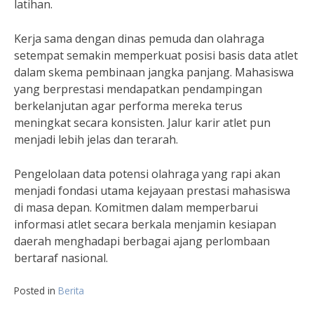
latihan.
Kerja sama dengan dinas pemuda dan olahraga
setempat semakin memperkuat posisi basis data atlet
dalam skema pembinaan jangka panjang. Mahasiswa
yang berprestasi mendapatkan pendampingan
berkelanjutan agar performa mereka terus
meningkat secara konsisten. Jalur karir atlet pun
menjadi lebih jelas dan terarah.
Pengelolaan data potensi olahraga yang rapi akan
menjadi fondasi utama kejayaan prestasi mahasiswa
di masa depan. Komitmen dalam memperbarui
informasi atlet secara berkala menjamin kesiapan
daerah menghadapi berbagai ajang perlombaan
bertaraf nasional.
Posted in
Berita