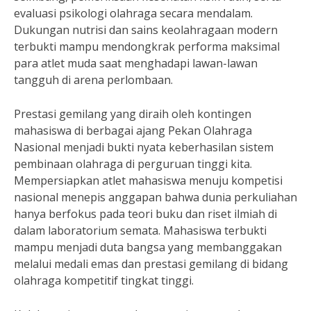
evaluasi psikologi olahraga secara mendalam.
Dukungan nutrisi dan sains keolahragaan modern
terbukti mampu mendongkrak performa maksimal
para atlet muda saat menghadapi lawan-lawan
tangguh di arena perlombaan.
Prestasi gemilang yang diraih oleh kontingen
mahasiswa di berbagai ajang Pekan Olahraga
Nasional menjadi bukti nyata keberhasilan sistem
pembinaan olahraga di perguruan tinggi kita.
Mempersiapkan atlet mahasiswa menuju kompetisi
nasional menepis anggapan bahwa dunia perkuliahan
hanya berfokus pada teori buku dan riset ilmiah di
dalam laboratorium semata. Mahasiswa terbukti
mampu menjadi duta bangsa yang membanggakan
melalui medali emas dan prestasi gemilang di bidang
olahraga kompetitif tingkat tinggi.