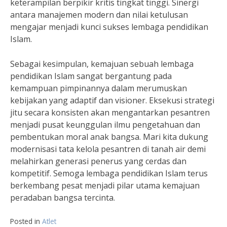
keterampilan berpikir kritis tingkat tinggi. Sinergi
antara manajemen modern dan nilai ketulusan
mengajar menjadi kunci sukses lembaga pendidikan
Islam.
Sebagai kesimpulan, kemajuan sebuah lembaga
pendidikan Islam sangat bergantung pada
kemampuan pimpinannya dalam merumuskan
kebijakan yang adaptif dan visioner. Eksekusi strategi
jitu secara konsisten akan mengantarkan pesantren
menjadi pusat keunggulan ilmu pengetahuan dan
pembentukan moral anak bangsa. Mari kita dukung
modernisasi tata kelola pesantren di tanah air demi
melahirkan generasi penerus yang cerdas dan
kompetitif. Semoga lembaga pendidikan Islam terus
berkembang pesat menjadi pilar utama kemajuan
peradaban bangsa tercinta.
Posted in
Atlet