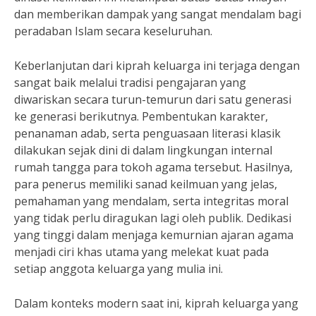
dan memberikan dampak yang sangat mendalam bagi
peradaban Islam secara keseluruhan.
Keberlanjutan dari kiprah keluarga ini terjaga dengan
sangat baik melalui tradisi pengajaran yang
diwariskan secara turun-temurun dari satu generasi
ke generasi berikutnya. Pembentukan karakter,
penanaman adab, serta penguasaan literasi klasik
dilakukan sejak dini di dalam lingkungan internal
rumah tangga para tokoh agama tersebut. Hasilnya,
para penerus memiliki sanad keilmuan yang jelas,
pemahaman yang mendalam, serta integritas moral
yang tidak perlu diragukan lagi oleh publik. Dedikasi
yang tinggi dalam menjaga kemurnian ajaran agama
menjadi ciri khas utama yang melekat kuat pada
setiap anggota keluarga yang mulia ini.
Dalam konteks modern saat ini, kiprah keluarga yang