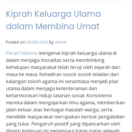
Kiprah Keluarga Ulama
dalam Membina Umat
Posted on
06/08/2026
by
admin
Peran historis
mengenai kiprah keluarga ulama di
dalam menjaga moralitas serta membimbing
kehidupan masyarakat telah teruji oleh sejarah dari
masa ke masa. Kehadiran sosok-sosok teladan dari
kalangan tokoh agama ini senantiasa menjadi pilar
utama dalam menjaga ketenteraman dan
keharmonisan hidup tatanan sosial. Konsistensi
mereka dalam mengajarkan ilmu agama, memberikan
jalan keluar atas berbagai masalah warga, serta
mendidik masyarakat merupakan bentuk pengabdian
yang tulus. Pengaruh positif yang dipancarkan oleh
dinasti keilmuan ini melampaui batas-batas wilayah