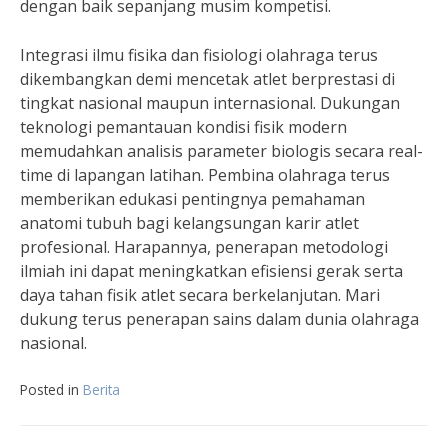
dengan baik sepanjang musim kompetisi.
Integrasi ilmu fisika dan fisiologi olahraga terus
dikembangkan demi mencetak atlet berprestasi di
tingkat nasional maupun internasional. Dukungan
teknologi pemantauan kondisi fisik modern
memudahkan analisis parameter biologis secara real-
time di lapangan latihan. Pembina olahraga terus
memberikan edukasi pentingnya pemahaman
anatomi tubuh bagi kelangsungan karir atlet
profesional. Harapannya, penerapan metodologi
ilmiah ini dapat meningkatkan efisiensi gerak serta
daya tahan fisik atlet secara berkelanjutan. Mari
dukung terus penerapan sains dalam dunia olahraga
nasional.
Posted in
Berita