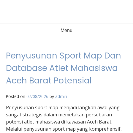
Menu
Penyusunan Sport Map Dan
Database Atlet Mahasiswa
Aceh Barat Potensial
Posted on
07/08/2026
by
admin
Penyusunan sport map menjadi langkah awal yang
sangat strategis dalam memetakan persebaran
potensi atlet mahasiswa di kawasan Aceh Barat.
Melalui penyusunan sport map yang komprehensif,