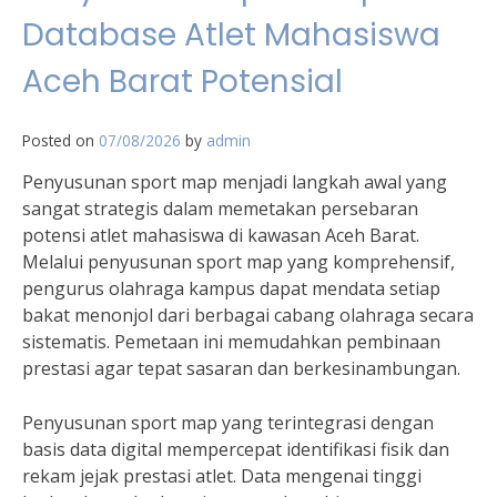
Database Atlet Mahasiswa
Aceh Barat Potensial
Posted on
07/08/2026
by
admin
Penyusunan sport map menjadi langkah awal yang
sangat strategis dalam memetakan persebaran
potensi atlet mahasiswa di kawasan Aceh Barat.
Melalui penyusunan sport map yang komprehensif,
pengurus olahraga kampus dapat mendata setiap
bakat menonjol dari berbagai cabang olahraga secara
sistematis. Pemetaan ini memudahkan pembinaan
prestasi agar tepat sasaran dan berkesinambungan.
Penyusunan sport map yang terintegrasi dengan
basis data digital mempercepat identifikasi fisik dan
rekam jejak prestasi atlet. Data mengenai tinggi