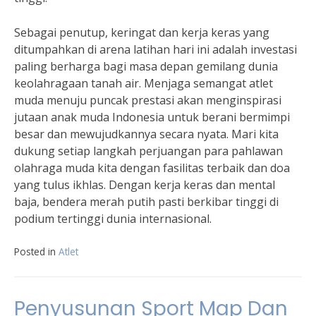
Sebagai penutup, keringat dan kerja keras yang
ditumpahkan di arena latihan hari ini adalah investasi
paling berharga bagi masa depan gemilang dunia
keolahragaan tanah air. Menjaga semangat atlet
muda menuju puncak prestasi akan menginspirasi
jutaan anak muda Indonesia untuk berani bermimpi
besar dan mewujudkannya secara nyata. Mari kita
dukung setiap langkah perjuangan para pahlawan
olahraga muda kita dengan fasilitas terbaik dan doa
yang tulus ikhlas. Dengan kerja keras dan mental
baja, bendera merah putih pasti berkibar tinggi di
podium tertinggi dunia internasional.
Posted in
Atlet
Penyusunan Sport Map Dan