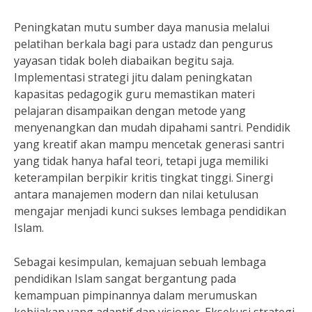
Peningkatan mutu sumber daya manusia melalui
pelatihan berkala bagi para ustadz dan pengurus
yayasan tidak boleh diabaikan begitu saja.
Implementasi strategi jitu dalam peningkatan
kapasitas pedagogik guru memastikan materi
pelajaran disampaikan dengan metode yang
menyenangkan dan mudah dipahami santri. Pendidik
yang kreatif akan mampu mencetak generasi santri
yang tidak hanya hafal teori, tetapi juga memiliki
keterampilan berpikir kritis tingkat tinggi. Sinergi
antara manajemen modern dan nilai ketulusan
mengajar menjadi kunci sukses lembaga pendidikan
Islam.
Sebagai kesimpulan, kemajuan sebuah lembaga
pendidikan Islam sangat bergantung pada
kemampuan pimpinannya dalam merumuskan