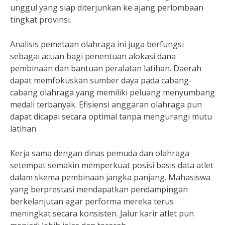
unggul yang siap diterjunkan ke ajang perlombaan
tingkat provinsi.
Analisis pemetaan olahraga ini juga berfungsi
sebagai acuan bagi penentuan alokasi dana
pembinaan dan bantuan peralatan latihan. Daerah
dapat memfokuskan sumber daya pada cabang-
cabang olahraga yang memiliki peluang menyumbang
medali terbanyak. Efisiensi anggaran olahraga pun
dapat dicapai secara optimal tanpa mengurangi mutu
latihan.
Kerja sama dengan dinas pemuda dan olahraga
setempat semakin memperkuat posisi basis data atlet
dalam skema pembinaan jangka panjang. Mahasiswa
yang berprestasi mendapatkan pendampingan
berkelanjutan agar performa mereka terus
meningkat secara konsisten. Jalur karir atlet pun