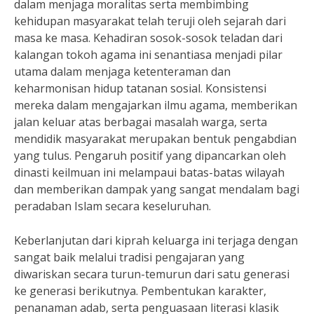
dalam menjaga moralitas serta membimbing
kehidupan masyarakat telah teruji oleh sejarah dari
masa ke masa. Kehadiran sosok-sosok teladan dari
kalangan tokoh agama ini senantiasa menjadi pilar
utama dalam menjaga ketenteraman dan
keharmonisan hidup tatanan sosial. Konsistensi
mereka dalam mengajarkan ilmu agama, memberikan
jalan keluar atas berbagai masalah warga, serta
mendidik masyarakat merupakan bentuk pengabdian
yang tulus. Pengaruh positif yang dipancarkan oleh
dinasti keilmuan ini melampaui batas-batas wilayah
dan memberikan dampak yang sangat mendalam bagi
peradaban Islam secara keseluruhan.
Keberlanjutan dari kiprah keluarga ini terjaga dengan
sangat baik melalui tradisi pengajaran yang
diwariskan secara turun-temurun dari satu generasi
ke generasi berikutnya. Pembentukan karakter,
penanaman adab, serta penguasaan literasi klasik