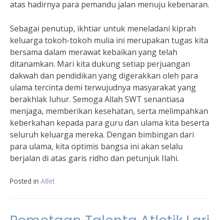
atas hadirnya para pemandu jalan menuju kebenaran.
Sebagai penutup, ikhtiar untuk meneladani kiprah
keluarga tokoh-tokoh mulia ini merupakan tugas kita
bersama dalam merawat kebaikan yang telah
ditanamkan. Mari kita dukung setiap perjuangan
dakwah dan pendidikan yang digerakkan oleh para
ulama tercinta demi terwujudnya masyarakat yang
berakhlak luhur. Semoga Allah SWT senantiasa
menjaga, memberikan kesehatan, serta melimpahkan
keberkahan kepada para guru dan ulama kita beserta
seluruh keluarga mereka. Dengan bimbingan dari
para ulama, kita optimis bangsa ini akan selalu
berjalan di atas garis ridho dan petunjuk Ilahi.
Posted in
Atlet