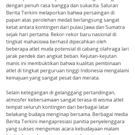
dengan penuh rasa bangga dan sukacita. Saluran
Berita Terkini melaporkan bahwa persaingan di
papan atas perolehan medali berlangsung sangat
ketat antara kontingen dari pulau Jawa dan Sumatra
sejak hari pertama. Rekor-rekor baru nasional di
tingkat mahasiswa berhasil dipecahkan oleh
beberapa atlet muda potensial di cabang olahraga lari
jarak pendek dan angkat beban. Kejutan-kejutan
manis ini membuktikan bahwa kualitas pembinaan
atlet di tingkat perguruan tinggi Indonesia mengalami
kemajuan yang sangat pesat dan merata.
Selain ketegangan di gelanggang pertandingan,
atmosfer kebersamaan sangat terasa di wisma atlet
tempat seluruh kontingen dari berbagai latar
belakang budaya menginap bersama. Berbagai media
Berita Terkini mengapresiasi panitia penyelenggara
yang sukses mengemas acara kebudayaan malam