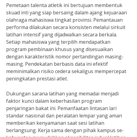
Pemetaan talenta atletik ini bertujuan membentuk
skuad inti yang siap bersaing dalam ajang kejuaraan
olahraga mahasiswa tingkat provinsi. Pemantauan
performa dilakukan secara konsisten melalui sirkuit
latihan intensif yang dijadwalkan secara berkala.
Setiap mahasiswa yang terpilih mendapatkan
program pembinaan khusus yang disesuaikan
dengan karakteristik nomor pertandingan masing-
masing. Pendekatan berbasis data ini efektif
meminimalkan risiko cedera sekaligus mempercepat
peningkatan prestasi atlet.
Dukungan sarana latihan yang memadai menjadi
faktor kunci dalam keberhasilan program
penjaringan bakat ini. Pemanfaatan lintasan lari
standar nasional dan peralatan lempar yang aman
memberikan kenyamanan saat sesi latihan
berlangsung. Kerja sama dengan pihak kampus se-