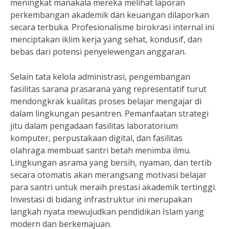
meningkat manakala mereka melihat laporan
perkembangan akademik dan keuangan dilaporkan
secara terbuka. Profesionalisme birokrasi internal ini
menciptakan iklim kerja yang sehat, kondusif, dan
bebas dari potensi penyelewengan anggaran.
Selain tata kelola administrasi, pengembangan
fasilitas sarana prasarana yang representatif turut
mendongkrak kualitas proses belajar mengajar di
dalam lingkungan pesantren. Pemanfaatan strategi
jitu dalam pengadaan fasilitas laboratorium
komputer, perpustakaan digital, dan fasilitas
olahraga membuat santri betah menimba ilmu.
Lingkungan asrama yang bersih, nyaman, dan tertib
secara otomatis akan merangsang motivasi belajar
para santri untuk meraih prestasi akademik tertinggi.
Investasi di bidang infrastruktur ini merupakan
langkah nyata mewujudkan pendidikan Islam yang
modern dan berkemajuan.