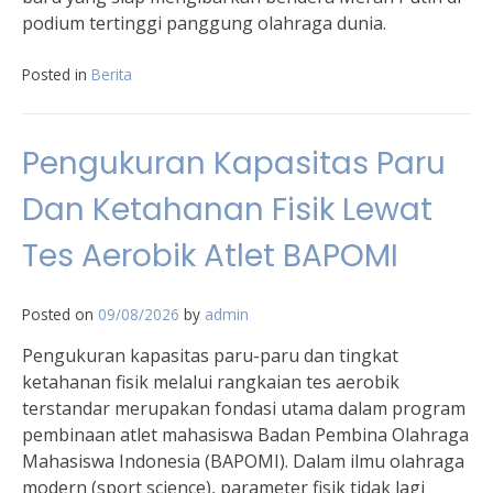
podium tertinggi panggung olahraga dunia.
Posted in
Berita
Pengukuran Kapasitas Paru
Dan Ketahanan Fisik Lewat
Tes Aerobik Atlet BAPOMI
Posted on
09/08/2026
by
admin
Pengukuran kapasitas paru-paru dan tingkat
ketahanan fisik melalui rangkaian tes aerobik
terstandar merupakan fondasi utama dalam program
pembinaan atlet mahasiswa Badan Pembina Olahraga
Mahasiswa Indonesia (BAPOMI). Dalam ilmu olahraga
modern (sport science), parameter fisik tidak lagi