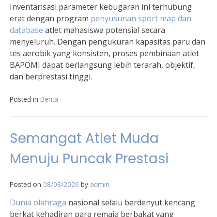
Inventarisasi parameter kebugaran ini terhubung
erat dengan program
penyusunan sport map dan
database
atlet mahasiswa potensial secara
menyeluruh. Dengan pengukuran kapasitas paru dan
tes aerobik yang konsisten, proses pembinaan atlet
BAPOMI dapat berlangsung lebih terarah, objektif,
dan berprestasi tinggi.
Posted in
Berita
Semangat Atlet Muda
Menuju Puncak Prestasi
Posted on
08/08/2026
by
admin
Dunia olahraga
nasional selalu berdenyut kencang
berkat kehadiran para remaja berbakat yang