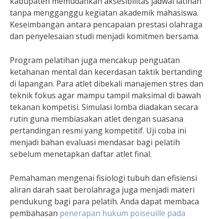
kabupaten memudahkan aksesibilitas jadwal latihan
tanpa mengganggu kegiatan akademik mahasiswa.
Keseimbangan antara pencapaian prestasi olahraga
dan penyelesaian studi menjadi komitmen bersama.
Program pelatihan juga mencakup penguatan
ketahanan mental dan kecerdasan taktik bertanding
di lapangan. Para atlet dibekali manajemen stres dan
teknik fokus agar mampu tampil maksimal di bawah
tekanan kompetisi. Simulasi lomba diadakan secara
rutin guna membiasakan atlet dengan suasana
pertandingan resmi yang kompetitif. Uji coba ini
menjadi bahan evaluasi mendasar bagi pelatih
sebelum menetapkan daftar atlet final.
Pemahaman mengenai fisiologi tubuh dan efisiensi
aliran darah saat berolahraga juga menjadi materi
pendukung bagi para pelatih. Anda dapat membaca
pembahasan
penerapan hukum poiseuille pada