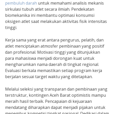
pembuluh darah
untuk memahami analisis mekanis
sirkulasi tubuh atlet secara ilmiah. Pendekatan
biomekanika ini membantu optimasi konsumsi
oksigen atlet saat melakukan aktivitas fisik intensitas
tinggi.
Kerja sama yang erat antara pengurus, pelatih, dan
atlet menciptakan atmosfer pembinaan yang positif
dan profesional. Motivasi tinggi yang ditunjukkan
para mahasiswa menjadi dorongan kuat untuk
mengharumkan nama daerah di tingkat regional.
Evaluasi berkala memastikan setiap program kerja
berjalan sesuai target waktu yang ditetapkan.
Melalui seleksi yang transparan dan pembinaan yang
terstruktur, kontingen Aceh Barat optimistis mampu
meraih hasil terbaik. Pencapaian di kejuaraan
mendatang diharapkan dapat menjadi pijakan untuk
menembus kompetisi tingkat nasional. Dedikasi dalam