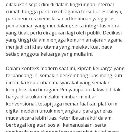
dilakukan sejak dini di dalam lingkungan internal
rumah tangga para tokoh agama tersebut. Hasilnya,
para penerus memiliki sanad keilmuan yang jelas,
pemahaman yang mendalam, serta integritas moral
yang tidak perlu diragukan lagi oleh publik. Dedikasi
yang tinggi dalam menjaga kemurnian ajaran agama
menjadi ciri khas utama yang melekat kuat pada
setiap anggota keluarga yang mulia ini.
Dalam konteks modern saat ini, kiprah keluarga yang
terpandang ini semakin berkembang luas mengikuti
dinamika kebutuhan masyarakat yang semakin
kompleks dan beragam. Penyampaian dakwah tidak
hanya dilakukan melalui mimbar-mimbar
konvensional, tetapi juga memanfaatkan platform
digital modern untuk menjangkau para generasi
muda secara lebih luas. Keterlibatan aktif dalam
berbagai kegiatan sosial, kemanusiaan, serta