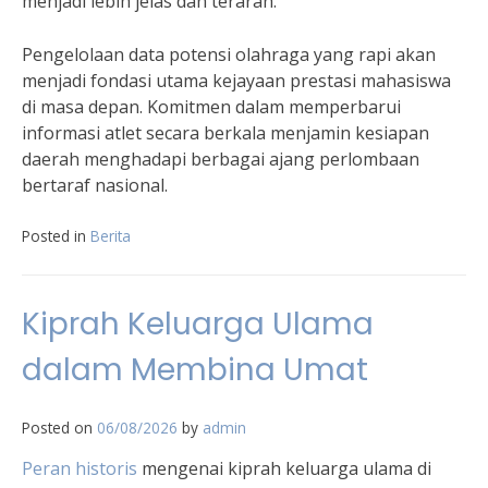
menjadi lebih jelas dan terarah.
Pengelolaan data potensi olahraga yang rapi akan
menjadi fondasi utama kejayaan prestasi mahasiswa
di masa depan. Komitmen dalam memperbarui
informasi atlet secara berkala menjamin kesiapan
daerah menghadapi berbagai ajang perlombaan
bertaraf nasional.
Posted in
Berita
Kiprah Keluarga Ulama
dalam Membina Umat
Posted on
06/08/2026
by
admin
Peran historis
mengenai kiprah keluarga ulama di