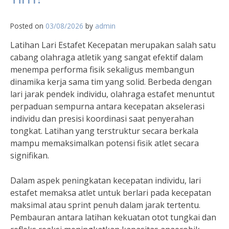
Posted on
03/08/2026
by
admin
Latihan Lari Estafet Kecepatan merupakan salah satu
cabang olahraga atletik yang sangat efektif dalam
menempa performa fisik sekaligus membangun
dinamika kerja sama tim yang solid. Berbeda dengan
lari jarak pendek individu, olahraga estafet menuntut
perpaduan sempurna antara kecepatan akselerasi
individu dan presisi koordinasi saat penyerahan
tongkat. Latihan yang terstruktur secara berkala
mampu memaksimalkan potensi fisik atlet secara
signifikan.
Dalam aspek peningkatan kecepatan individu, lari
estafet memaksa atlet untuk berlari pada kecepatan
maksimal atau sprint penuh dalam jarak tertentu.
Pembauran antara latihan kekuatan otot tungkai dan