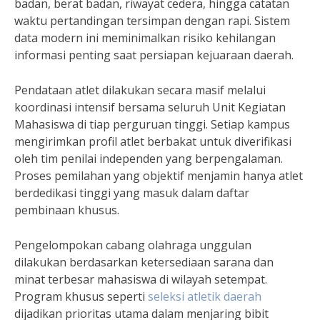
badan, berat badan, riwayat cedera, hingga catatan
waktu pertandingan tersimpan dengan rapi. Sistem
data modern ini meminimalkan risiko kehilangan
informasi penting saat persiapan kejuaraan daerah.
Pendataan atlet dilakukan secara masif melalui
koordinasi intensif bersama seluruh Unit Kegiatan
Mahasiswa di tiap perguruan tinggi. Setiap kampus
mengirimkan profil atlet berbakat untuk diverifikasi
oleh tim penilai independen yang berpengalaman.
Proses pemilahan yang objektif menjamin hanya atlet
berdedikasi tinggi yang masuk dalam daftar
pembinaan khusus.
Pengelompokan cabang olahraga unggulan
dilakukan berdasarkan ketersediaan sarana dan
minat terbesar mahasiswa di wilayah setempat.
Program khusus seperti
seleksi atletik daerah
dijadikan prioritas utama dalam menjaring bibit