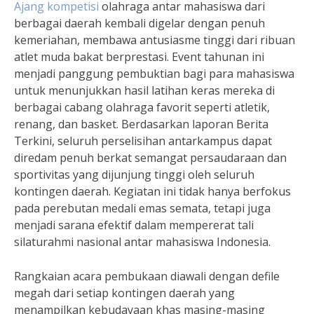
Ajang kompetisi
olahraga antar mahasiswa dari
berbagai daerah kembali digelar dengan penuh
kemeriahan, membawa antusiasme tinggi dari ribuan
atlet muda bakat berprestasi. Event tahunan ini
menjadi panggung pembuktian bagi para mahasiswa
untuk menunjukkan hasil latihan keras mereka di
berbagai cabang olahraga favorit seperti atletik,
renang, dan basket. Berdasarkan laporan Berita
Terkini, seluruh perselisihan antarkampus dapat
diredam penuh berkat semangat persaudaraan dan
sportivitas yang dijunjung tinggi oleh seluruh
kontingen daerah. Kegiatan ini tidak hanya berfokus
pada perebutan medali emas semata, tetapi juga
menjadi sarana efektif dalam mempererat tali
silaturahmi nasional antar mahasiswa Indonesia.
Rangkaian acara pembukaan diawali dengan defile
megah dari setiap kontingen daerah yang
menampilkan kebudayaan khas masing-masing