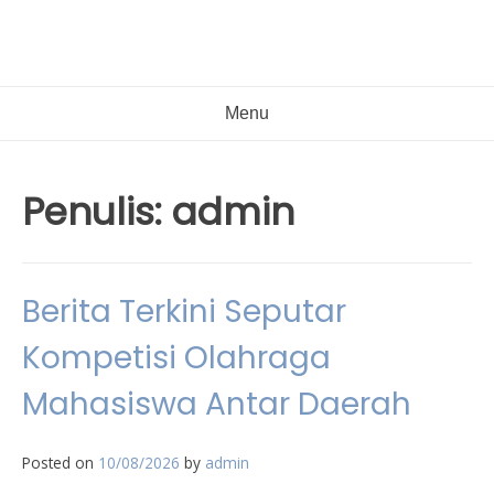
Menu
Penulis:
admin
Berita Terkini Seputar
Kompetisi Olahraga
Mahasiswa Antar Daerah
Posted on
10/08/2026
by
admin