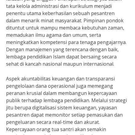
tata kelola administrasi dan kurikulum menjadi
penentu utama keberhasilan sebuah pesantren
dalam menarik minat masyarakat. Pimpinan pondok
dituntut untuk mampu membaca kebutuhan zaman,
memadukan ilmu agama dan umum, serta
meningkatkan kompetensi para tenaga pengajarnya.
Dengan manajemen yang terencana dengan baik,
lembaga pendidikan Islam dapat bersaing secara
sehat di kancah nasional maupun internasional.
Aspek akuntabilitas keuangan dan transparansi
pengelolaan dana operasional juga memegang
peranan krusial dalam membangun kepercayaan
publik terhadap lembaga pendidikan. Melalui strategi
jitu berupa digitalisasi sistem keuangan, yayasan
pesantren dapat memonitor setiap pemasukan dan
pengeluaran secara real-time dan akurat.
Kepercayaan orang tua santri akan semakin