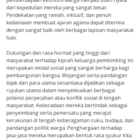
pemberdayaan ekonomi warga menjadi bukti nyata
dari kepedulian mereka yang sangat besar.
Pendekatan yang ramah, inklusif, dan penuh
kedamaian membuat ajaran agama dapat diterima
dengan sangat baik oleh berbagai lapisan masyarakat
luas.
Dukungan dan rasa hormat yang tinggi dari
masyarakat terhadap kiprah keluarga pembimbing ini
merupakan modal sosial yang sangat berharga bagi
pembangunan bangsa. Wejangan serta pandangan
bijak dari para ulama senantiasa dijadikan sebagai
rujukan utama dalam menyelesaikan berbagai
potensi perpecahan atau konflik sosial di tengah
masyarakat. Keberadaan mereka bertindak sebagai
penyeimbang serta pemersatu yang merajut
kerukunan di tengah keberagaman suku, budaya, dan
pandangan politik warga. Penghargaan terhadap
jasa-jasa mereka merupakan bentuk rasa syukur kita