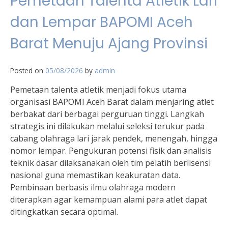
Pemetaan Talenta Atletik Lari
dan Lempar BAPOMI Aceh
Barat Menuju Ajang Provinsi
Posted on
05/08/2026
by
admin
Pemetaan talenta atletik menjadi fokus utama
organisasi BAPOMI Aceh Barat dalam menjaring atlet
berbakat dari berbagai perguruan tinggi. Langkah
strategis ini dilakukan melalui seleksi terukur pada
cabang olahraga lari jarak pendek, menengah, hingga
nomor lempar. Pengukuran potensi fisik dan analisis
teknik dasar dilaksanakan oleh tim pelatih berlisensi
nasional guna memastikan keakuratan data.
Pembinaan berbasis ilmu olahraga modern
diterapkan agar kemampuan alami para atlet dapat
ditingkatkan secara optimal.