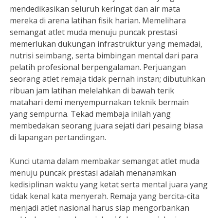
mendedikasikan seluruh keringat dan air mata
mereka di arena latihan fisik harian. Memelihara
semangat atlet muda menuju puncak prestasi
memerlukan dukungan infrastruktur yang memadai,
nutrisi seimbang, serta bimbingan mental dari para
pelatih profesional berpengalaman. Perjuangan
seorang atlet remaja tidak pernah instan; dibutuhkan
ribuan jam latihan melelahkan di bawah terik
matahari demi menyempurnakan teknik bermain
yang sempurna. Tekad membaja inilah yang
membedakan seorang juara sejati dari pesaing biasa
di lapangan pertandingan.
Kunci utama dalam membakar semangat atlet muda
menuju puncak prestasi adalah menanamkan
kedisiplinan waktu yang ketat serta mental juara yang
tidak kenal kata menyerah. Remaja yang bercita-cita
menjadi atlet nasional harus siap mengorbankan