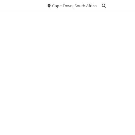
Cape Town, South Africa