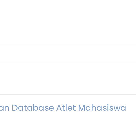
an Database Atlet Mahasiswa