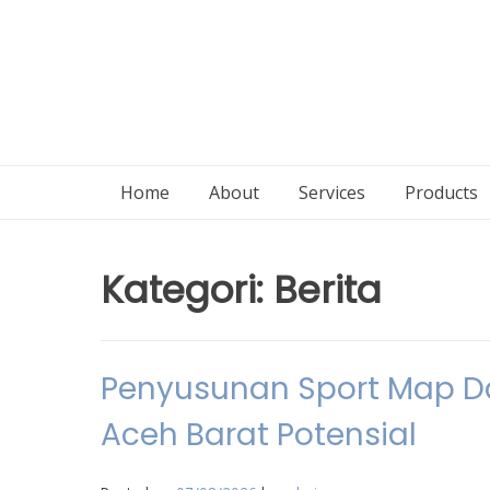
Home
About
Services
Products
Kategori:
Berita
Penyusunan Sport Map D
Aceh Barat Potensial