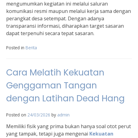
mengumumkan kegiatan ini melalui saluran
komunikasi resmi maupun melalui kerja sama dengan
perangkat desa setempat. Dengan adanya
transparansi informasi, diharapkan target sasaran
dapat terpenuhi secara tepat sasaran.
Posted in
Berita
Cara Melatih Kekuatan
Genggaman Tangan
dengan Latihan Dead Hang
Posted on
24/03/2026
by
admin
Memiliki fisik yang prima bukan hanya soal otot perut
yang tampak, tetapi juga mengenai
Kekuatan