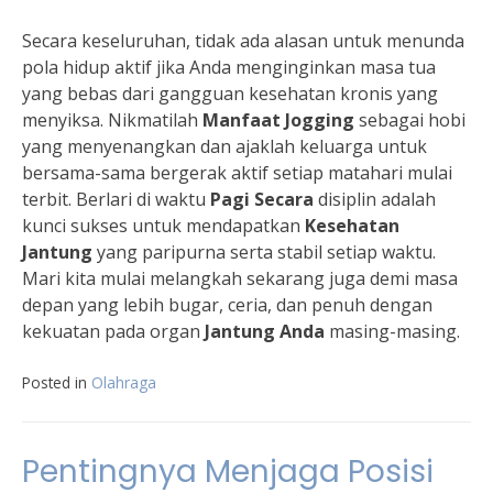
Secara keseluruhan, tidak ada alasan untuk menunda
pola hidup aktif jika Anda menginginkan masa tua
yang bebas dari gangguan kesehatan kronis yang
menyiksa. Nikmatilah
Manfaat Jogging
sebagai hobi
yang menyenangkan dan ajaklah keluarga untuk
bersama-sama bergerak aktif setiap matahari mulai
terbit. Berlari di waktu
Pagi Secara
disiplin adalah
kunci sukses untuk mendapatkan
Kesehatan
Jantung
yang paripurna serta stabil setiap waktu.
Mari kita mulai melangkah sekarang juga demi masa
depan yang lebih bugar, ceria, dan penuh dengan
kekuatan pada organ
Jantung Anda
masing-masing.
Posted in
Olahraga
Pentingnya Menjaga Posisi