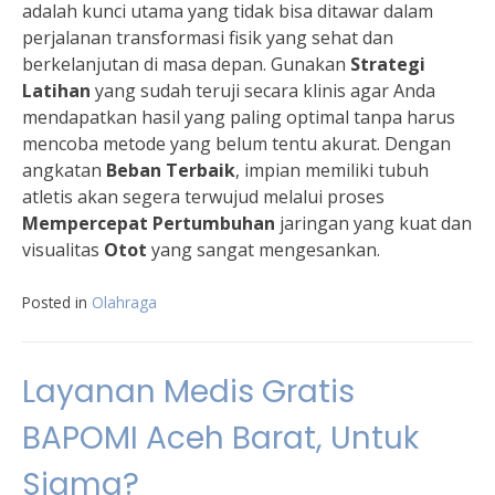
adalah kunci utama yang tidak bisa ditawar dalam
perjalanan transformasi fisik yang sehat dan
berkelanjutan di masa depan. Gunakan
Strategi
Latihan
yang sudah teruji secara klinis agar Anda
mendapatkan hasil yang paling optimal tanpa harus
mencoba metode yang belum tentu akurat. Dengan
angkatan
Beban Terbaik
, impian memiliki tubuh
atletis akan segera terwujud melalui proses
Mempercepat Pertumbuhan
jaringan yang kuat dan
visualitas
Otot
yang sangat mengesankan.
Posted in
Olahraga
Layanan Medis Gratis
BAPOMI Aceh Barat, Untuk
Siama?