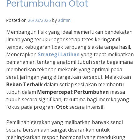
Pertumbuhan Otot
Posted on
26/03/2026
by
admin
Membangun fisik yang ideal memerlukan pendekatan
ilmiah yang terukur agar setiap tetes keringat di
tempat kebugaran tidak terbuang sia-sia tanpa hasil.
Menerapkan
Strategi Latihan
yang tepat melibatkan
pemahaman tentang anatomi tubuh serta bagaimana
memberikan tekanan mekanis yang optimal pada
serat jaringan yang ditargetkan tersebut. Melakukan
Beban Terbaik
dalam setiap sesi akan membantu
tubuh dalam
Mempercepat Pertumbuhan
massa
tubuh secara signifikan, terutama bagi mereka yang
fokus pada program
Otot
secara intensif.
Pemilihan gerakan yang melibatkan banyak sendi
secara bersamaan sangat disarankan untuk
meningkatkan respon hormonal yang mendukung