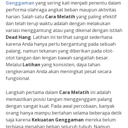
Genggaman
yang sering kali menjadi penentu dalam
performa olahraga angkat beban maupun aktivitas
harian. Salah satu
Cara Melatih
yang paling efektif
dan telah teruji waktu adalah dengan melakukan
variasi menggantung atau yang dikenal dengan istilah
Dead Hang
. Latihan ini terlihat sangat sederhana
karena Anda hanya perlu bergantung pada sebuah
palang, namun tekanan yang diberikan pada otot-
otot tangan dan lengan bawah sangatlah besar.
Melalui
Latihan
yang konsisten, daya tahan
cengkeraman Anda akan meningkat pesat secara
fungsional.
Langkah pertama dalam
Cara Melatih
ini adalah
memastikan posisi tangan menggenggam palang
dengan sangat kuat. Pada awal percobaan, banyak
orang hanya mampu bertahan selama beberapa detik
saja karena
Kekuatan Genggaman
mereka belum
terbiasa menahan beban seluruh tubuh. Namun,