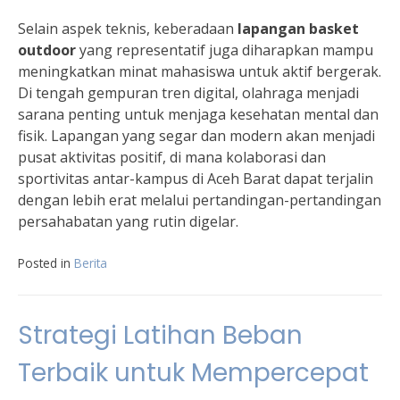
Selain aspek teknis, keberadaan
lapangan basket
outdoor
yang representatif juga diharapkan mampu
meningkatkan minat mahasiswa untuk aktif bergerak.
Di tengah gempuran tren digital, olahraga menjadi
sarana penting untuk menjaga kesehatan mental dan
fisik. Lapangan yang segar dan modern akan menjadi
pusat aktivitas positif, di mana kolaborasi dan
sportivitas antar-kampus di Aceh Barat dapat terjalin
dengan lebih erat melalui pertandingan-pertandingan
persahabatan yang rutin digelar.
Posted in
Berita
Strategi Latihan Beban
Terbaik untuk Mempercepat