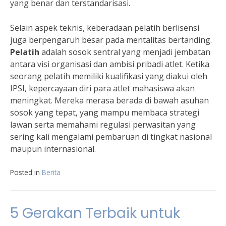
yang benar dan terstandarisasi.
Selain aspek teknis, keberadaan pelatih berlisensi
juga berpengaruh besar pada mentalitas bertanding.
Pelatih
adalah sosok sentral yang menjadi jembatan
antara visi organisasi dan ambisi pribadi atlet. Ketika
seorang pelatih memiliki kualifikasi yang diakui oleh
IPSI, kepercayaan diri para atlet mahasiswa akan
meningkat. Mereka merasa berada di bawah asuhan
sosok yang tepat, yang mampu membaca strategi
lawan serta memahami regulasi perwasitan yang
sering kali mengalami pembaruan di tingkat nasional
maupun internasional.
Posted in
Berita
5 Gerakan Terbaik untuk