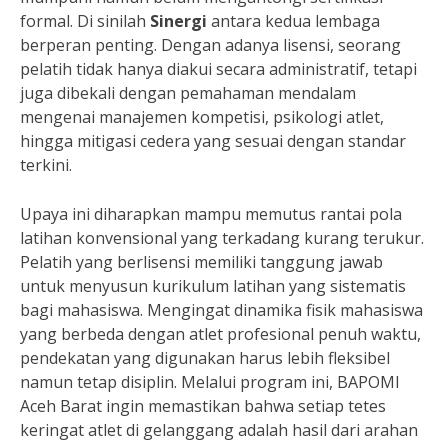
formal. Di sinilah
Sinergi
antara kedua lembaga
berperan penting. Dengan adanya lisensi, seorang
pelatih tidak hanya diakui secara administratif, tetapi
juga dibekali dengan pemahaman mendalam
mengenai manajemen kompetisi, psikologi atlet,
hingga mitigasi cedera yang sesuai dengan standar
terkini.
Upaya ini diharapkan mampu memutus rantai pola
latihan konvensional yang terkadang kurang terukur.
Pelatih yang berlisensi memiliki tanggung jawab
untuk menyusun kurikulum latihan yang sistematis
bagi mahasiswa. Mengingat dinamika fisik mahasiswa
yang berbeda dengan atlet profesional penuh waktu,
pendekatan yang digunakan harus lebih fleksibel
namun tetap disiplin. Melalui program ini, BAPOMI
Aceh Barat ingin memastikan bahwa setiap tetes
keringat atlet di gelanggang adalah hasil dari arahan