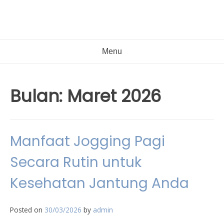
Menu
Bulan:
Maret 2026
Manfaat Jogging Pagi
Secara Rutin untuk
Kesehatan Jantung Anda
Posted on
30/03/2026
by
admin