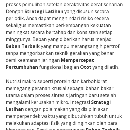
proses pemulihan setelah beraktivitas berat seharian.
Dengan
Strategi Latihan
yang disusun secara
periodik, Anda dapat menghindari risiko cedera
sekaligus memastikan perkembangan kekuatan
meningkat secara bertahap dan konsisten setiap
minggunya. Beban yang diberikan harus menjadi
Beban Terbaik
yang mampu merangsang hipertrofi
tanpa mengorbankan teknik gerakan yang benar
demi keamanan jaringan
Mempercepat
Pertumbuhan
fungsional bagian
Otot
yang dilatih.
Nutrisi makro seperti protein dan karbohidrat
memegang peranan krusial sebagai bahan bakar
utama dalam proses sintesis jaringan baru setelah
mengalami kerusakan mikro. Integrasi
Strategi
Latihan
dengan pola makan yang disiplin akan
memperpendek waktu yang dibutuhkan tubuh untuk
melakukan adaptasi fisik yang diinginkan oleh para