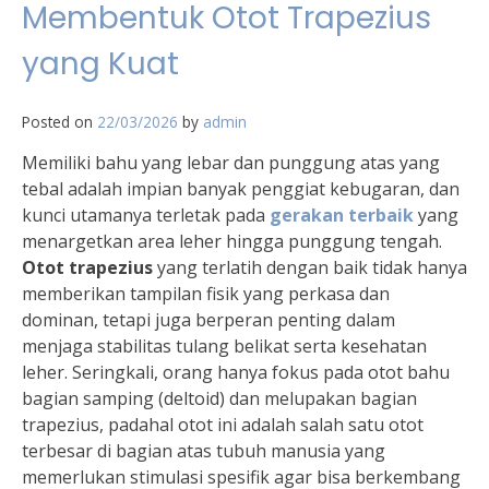
Membentuk Otot Trapezius
yang Kuat
Posted on
22/03/2026
by
admin
Memiliki bahu yang lebar dan punggung atas yang
tebal adalah impian banyak penggiat kebugaran, dan
kunci utamanya terletak pada
gerakan terbaik
yang
menargetkan area leher hingga punggung tengah.
Otot trapezius
yang terlatih dengan baik tidak hanya
memberikan tampilan fisik yang perkasa dan
dominan, tetapi juga berperan penting dalam
menjaga stabilitas tulang belikat serta kesehatan
leher. Seringkali, orang hanya fokus pada otot bahu
bagian samping (deltoid) dan melupakan bagian
trapezius, padahal otot ini adalah salah satu otot
terbesar di bagian atas tubuh manusia yang
memerlukan stimulasi spesifik agar bisa berkembang