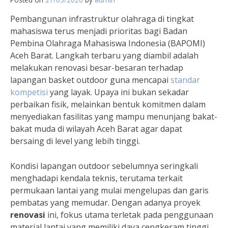
Pembangunan infrastruktur olahraga di tingkat
mahasiswa terus menjadi prioritas bagi Badan
Pembina Olahraga Mahasiswa Indonesia (BAPOMI)
Aceh Barat. Langkah terbaru yang diambil adalah
melakukan renovasi besar-besaran terhadap
lapangan basket outdoor guna mencapai
standar
kompetisi
yang layak. Upaya ini bukan sekadar
perbaikan fisik, melainkan bentuk komitmen dalam
menyediakan fasilitas yang mampu menunjang bakat-
bakat muda di wilayah Aceh Barat agar dapat
bersaing di level yang lebih tinggi.
Kondisi lapangan outdoor sebelumnya seringkali
menghadapi kendala teknis, terutama terkait
permukaan lantai yang mulai mengelupas dan garis
pembatas yang memudar. Dengan adanya proyek
renovasi
ini, fokus utama terletak pada penggunaan
material lantai yang memiliki daya cengkeram tinggi