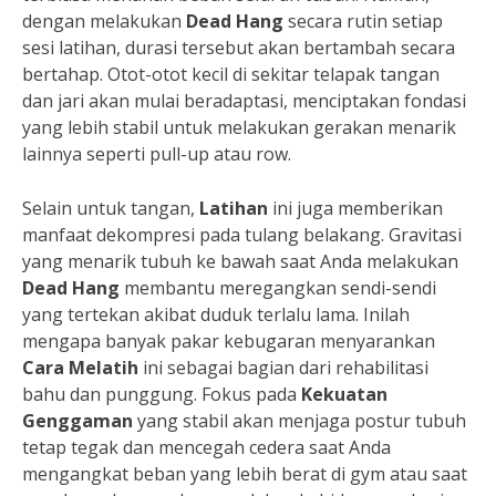
dengan melakukan
Dead Hang
secara rutin setiap
sesi latihan, durasi tersebut akan bertambah secara
bertahap. Otot-otot kecil di sekitar telapak tangan
dan jari akan mulai beradaptasi, menciptakan fondasi
yang lebih stabil untuk melakukan gerakan menarik
lainnya seperti pull-up atau row.
Selain untuk tangan,
Latihan
ini juga memberikan
manfaat dekompresi pada tulang belakang. Gravitasi
yang menarik tubuh ke bawah saat Anda melakukan
Dead Hang
membantu meregangkan sendi-sendi
yang tertekan akibat duduk terlalu lama. Inilah
mengapa banyak pakar kebugaran menyarankan
Cara Melatih
ini sebagai bagian dari rehabilitasi
bahu dan punggung. Fokus pada
Kekuatan
Genggaman
yang stabil akan menjaga postur tubuh
tetap tegak dan mencegah cedera saat Anda
mengangkat beban yang lebih berat di gym atau saat