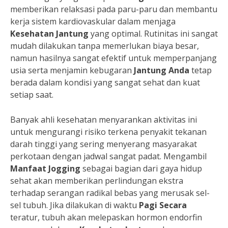
memberikan relaksasi pada paru-paru dan membantu
kerja sistem kardiovaskular dalam menjaga
Kesehatan Jantung
yang optimal. Rutinitas ini sangat
mudah dilakukan tanpa memerlukan biaya besar,
namun hasilnya sangat efektif untuk memperpanjang
usia serta menjamin kebugaran
Jantung Anda
tetap
berada dalam kondisi yang sangat sehat dan kuat
setiap saat.
Banyak ahli kesehatan menyarankan aktivitas ini
untuk mengurangi risiko terkena penyakit tekanan
darah tinggi yang sering menyerang masyarakat
perkotaan dengan jadwal sangat padat. Mengambil
Manfaat Jogging
sebagai bagian dari gaya hidup
sehat akan memberikan perlindungan ekstra
terhadap serangan radikal bebas yang merusak sel-
sel tubuh. Jika dilakukan di waktu
Pagi Secara
teratur, tubuh akan melepaskan hormon endorfin