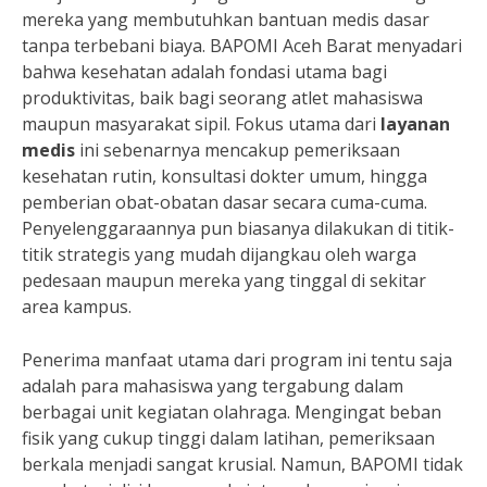
mereka yang membutuhkan bantuan medis dasar
tanpa terbebani biaya. BAPOMI Aceh Barat menyadari
bahwa kesehatan adalah fondasi utama bagi
produktivitas, baik bagi seorang atlet mahasiswa
maupun masyarakat sipil. Fokus utama dari
layanan
medis
ini sebenarnya mencakup pemeriksaan
kesehatan rutin, konsultasi dokter umum, hingga
pemberian obat-obatan dasar secara cuma-cuma.
Penyelenggaraannya pun biasanya dilakukan di titik-
titik strategis yang mudah dijangkau oleh warga
pedesaan maupun mereka yang tinggal di sekitar
area kampus.
Penerima manfaat utama dari program ini tentu saja
adalah para mahasiswa yang tergabung dalam
berbagai unit kegiatan olahraga. Mengingat beban
fisik yang cukup tinggi dalam latihan, pemeriksaan
berkala menjadi sangat krusial. Namun, BAPOMI tidak