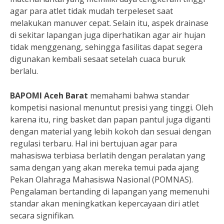
agar para atlet tidak mudah terpeleset saat
melakukan manuver cepat. Selain itu, aspek drainase
di sekitar lapangan juga diperhatikan agar air hujan
tidak menggenang, sehingga fasilitas dapat segera
digunakan kembali sesaat setelah cuaca buruk
berlalu.
BAPOMI Aceh Barat
memahami bahwa standar
kompetisi nasional menuntut presisi yang tinggi. Oleh
karena itu, ring basket dan papan pantul juga diganti
dengan material yang lebih kokoh dan sesuai dengan
regulasi terbaru. Hal ini bertujuan agar para
mahasiswa terbiasa berlatih dengan peralatan yang
sama dengan yang akan mereka temui pada ajang
Pekan Olahraga Mahasiswa Nasional (POMNAS).
Pengalaman bertanding di lapangan yang memenuhi
standar akan meningkatkan kepercayaan diri atlet
secara signifikan.