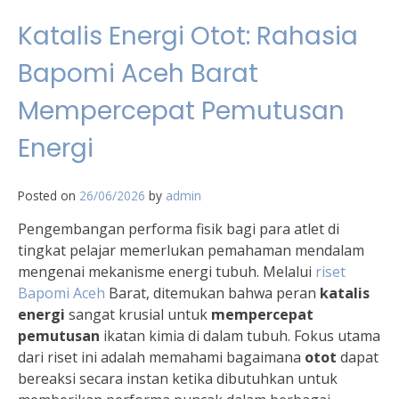
Katalis Energi Otot: Rahasia
Bapomi Aceh Barat
Mempercepat Pemutusan
Energi
Posted on
26/06/2026
by
admin
Pengembangan performa fisik bagi para atlet di
tingkat pelajar memerlukan pemahaman mendalam
mengenai mekanisme energi tubuh. Melalui
riset
Bapomi Aceh
Barat, ditemukan bahwa peran
katalis
energi
sangat krusial untuk
mempercepat
pemutusan
ikatan kimia di dalam tubuh. Fokus utama
dari riset ini adalah memahami bagaimana
otot
dapat
bereaksi secara instan ketika dibutuhkan untuk