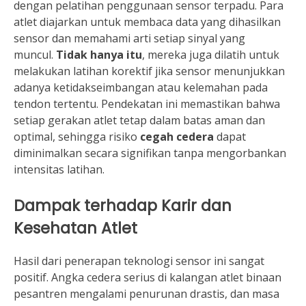
dengan pelatihan penggunaan sensor terpadu. Para
atlet diajarkan untuk membaca data yang dihasilkan
sensor dan memahami arti setiap sinyal yang
muncul.
Tidak hanya itu
, mereka juga dilatih untuk
melakukan latihan korektif jika sensor menunjukkan
adanya ketidakseimbangan atau kelemahan pada
tendon tertentu. Pendekatan ini memastikan bahwa
setiap gerakan atlet tetap dalam batas aman dan
optimal, sehingga risiko
cegah cedera
dapat
diminimalkan secara signifikan tanpa mengorbankan
intensitas latihan.
Dampak terhadap Karir dan
Kesehatan Atlet
Hasil dari penerapan teknologi sensor ini sangat
positif. Angka cedera serius di kalangan atlet binaan
pesantren mengalami penurunan drastis, dan masa