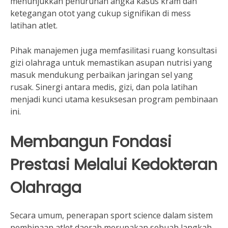
menunjukkan penurunan angka kasus kram dan
ketegangan otot yang cukup signifikan di mess
latihan atlet.
Pihak manajemen juga memfasilitasi ruang konsultasi
gizi olahraga untuk memastikan asupan nutrisi yang
masuk mendukung perbaikan jaringan sel yang
rusak. Sinergi antara medis, gizi, dan pola latihan
menjadi kunci utama kesuksesan program pembinaan
ini.
Membangun Fondasi
Prestasi Melalui Kedokteran
Olahraga
Secara umum, penerapan sport science dalam sistem
pembinaan atlet daerah merupakan sebuah langkah