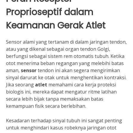
Proprioseptif dalam
Keamanan Gerak Atlet
Sensor alami yang tertanam di dalam jaringan tendon,
atau yang dikenal sebagai organ tendon Golgi,
berfungsi sebagai sistem rem otomatis tubuh. Ketika
otot menerima beban regangan yang melebihi batas
aman,
sensor
tendon ini akan segera mengirimkan
sinyal darurat ke otak untuk menghentikan kontraksi.
Jika seorang
atlet
memahami cara kerja proteksi
biologis ini, mereka dapat mengatur ritme latihan
secara lebih bijak tanpa memaksakan batas
kemampuan fisik secara berlebihan.
Kesadaran terhadap sinyal tubuh ini sangat penting
untuk menghindari kasus robeknya jaringan otot