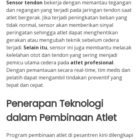
Sensor tendon
bekerja dengan memantau tegangan
dan regangan yang terjadi pada jaringan tendon saat
atlet bergerak. Jika terjadi peningkatan beban yang
tidak normal, sensor akan memberikan sinyal
peringatan sehingga atlet dapat menghentikan
gerakan atau mengubah teknik sebelum cedera
terjadi.
Selain itu
, sensor ini juga membantu melacak
kelelahan otot dan tendon yang sering menjadi
pemicu utama cedera pada
atlet profesional
.
Dengan pemantauan secara real-time, tim medis dan
pelatih dapat mengambil tindakan preventif yang
tepat dan cepat.
Penerapan Teknologi
dalam Pembinaan Atlet
Program pembinaan atlet di pesantren kini dilengkapi