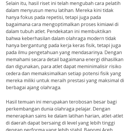
Selain itu, hasil riset ini telah mengubah cara pelatih
dalam menyusun menu latihan. Mereka kini tidak
hanya fokus pada repetisi, tetapi juga pada
bagaimana cara mengoptimalkan proses kimiawi di
dalam tubuh atlet. Pendekatan ini membuktikan
bahwa keberhasilan dalam olahraga modern tidak
hanya bergantung pada kerja keras fisik, tetapi juga
pada ilmu pengetahuan yang mendasarinya. Dengan
memahami secara detail bagaimana energi dihasilkan
dan digunakan, para atlet dapat meminimalisir risiko
cedera dan memaksimalkan setiap potensi fisik yang
mereka miliki untuk meraih prestasi yang maksimal di
berbagai ajang olahraga.
Hasil temuan ini merupakan terobosan besar bagi
perkembangan dunia olahraga pelajar. Dengan
menerapkan sains ke dalam latihan harian, atlet-atlet
di daerah dapat bersaing di level yang lebih tinggi
dengan performa yang lebih stabil. Bapomi Aceh