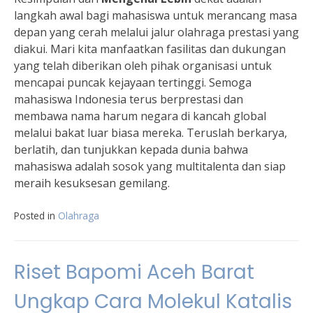
langkah awal bagi mahasiswa untuk merancang masa
depan yang cerah melalui jalur olahraga prestasi yang
diakui. Mari kita manfaatkan fasilitas dan dukungan
yang telah diberikan oleh pihak organisasi untuk
mencapai puncak kejayaan tertinggi. Semoga
mahasiswa Indonesia terus berprestasi dan
membawa nama harum negara di kancah global
melalui bakat luar biasa mereka. Teruslah berkarya,
berlatih, dan tunjukkan kepada dunia bahwa
mahasiswa adalah sosok yang multitalenta dan siap
meraih kesuksesan gemilang.
Posted in
Olahraga
Riset Bapomi Aceh Barat
Ungkap Cara Molekul Katalis