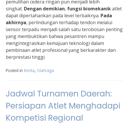
pemulihan cedera ringan pun menjadi lebih
singkat.
Dengan demikian
,
fungsi biomekanik
atlet
dapat dipertahankan pada level terbaiknya.
Pada
akhirnya
, perlindungan terhadap tendon melalui
sensor terpadu menjadi salah satu terobosan penting
yang membuktikan bahwa pesantren mampu
mengintegrasikan kemajuan teknologi dalam
pembinaan atlet profesional yang berkarakter dan
berprestasi tinggi.
Posted in
Berita
,
Olahraga
Jadwal Turnamen Daerah:
Persiapan Atlet Menghadapi
Kompetisi Regional