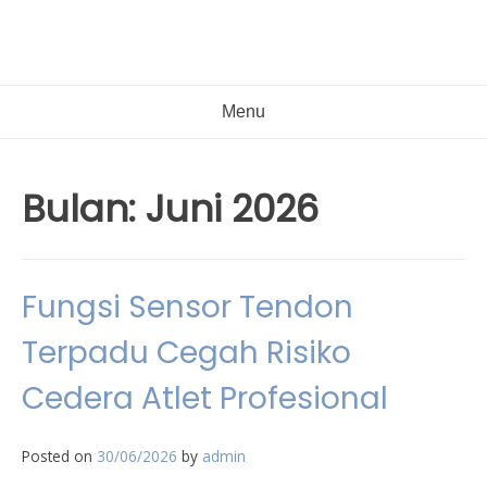
Menu
Bulan:
Juni 2026
Fungsi Sensor Tendon
Terpadu Cegah Risiko
Cedera Atlet Profesional
Posted on
30/06/2026
by
admin