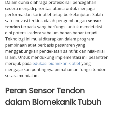
Dalam dunia olahraga profesional, pencegahan
cedera menjadi prioritas utama untuk menjaga
performa dan karir atlet tetap berkelanjutan. Salah
satu inovasi terkini adalah pengembangan
sensor
tendon
terpadu yang berfungsi untuk mendeteksi
dini potensi cedera sebelum benar-benar terjadi.
Teknologi ini mulai diterapkan dalam program
pembinaan atlet berbasis pesantren yang
menggabungkan pendekatan saintifik dan nilai-nilai
Islami. Untuk mendukung implementasi ini, pesantren
merujuk pada
edukasi biomekanik atlet
yang
mengajarkan pentingnya pemahaman fungsi tendon
secara mendalam.
Peran Sensor Tendon
dalam Biomekanik Tubuh