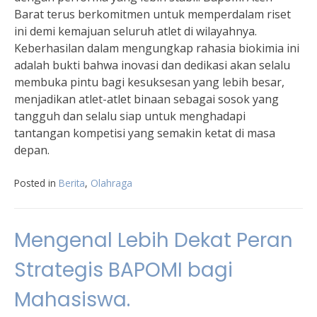
Barat terus berkomitmen untuk memperdalam riset
ini demi kemajuan seluruh atlet di wilayahnya.
Keberhasilan dalam mengungkap rahasia biokimia ini
adalah bukti bahwa inovasi dan dedikasi akan selalu
membuka pintu bagi kesuksesan yang lebih besar,
menjadikan atlet-atlet binaan sebagai sosok yang
tangguh dan selalu siap untuk menghadapi
tantangan kompetisi yang semakin ketat di masa
depan.
Posted in
Berita
,
Olahraga
Mengenal Lebih Dekat Peran
Strategis BAPOMI bagi
Mahasiswa.