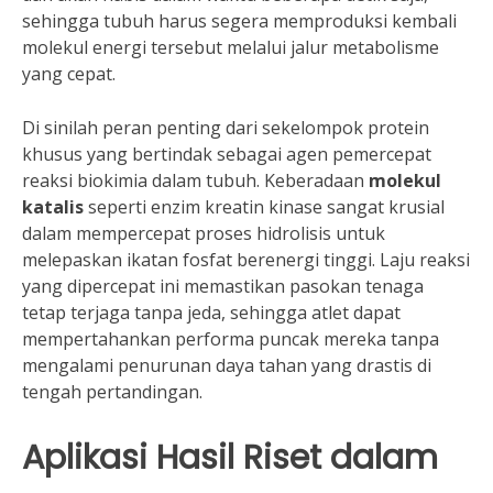
sehingga tubuh harus segera memproduksi kembali
molekul energi tersebut melalui jalur metabolisme
yang cepat.
Di sinilah peran penting dari sekelompok protein
khusus yang bertindak sebagai agen pemercepat
reaksi biokimia dalam tubuh. Keberadaan
molekul
katalis
seperti enzim kreatin kinase sangat krusial
dalam mempercepat proses hidrolisis untuk
melepaskan ikatan fosfat berenergi tinggi. Laju reaksi
yang dipercepat ini memastikan pasokan tenaga
tetap terjaga tanpa jeda, sehingga atlet dapat
mempertahankan performa puncak mereka tanpa
mengalami penurunan daya tahan yang drastis di
tengah pertandingan.
Aplikasi Hasil Riset dalam