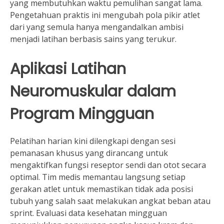
yang membutuhkan waktu pemulihan sangat lama.
Pengetahuan praktis ini mengubah pola pikir atlet
dari yang semula hanya mengandalkan ambisi
menjadi latihan berbasis sains yang terukur.
Aplikasi Latihan
Neuromuskular dalam
Program Mingguan
Pelatihan harian kini dilengkapi dengan sesi
pemanasan khusus yang dirancang untuk
mengaktifkan fungsi reseptor sendi dan otot secara
optimal. Tim medis memantau langsung setiap
gerakan atlet untuk memastikan tidak ada posisi
tubuh yang salah saat melakukan angkat beban atau
sprint. Evaluasi data kesehatan mingguan