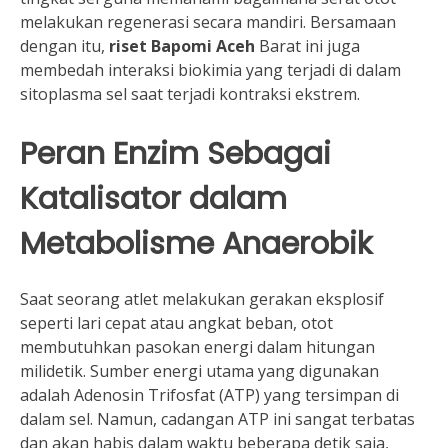
melakukan regenerasi secara mandiri. Bersamaan
dengan itu,
riset Bapomi Aceh
Barat ini juga
membedah interaksi biokimia yang terjadi di dalam
sitoplasma sel saat terjadi kontraksi ekstrem.
Peran Enzim Sebagai
Katalisator dalam
Metabolisme Anaerobik
Saat seorang atlet melakukan gerakan eksplosif
seperti lari cepat atau angkat beban, otot
membutuhkan pasokan energi dalam hitungan
milidetik. Sumber energi utama yang digunakan
adalah Adenosin Trifosfat (ATP) yang tersimpan di
dalam sel. Namun, cadangan ATP ini sangat terbatas
dan akan habis dalam waktu beberapa detik saja,