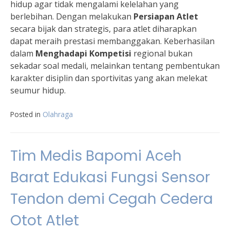
hidup agar tidak mengalami kelelahan yang
berlebihan. Dengan melakukan
Persiapan Atlet
secara bijak dan strategis, para atlet diharapkan
dapat meraih prestasi membanggakan. Keberhasilan
dalam
Menghadapi Kompetisi
regional bukan
sekadar soal medali, melainkan tentang pembentukan
karakter disiplin dan sportivitas yang akan melekat
seumur hidup.
Posted in
Olahraga
Tim Medis Bapomi Aceh
Barat Edukasi Fungsi Sensor
Tendon demi Cegah Cedera
Otot Atlet