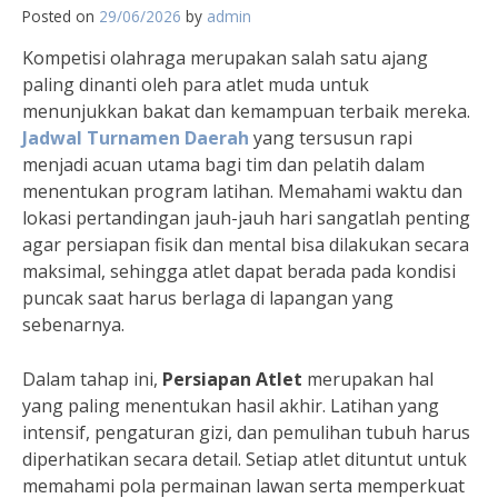
Posted on
29/06/2026
by
admin
Kompetisi olahraga merupakan salah satu ajang
paling dinanti oleh para atlet muda untuk
menunjukkan bakat dan kemampuan terbaik mereka.
Jadwal Turnamen Daerah
yang tersusun rapi
menjadi acuan utama bagi tim dan pelatih dalam
menentukan program latihan. Memahami waktu dan
lokasi pertandingan jauh-jauh hari sangatlah penting
agar persiapan fisik dan mental bisa dilakukan secara
maksimal, sehingga atlet dapat berada pada kondisi
puncak saat harus berlaga di lapangan yang
sebenarnya.
Dalam tahap ini,
Persiapan Atlet
merupakan hal
yang paling menentukan hasil akhir. Latihan yang
intensif, pengaturan gizi, dan pemulihan tubuh harus
diperhatikan secara detail. Setiap atlet dituntut untuk
memahami pola permainan lawan serta memperkuat