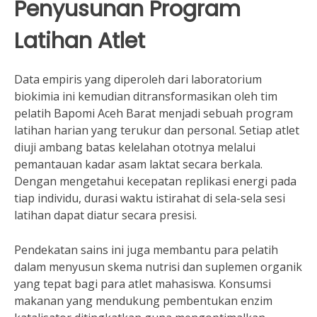
Penyusunan Program
Latihan Atlet
Data empiris yang diperoleh dari laboratorium
biokimia ini kemudian ditransformasikan oleh tim
pelatih Bapomi Aceh Barat menjadi sebuah program
latihan harian yang terukur dan personal. Setiap atlet
diuji ambang batas kelelahan ototnya melalui
pemantauan kadar asam laktat secara berkala.
Dengan mengetahui kecepatan replikasi energi pada
tiap individu, durasi waktu istirahat di sela-sela sesi
latihan dapat diatur secara presisi.
Pendekatan sains ini juga membantu para pelatih
dalam menyusun skema nutrisi dan suplemen organik
yang tepat bagi para atlet mahasiswa. Konsumsi
makanan yang mendukung pembentukan enzim