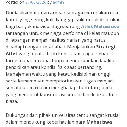
Posted on
27/06/2026
by
admin
Dunia akademik dan arena olahraga merupakan dua
kutub yang sering kali dianggap sulit untuk disatukan
bagi banyak individu. Bagi seorang
Atlet Mahasiswa
,
tantangan untuk menjaga performa di kelas maupun
di lapangan menjadi realitas harian yang harus
dihadapi dengan ketabahan. Menjalankan
Strategi
Atlet
yang tepat adalah kunci utama agar setiap
target dapat tercapai tanpa mengorbankan kualitas
pendidikan atau kondisi fisik saat bertanding.
Manajemen waktu yang ketat, kedisiplinan tinggi,
serta kemampuan memprioritaskan tugas menjadi
senjata utama dalam menghadapi tuntutan ganda
yang menuntut konsentrasi penuh dan dedikasi luar
biasa.
Dukungan dari pihak universitas tentu sangat krusial
dalam mendukung keberhasilan para
Mahasiswa