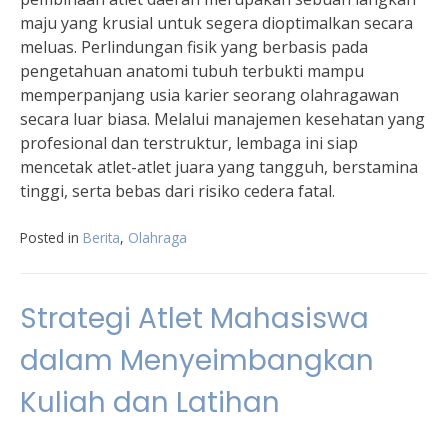
maju yang krusial untuk segera dioptimalkan secara
meluas. Perlindungan fisik yang berbasis pada
pengetahuan anatomi tubuh terbukti mampu
memperpanjang usia karier seorang olahragawan
secara luar biasa. Melalui manajemen kesehatan yang
profesional dan terstruktur, lembaga ini siap
mencetak atlet-atlet juara yang tangguh, berstamina
tinggi, serta bebas dari risiko cedera fatal.
Posted in
Berita
,
Olahraga
Strategi Atlet Mahasiswa
dalam Menyeimbangkan
Kuliah dan Latihan