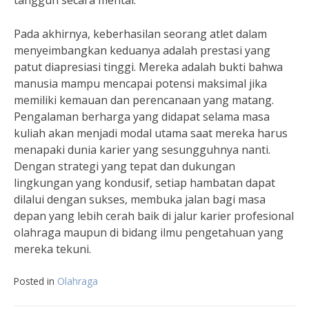
tangguh secara mental.
Pada akhirnya, keberhasilan seorang atlet dalam
menyeimbangkan keduanya adalah prestasi yang
patut diapresiasi tinggi. Mereka adalah bukti bahwa
manusia mampu mencapai potensi maksimal jika
memiliki kemauan dan perencanaan yang matang.
Pengalaman berharga yang didapat selama masa
kuliah akan menjadi modal utama saat mereka harus
menapaki dunia karier yang sesungguhnya nanti.
Dengan strategi yang tepat dan dukungan
lingkungan yang kondusif, setiap hambatan dapat
dilalui dengan sukses, membuka jalan bagi masa
depan yang lebih cerah baik di jalur karier profesional
olahraga maupun di bidang ilmu pengetahuan yang
mereka tekuni.
Posted in
Olahraga