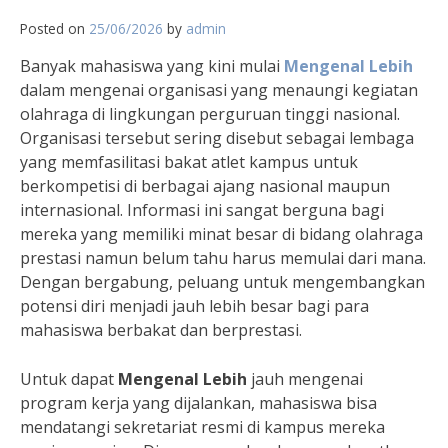
Posted on
25/06/2026
by
admin
Banyak mahasiswa yang kini mulai
Mengenal Lebih
dalam mengenai organisasi yang menaungi kegiatan
olahraga di lingkungan perguruan tinggi nasional.
Organisasi tersebut sering disebut sebagai lembaga
yang memfasilitasi bakat atlet kampus untuk
berkompetisi di berbagai ajang nasional maupun
internasional. Informasi ini sangat berguna bagi
mereka yang memiliki minat besar di bidang olahraga
prestasi namun belum tahu harus memulai dari mana.
Dengan bergabung, peluang untuk mengembangkan
potensi diri menjadi jauh lebih besar bagi para
mahasiswa berbakat dan berprestasi.
Untuk dapat
Mengenal Lebih
jauh mengenai
program kerja yang dijalankan, mahasiswa bisa
mendatangi sekretariat resmi di kampus mereka