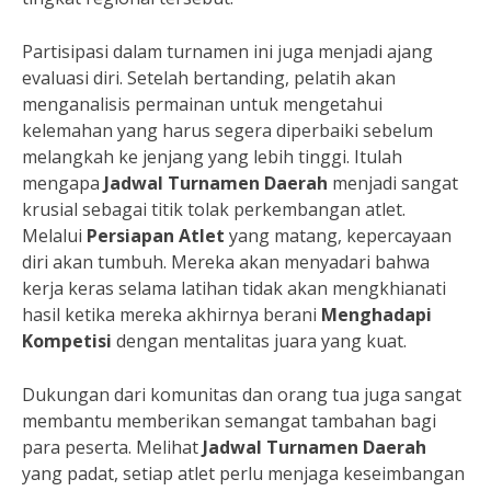
Partisipasi dalam turnamen ini juga menjadi ajang
evaluasi diri. Setelah bertanding, pelatih akan
menganalisis permainan untuk mengetahui
kelemahan yang harus segera diperbaiki sebelum
melangkah ke jenjang yang lebih tinggi. Itulah
mengapa
Jadwal Turnamen Daerah
menjadi sangat
krusial sebagai titik tolak perkembangan atlet.
Melalui
Persiapan Atlet
yang matang, kepercayaan
diri akan tumbuh. Mereka akan menyadari bahwa
kerja keras selama latihan tidak akan mengkhianati
hasil ketika mereka akhirnya berani
Menghadapi
Kompetisi
dengan mentalitas juara yang kuat.
Dukungan dari komunitas dan orang tua juga sangat
membantu memberikan semangat tambahan bagi
para peserta. Melihat
Jadwal Turnamen Daerah
yang padat, setiap atlet perlu menjaga keseimbangan