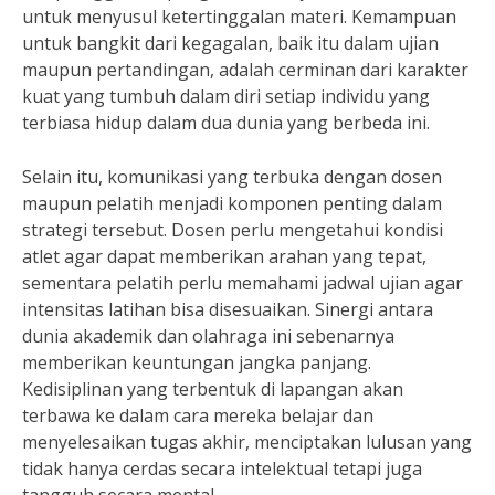
untuk menyusul ketertinggalan materi. Kemampuan
untuk bangkit dari kegagalan, baik itu dalam ujian
maupun pertandingan, adalah cerminan dari karakter
kuat yang tumbuh dalam diri setiap individu yang
terbiasa hidup dalam dua dunia yang berbeda ini.
Selain itu, komunikasi yang terbuka dengan dosen
maupun pelatih menjadi komponen penting dalam
strategi tersebut. Dosen perlu mengetahui kondisi
atlet agar dapat memberikan arahan yang tepat,
sementara pelatih perlu memahami jadwal ujian agar
intensitas latihan bisa disesuaikan. Sinergi antara
dunia akademik dan olahraga ini sebenarnya
memberikan keuntungan jangka panjang.
Kedisiplinan yang terbentuk di lapangan akan
terbawa ke dalam cara mereka belajar dan
menyelesaikan tugas akhir, menciptakan lulusan yang
tidak hanya cerdas secara intelektual tetapi juga