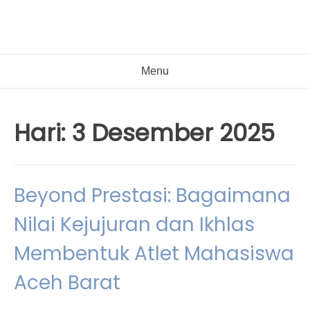
Menu
Hari:
3 Desember 2025
Beyond Prestasi: Bagaimana
Nilai Kejujuran dan Ikhlas
Membentuk Atlet Mahasiswa
Aceh Barat