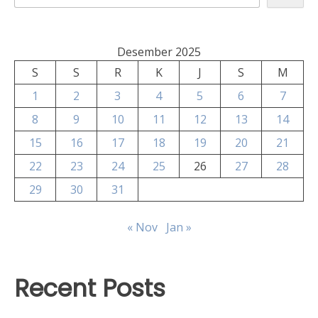
Desember 2025
S
S
R
K
J
S
M
1
2
3
4
5
6
7
8
9
10
11
12
13
14
15
16
17
18
19
20
21
22
23
24
25
26
27
28
29
30
31
« Nov
Jan »
Recent Posts