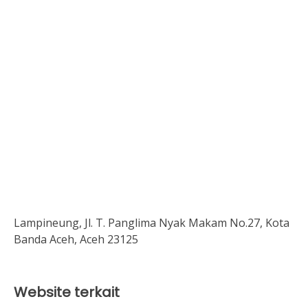
Lampineung, Jl. T. Panglima Nyak Makam No.27, Kota
Banda Aceh, Aceh 23125
Website terkait