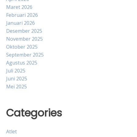
Maret 2026
Februari 2026
Januari 2026
Desember 2025
November 2025
Oktober 2025
September 2025
Agustus 2025
Juli 2025
Juni 2025
Mei 2025
Categories
Atlet