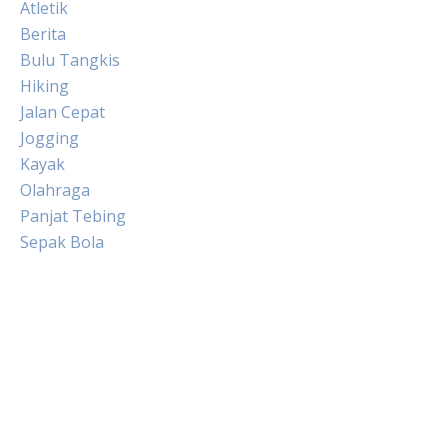
Atletik
Berita
Bulu Tangkis
Hiking
Jalan Cepat
Jogging
Kayak
Olahraga
Panjat Tebing
Sepak Bola