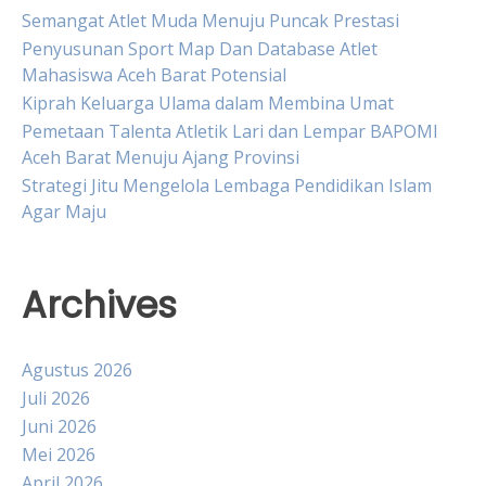
Semangat Atlet Muda Menuju Puncak Prestasi
Penyusunan Sport Map Dan Database Atlet
Mahasiswa Aceh Barat Potensial
Kiprah Keluarga Ulama dalam Membina Umat
Pemetaan Talenta Atletik Lari dan Lempar BAPOMI
Aceh Barat Menuju Ajang Provinsi
Strategi Jitu Mengelola Lembaga Pendidikan Islam
Agar Maju
Archives
Agustus 2026
Juli 2026
Juni 2026
Mei 2026
April 2026