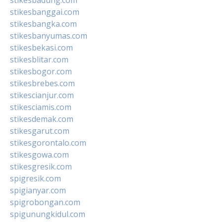
stikesbanggai.com
stikesbangka.com
stikesbanyumas.com
stikesbekasi.com
stikesblitar.com
stikesbogor.com
stikesbrebes.com
stikescianjur.com
stikesciamis.com
stikesdemak.com
stikesgarut.com
stikesgorontalo.com
stikesgowa.com
stikesgresik.com
spigresik.com
spigianyar.com
spigrobongan.com
spigunungkidul.com