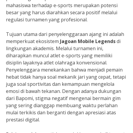
mahasiswa terhadap e-sports merupakan potensi
besar yang harus diarahkan secara positif melalui
regulasi turnamen yang profesional.
Tujuan utama dari penyelenggaraan ajang ini adalah
memperkuat ekosistem
Jagoan Mobile Legends
di
lingkungan akademis. Melalui turnamen ini,
diharapkan muncul atlet e-sports yang memiliki
disiplin layaknya atlet olahraga konvensional.
Penyelenggara menekankan bahwa menjadi pemain
hebat tidak hanya soal mekanik jari yang cepat, tetapi
juga soal sportivitas dan kemampuan mengelola
emosi di bawah tekanan. Dengan adanya dukungan
dari Bapomi, stigma negatif mengenai bermain gim
yang sering dianggap membuang waktu perlahan
mulai terkikis dan berganti dengan apresiasi atas
prestasi digital.