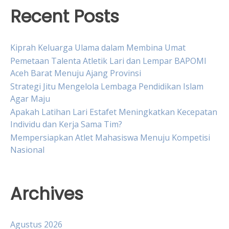
Recent Posts
Kiprah Keluarga Ulama dalam Membina Umat
Pemetaan Talenta Atletik Lari dan Lempar BAPOMI
Aceh Barat Menuju Ajang Provinsi
Strategi Jitu Mengelola Lembaga Pendidikan Islam
Agar Maju
Apakah Latihan Lari Estafet Meningkatkan Kecepatan
Individu dan Kerja Sama Tim?
Mempersiapkan Atlet Mahasiswa Menuju Kompetisi
Nasional
Archives
Agustus 2026