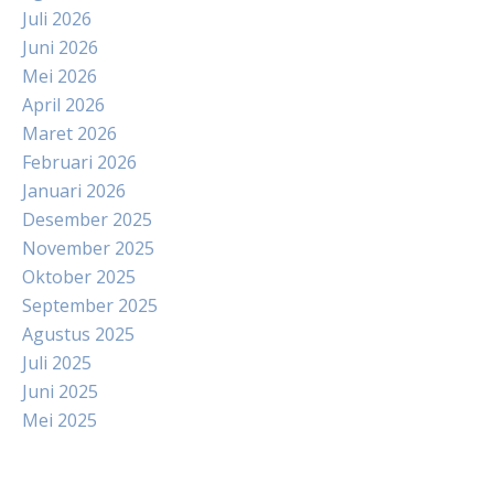
Juli 2026
Juni 2026
Mei 2026
April 2026
Maret 2026
Februari 2026
Januari 2026
Desember 2025
November 2025
Oktober 2025
September 2025
Agustus 2025
Juli 2025
Juni 2025
Mei 2025