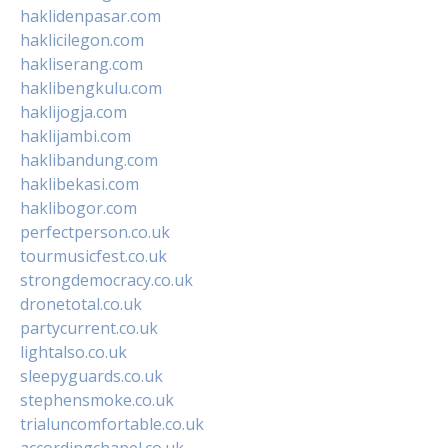
haklidenpasar.com
haklicilegon.com
hakliserang.com
haklibengkulu.com
haklijogja.com
haklijambi.com
haklibandung.com
haklibekasi.com
haklibogor.com
perfectperson.co.uk
tourmusicfest.co.uk
strongdemocracy.co.uk
dronetotal.co.uk
partycurrent.co.uk
lightalso.co.uk
sleepyguards.co.uk
stephensmoke.co.uk
trialuncomfortable.co.uk
accordingchapel.co.uk