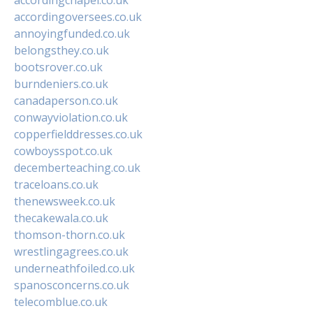
accordingoversees.co.uk
annoyingfunded.co.uk
belongsthey.co.uk
bootsrover.co.uk
burndeniers.co.uk
canadaperson.co.uk
conwayviolation.co.uk
copperfielddresses.co.uk
cowboysspot.co.uk
decemberteaching.co.uk
traceloans.co.uk
thenewsweek.co.uk
thecakewala.co.uk
thomson-thorn.co.uk
wrestlingagrees.co.uk
underneathfoiled.co.uk
spanosconcerns.co.uk
telecomblue.co.uk