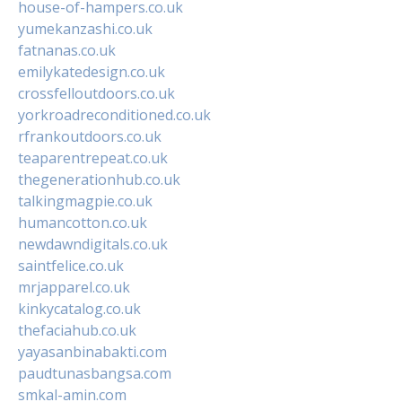
house-of-hampers.co.uk
yumekanzashi.co.uk
fatnanas.co.uk
emilykatedesign.co.uk
crossfelloutdoors.co.uk
yorkroadreconditioned.co.uk
rfrankoutdoors.co.uk
teaparentrepeat.co.uk
thegenerationhub.co.uk
talkingmagpie.co.uk
humancotton.co.uk
newdawndigitals.co.uk
saintfelice.co.uk
mrjapparel.co.uk
kinkycatalog.co.uk
thefaciahub.co.uk
yayasanbinabakti.com
paudtunasbangsa.com
smkal-amin.com