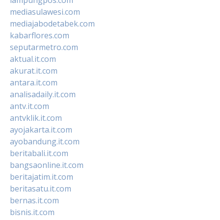
mediasulawesi.com
mediajabodetabek.com
kabarflores.com
seputarmetro.com
aktual.it.com
akurat.it.com
antara.it.com
analisadaily.it.com
antv.it.com
antvklik.it.com
ayojakarta.it.com
ayobandung.it.com
beritabali.it.com
bangsaonline.it.com
beritajatim.it.com
beritasatu.it.com
bernas.it.com
bisnis.it.com