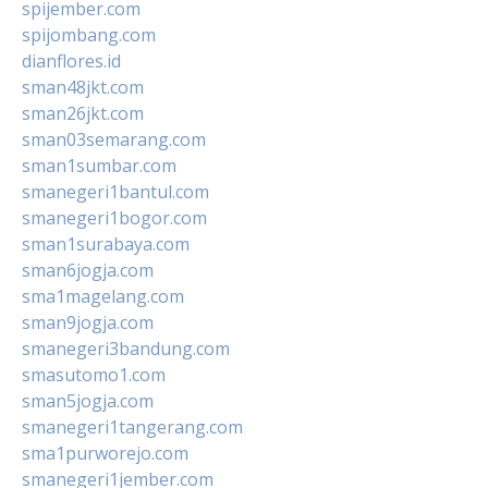
spijember.com
spijombang.com
dianflores.id
sman48jkt.com
sman26jkt.com
sman03semarang.com
sman1sumbar.com
smanegeri1bantul.com
smanegeri1bogor.com
sman1surabaya.com
sman6jogja.com
sma1magelang.com
sman9jogja.com
smanegeri3bandung.com
smasutomo1.com
sman5jogja.com
smanegeri1tangerang.com
sma1purworejo.com
smanegeri1jember.com