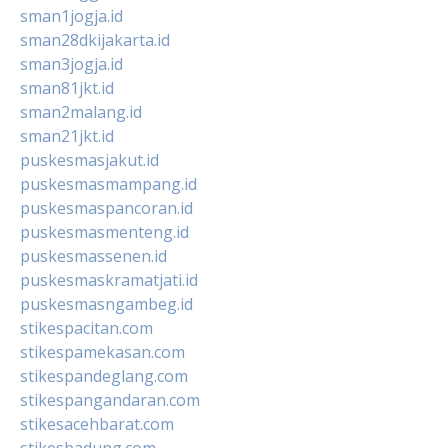
sman1jogja.id
sman28dkijakarta.id
sman3jogja.id
sman81jkt.id
sman2malang.id
sman21jkt.id
puskesmasjakut.id
puskesmasmampang.id
puskesmaspancoran.id
puskesmasmenteng.id
puskesmassenen.id
puskesmaskramatjati.id
puskesmasngambeg.id
stikespacitan.com
stikespamekasan.com
stikespandeglang.com
stikespangandaran.com
stikesacehbarat.com
stikesbadung.com