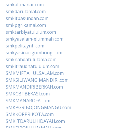
smkal-manar.com
smkdarulamal.com
smkitpasundan.com
smkpgrikamal.com
smktarbiyatululum.com
smkyasalam-elummah.com
smkpelitaynh.com
smkyasinacigombong.com
smknahdatululama.com
smkitraudhatululum.com
SMKMIFTAHULSALAM.com
SMKSILIWANGIMANDIRI.com
SMKMANDIRIBERKAH.com
SMKCBTBEKASI.com
SMKMANAROFA.com
SMKPGRIBOJONGMANGU.com
SMKKORPRIKOTA.com
SMKITDARULHIDAYAH.com
SMKSIROJULUMMAH.com