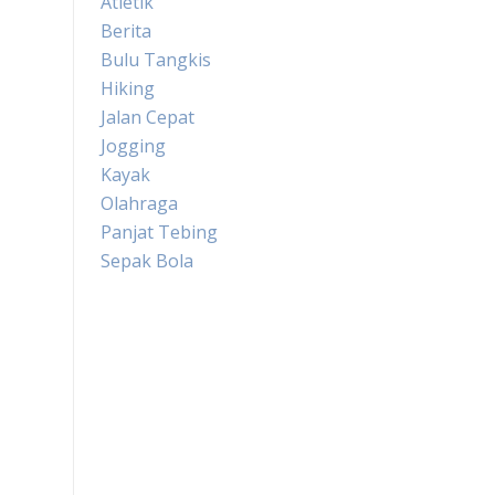
Atletik
Berita
Bulu Tangkis
Hiking
Jalan Cepat
Jogging
Kayak
Olahraga
Panjat Tebing
Sepak Bola