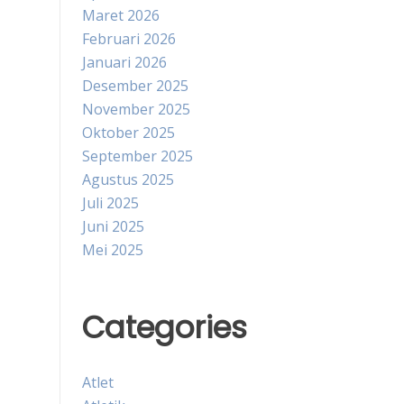
Maret 2026
Februari 2026
Januari 2026
Desember 2025
November 2025
Oktober 2025
September 2025
Agustus 2025
Juli 2025
Juni 2025
Mei 2025
Categories
Atlet