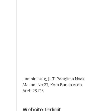
Lampineung, Jl. T. Panglima Nyak
Makam No.27, Kota Banda Aceh,
Aceh 23125
Website terkait