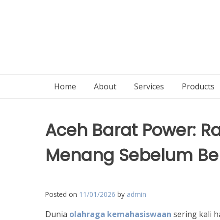
Home
About
Services
Products
Aceh Barat Power: R
Menang Sebelum Be
Posted on
11/01/2026
by
admin
Dunia
olahraga kemahasiswaan
sering kali h