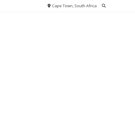
Cape Town, South Africa