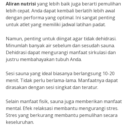
Aliran nutrisi
yang lebih baik juga berarti pemulihan
lebih cepat. Anda dapat kembali berlatih lebih awal
dengan performa yang optimal. Ini sangat penting
untuk atlet yang memiliki jadwal latihan padat.
Namun, penting untuk diingat agar tidak dehidrasi.
Minumlah banyak air sebelum dan sesudah sauna.
Dehidrasi dapat mengurangi manfaat sirkulasi dan
justru membahayakan tubuh Anda.
Sesi sauna yang ideal biasanya berlangsung 10-20
menit. Tidak perlu berlama-lama. Manfaatnya dapat
dirasakan dengan sesi singkat dan teratur.
Selain manfaat fisik, sauna juga memberikan manfaat
mental. Efek relaksasi membantu mengurangi stres.
Stres yang berkurang membantu pemulihan secara
keseluruhan.