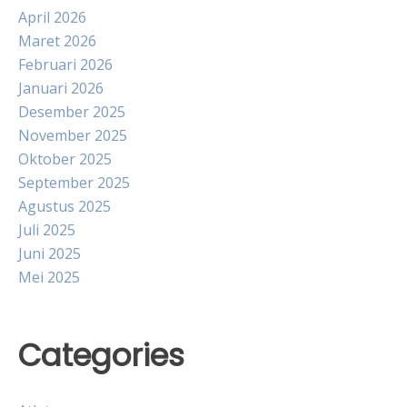
April 2026
Maret 2026
Februari 2026
Januari 2026
Desember 2025
November 2025
Oktober 2025
September 2025
Agustus 2025
Juli 2025
Juni 2025
Mei 2025
Categories