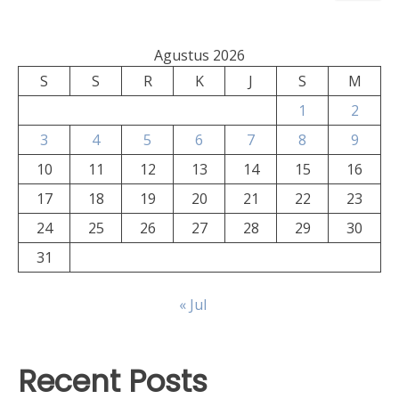
Agustus 2026
S
S
R
K
J
S
M
1
2
3
4
5
6
7
8
9
10
11
12
13
14
15
16
17
18
19
20
21
22
23
24
25
26
27
28
29
30
31
« Jul
Recent Posts