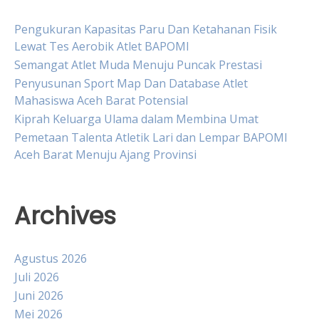
Pengukuran Kapasitas Paru Dan Ketahanan Fisik
Lewat Tes Aerobik Atlet BAPOMI
Semangat Atlet Muda Menuju Puncak Prestasi
Penyusunan Sport Map Dan Database Atlet
Mahasiswa Aceh Barat Potensial
Kiprah Keluarga Ulama dalam Membina Umat
Pemetaan Talenta Atletik Lari dan Lempar BAPOMI
Aceh Barat Menuju Ajang Provinsi
Archives
Agustus 2026
Juli 2026
Juni 2026
Mei 2026