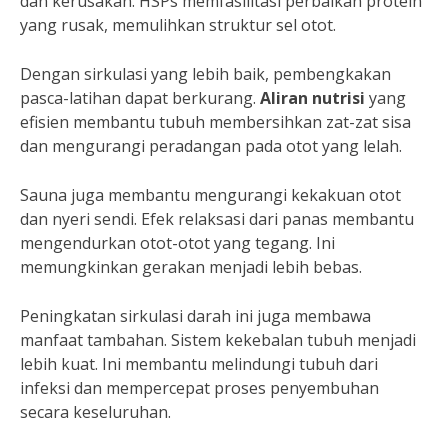
dan kerusakan. HSPs memfasilitasi perbaikan protein
yang rusak, memulihkan struktur sel otot.
Dengan sirkulasi yang lebih baik, pembengkakan
pasca-latihan dapat berkurang.
Aliran nutrisi
yang
efisien membantu tubuh membersihkan zat-zat sisa
dan mengurangi peradangan pada otot yang lelah.
Sauna juga membantu mengurangi kekakuan otot
dan nyeri sendi. Efek relaksasi dari panas membantu
mengendurkan otot-otot yang tegang. Ini
memungkinkan gerakan menjadi lebih bebas.
Peningkatan sirkulasi darah ini juga membawa
manfaat tambahan. Sistem kekebalan tubuh menjadi
lebih kuat. Ini membantu melindungi tubuh dari
infeksi dan mempercepat proses penyembuhan
secara keseluruhan.