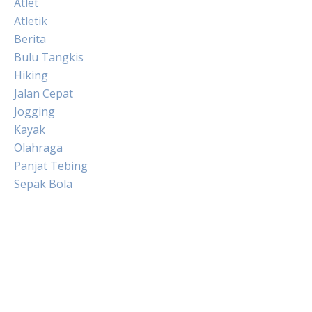
Atlet
Atletik
Berita
Bulu Tangkis
Hiking
Jalan Cepat
Jogging
Kayak
Olahraga
Panjat Tebing
Sepak Bola