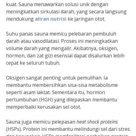
kuat. Sauna menawarkan solusi unik dengan
meningkatkan sirkulasi darah, yang secara langsung
mendukung
aliran nutrisi
ke jaringan otot.
Suhu panas sauna memicu pelebaran pembuluh
darah atau vasodilatasi. Proses ini meningkatkan
volume darah yang mengalir. Akibatnya, oksigen,
hormon, dan zat gizi esensial dapat disalurkan lebih
cepat ke seluruh tubuh.
Oksigen sangat penting untuk pemulihan. Ia
membantu membersihkan sisa-sisa metabolisme
seperti asam laktat. Sementara itu, hormon
pertumbuhan (HGH) yang dilepaskan membantu
memperbaiki kerusakan sel otot.
Sauna juga memicu pelepasan
heat shock proteins
(HSPs). Protein ini membantu melindungi sel dari stres