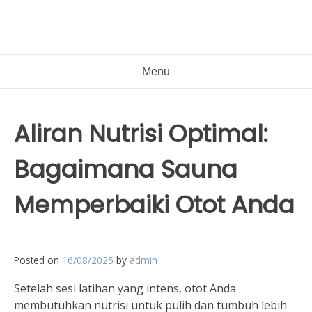
Menu
Aliran Nutrisi Optimal:
Bagaimana Sauna
Memperbaiki Otot Anda
Posted on
16/08/2025
by
admin
Setelah sesi latihan yang intens, otot Anda
membutuhkan nutrisi untuk pulih dan tumbuh lebih