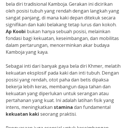
bela diri tradisional Kamboja. Gerakan ini dicirikan
oleh posisi tubuh yang rendah dengan langkah yang
sangat panjang, di mana kaki depan ditekuk secara
signifikan dan kaki belakang tetap lurus dan kokoh.
Ap Koobi
bukan hanya sebuah posisi, melainkan
fondasi bagi kekuatan, keseimbangan, dan mobilitas
dalam pertarungan, mencerminkan akar budaya
Kamboja yang kaya.
Sebagai inti dari banyak gaya bela diri Khmer, melatih
kekuatan eksplosif pada kaki dan inti tubuh. Dengan
posisi yang rendah, otot paha dan betis dipaksa
bekerja lebih keras, membangun daya tahan dan
kekuatan yang diperlukan untuk serangan atau
pertahanan yang kuat. Ini adalah latihan fisik yang
intens, meningkatkan
stamina
dan fundamental
kekuatan kaki
seorang praktisi.