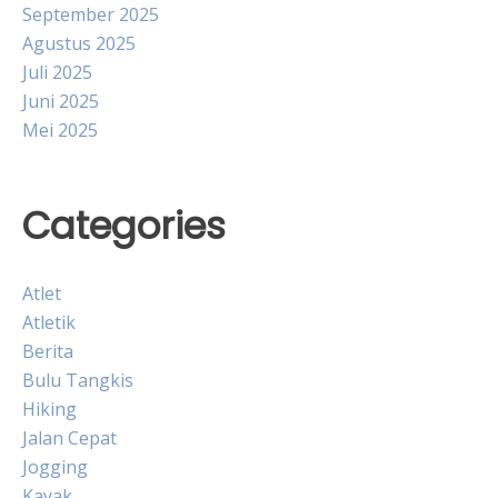
September 2025
Agustus 2025
Juli 2025
Juni 2025
Mei 2025
Categories
Atlet
Atletik
Berita
Bulu Tangkis
Hiking
Jalan Cepat
Jogging
Kayak