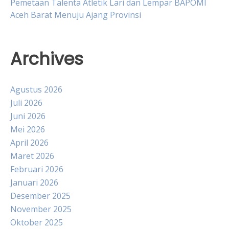
Pemetaan Talenta Atletik Lari dan Lempar BAPOMI
Aceh Barat Menuju Ajang Provinsi
Archives
Agustus 2026
Juli 2026
Juni 2026
Mei 2026
April 2026
Maret 2026
Februari 2026
Januari 2026
Desember 2025
November 2025
Oktober 2025