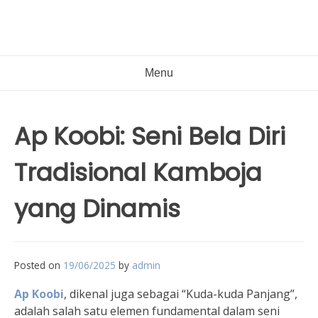
Menu
Ap Koobi: Seni Bela Diri
Tradisional Kamboja
yang Dinamis
Posted on
19/06/2025
by
admin
Ap Koobi
, dikenal juga sebagai “Kuda-kuda Panjang”,
adalah salah satu elemen fundamental dalam seni