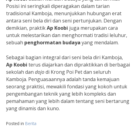
Posisi ini seringkali diperagakan dalam tarian
tradisional Kamboja, menunjukkan hubungan erat
antara seni bela diri dan seni pertunjukan. Dengan
demikian, praktik
Ap Koobi
juga merupakan cara
untuk melestarikan dan menghormati tradisi leluhur,
sebuah
penghormatan budaya
yang mendalam.
Sebagai bagian integral dari seni bela diri Kamboja,
Ap Koobi
terus diajarkan dan dipraktikkan di berbagai
sekolah dan
dojo
di Krong Poi Pet dan seluruh
Kamboja. Penguasaannya adalah tanda kemajuan
seorang praktisi, mewakili fondasi yang kokoh untuk
pengembangan teknik yang lebih kompleks dan
pemahaman yang lebih dalam tentang seni bertarung
yang dinamis dan kuno.
Posted in
Berita