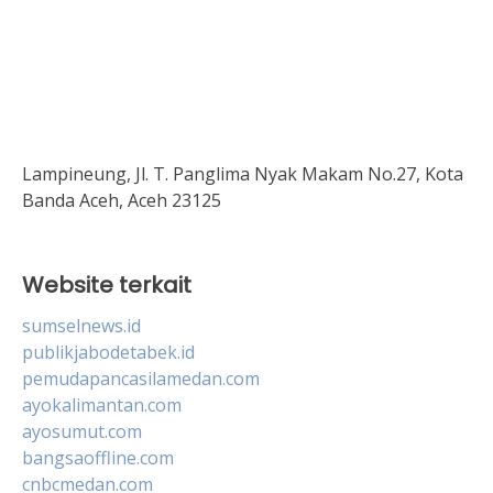
Lampineung, Jl. T. Panglima Nyak Makam No.27, Kota
Banda Aceh, Aceh 23125
Website terkait
sumselnews.id
publikjabodetabek.id
pemudapancasilamedan.com
ayokalimantan.com
ayosumut.com
bangsaoffline.com
cnbcmedan.com