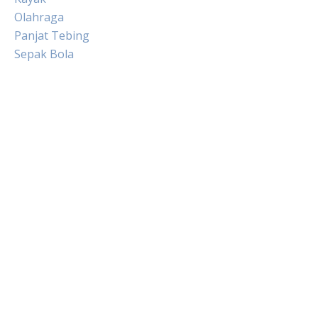
Olahraga
Panjat Tebing
Sepak Bola