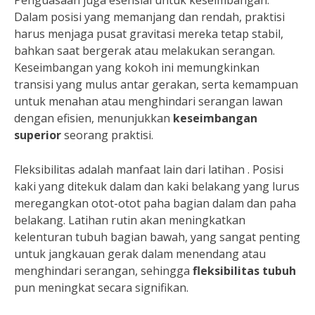
Penguasaan juga esensial untuk keseimbangan.
Dalam posisi yang memanjang dan rendah, praktisi
harus menjaga pusat gravitasi mereka tetap stabil,
bahkan saat bergerak atau melakukan serangan.
Keseimbangan yang kokoh ini memungkinkan
transisi yang mulus antar gerakan, serta kemampuan
untuk menahan atau menghindari serangan lawan
dengan efisien, menunjukkan
keseimbangan
superior
seorang praktisi.
Fleksibilitas adalah manfaat lain dari latihan . Posisi
kaki yang ditekuk dalam dan kaki belakang yang lurus
meregangkan otot-otot paha bagian dalam dan paha
belakang. Latihan rutin akan meningkatkan
kelenturan tubuh bagian bawah, yang sangat penting
untuk jangkauan gerak dalam menendang atau
menghindari serangan, sehingga
fleksibilitas tubuh
pun meningkat secara signifikan.