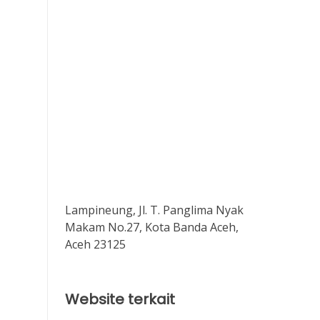
Lampineung, Jl. T. Panglima Nyak
Makam No.27, Kota Banda Aceh,
Aceh 23125
Website terkait