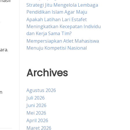
hasil
Strategi Jitu Mengelola Lembaga
Pendidikan Islam Agar Maju
Apakah Latihan Lari Estafet
h
Meningkatkan Kecepatan Individu
dan Kerja Sama Tim?
Mempersiapkan Atlet Mahasiswa
Menuju Kompetisi Nasional
ara.
Archives
Agustus 2026
n
Juli 2026
Juni 2026
Mei 2026
April 2026
Maret 2026