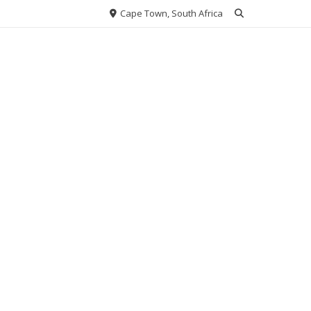
Cape Town, South Africa