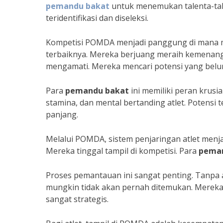
pemandu bakat
untuk menemukan talenta-talen
teridentifikasi dan diseleksi.
Kompetisi POMDA menjadi panggung di mana 
terbaiknya. Mereka berjuang meraih kemenanga
mengamati. Mereka mencari potensi yang belu
Para
pemandu bakat
ini memiliki peran krusia
stamina, dan mental bertanding atlet. Potensi 
panjang.
Melalui POMDA, sistem penjaringan atlet menjadi 
Mereka tinggal tampil di kompetisi. Para
pema
Proses pemantauan ini sangat penting. Tanpa
mungkin tidak akan pernah ditemukan. Mereka
sangat strategis.