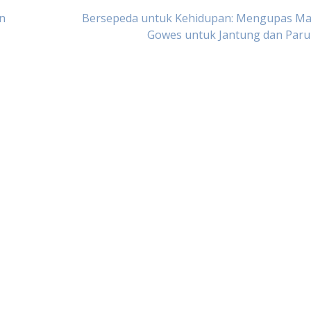
an
Bersepeda untuk Kehidupan: Mengupas Ma
Gowes untuk Jantung dan Paru