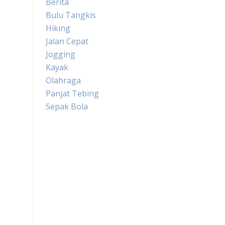
Berita
Bulu Tangkis
Hiking
Jalan Cepat
Jogging
Kayak
Olahraga
Panjat Tebing
Sepak Bola