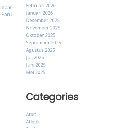
Februari 2026
nfaat
Januari 2026
-Paru
Desember 2025
November 2025
Oktober 2025
September 2025
Agustus 2025
Juli 2025
Juni 2025
Mei 2025
Categories
Atlet
Atletik