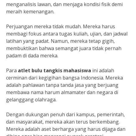
menganalisis lawan, dan menjaga kondisi fisik demi
meraih kemenangan.
Perjuangan mereka tidak mudah. Mereka harus
membagi fokus antara tugas kuliah, ujian, dan jadwal
latihan yang padat. Namun, mereka tetap gigih,
membuktikan bahwa semangat juara tidak pernah
padam di dada mereka.
Para
atlet bulu tangkis mahasiswa
ini adalah
cerminan dari kegigihan bangsa Indonesia. Mereka
adalah pahlawan tanpa tanda jasa yang berjuang
membawa nama harum almamater dan negara di
gelanggang olahraga.
Dengan dukungan penuh dari kampus, pemerintah,
dan masyarakat, mereka akan terus berkembang.
Mereka adalah aset berharga yang harus dijaga dan