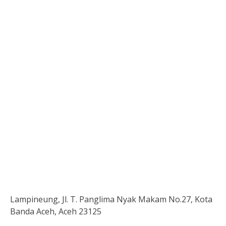
Lampineung, Jl. T. Panglima Nyak Makam No.27, Kota
Banda Aceh, Aceh 23125