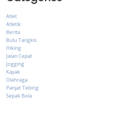
Atlet
Atletik
Berita
Bulu Tangkis
Hiking
Jalan Cepat
Jogging
Kayak
Olahraga
Panjat Tebing
Sepak Bola