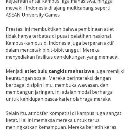
kejuaraan antar kampus, liga mahasiswa, hingga
mewakili Indonesia di ajang multicabang seperti
ASEAN University Games.
Prestasi ini membuktikan bahwa pembinaan atlet
tidak hanya terbatas di pusat pelatihan nasional.
Kampus-kampus di Indonesia juga berperan aktif
dalam mencetak bibit-bibit unggul. Mereka
menyediakan fasilitas dan dukungan yang memadai.
Menjadi
atlet bulu tangkis mahasiswa
juga memiliki
keuntungan sosial. Mereka berinteraksi dengan
berbagai disiplin ilmu, membuka wawasan, dan
membangun jaringan. Ini adalah modal berharga
untuk kehidupan pasca-karier olahraga mereka.
Selain itu, atmosfer kompetisi di kampus juga sangat
ketat. Hal ini memaksa mereka untuk terus
meningkatkan kemampuan. Mereka berlatih keras,