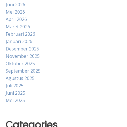
Juni 2026
Mei 2026
April 2026
Maret 2026
Februari 2026
Januari 2026
Desember 2025
November 2025
Oktober 2025
September 2025
Agustus 2025
Juli 2025
Juni 2025
Mei 2025
Categories