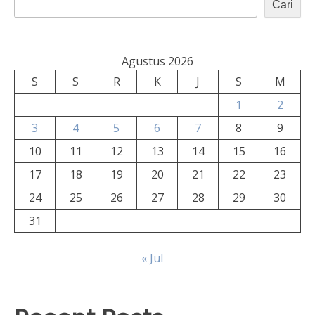
Cari
Agustus 2026
S
S
R
K
J
S
M
1
2
3
4
5
6
7
8
9
10
11
12
13
14
15
16
17
18
19
20
21
22
23
24
25
26
27
28
29
30
31
« Jul