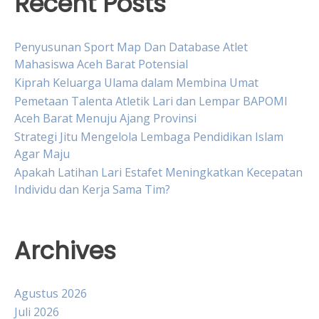
Recent Posts
Penyusunan Sport Map Dan Database Atlet
Mahasiswa Aceh Barat Potensial
Kiprah Keluarga Ulama dalam Membina Umat
Pemetaan Talenta Atletik Lari dan Lempar BAPOMI
Aceh Barat Menuju Ajang Provinsi
Strategi Jitu Mengelola Lembaga Pendidikan Islam
Agar Maju
Apakah Latihan Lari Estafet Meningkatkan Kecepatan
Individu dan Kerja Sama Tim?
Archives
Agustus 2026
Juli 2026