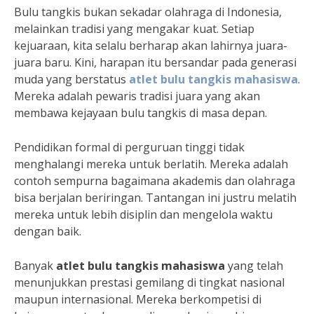
Bulu tangkis bukan sekadar olahraga di Indonesia,
melainkan tradisi yang mengakar kuat. Setiap
kejuaraan, kita selalu berharap akan lahirnya juara-
juara baru. Kini, harapan itu bersandar pada generasi
muda yang berstatus
atlet bulu tangkis mahasiswa
.
Mereka adalah pewaris tradisi juara yang akan
membawa kejayaan bulu tangkis di masa depan.
Pendidikan formal di perguruan tinggi tidak
menghalangi mereka untuk berlatih. Mereka adalah
contoh sempurna bagaimana akademis dan olahraga
bisa berjalan beriringan. Tantangan ini justru melatih
mereka untuk lebih disiplin dan mengelola waktu
dengan baik.
Banyak
atlet bulu tangkis mahasiswa
yang telah
menunjukkan prestasi gemilang di tingkat nasional
maupun internasional. Mereka berkompetisi di