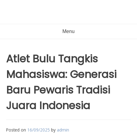
Menu
Atlet Bulu Tangkis
Mahasiswa: Generasi
Baru Pewaris Tradisi
Juara Indonesia
Posted on
16/09/2025
by
admin