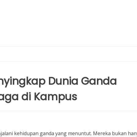
enyingkap Dunia Ganda
aga di Kampus
jalani kehidupan ganda yang menuntut. Mereka bukan han