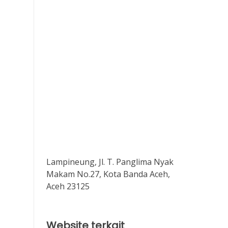
Lampineung, Jl. T. Panglima Nyak
Makam No.27, Kota Banda Aceh,
Aceh 23125
Website terkait