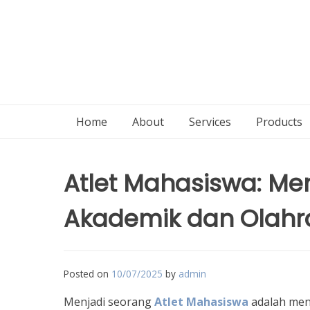
Home
About
Services
Products
Atlet Mahasiswa: M
Akademik dan Olahr
Posted on
10/07/2025
by
admin
Menjadi seorang
Atlet Mahasiswa
adalah men