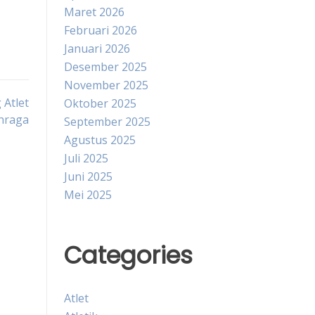
Maret 2026
Februari 2026
Januari 2026
Desember 2025
November 2025
Atlet
Oktober 2025
ahraga
September 2025
Agustus 2025
Juli 2025
Juni 2025
Mei 2025
Categories
Atlet