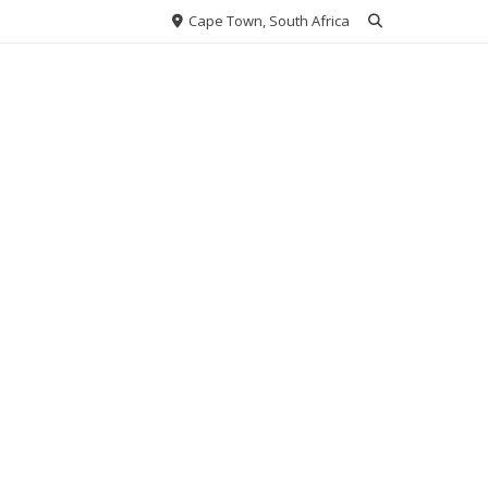
Cape Town, South Africa