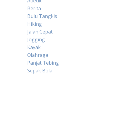
Atletik
Berita
Bulu Tangkis
Hiking
Jalan Cepat
Jogging
Kayak
Olahraga
Panjat Tebing
Sepak Bola