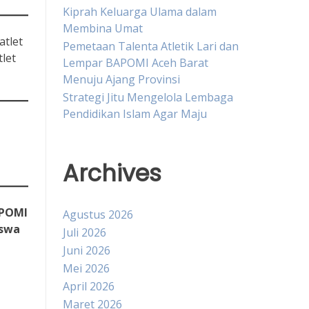
Kiprah Keluarga Ulama dalam
Membina Umat
atlet
Pemetaan Talenta Atletik Lari dan
let
Lempar BAPOMI Aceh Barat
Menuju Ajang Provinsi
Strategi Jitu Mengelola Lembaga
Pendidikan Islam Agar Maju
Archives
POMI
Agustus 2026
swa
Juli 2026
Juni 2026
Mei 2026
April 2026
Maret 2026