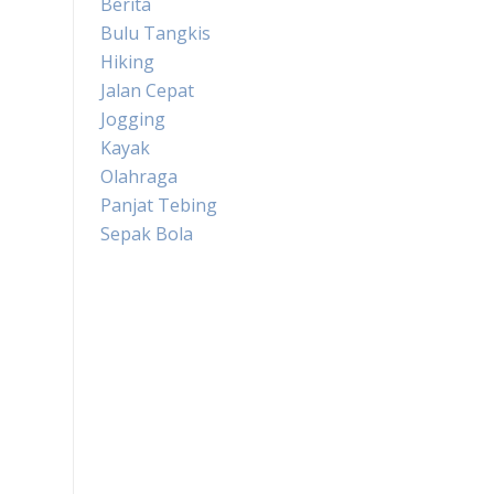
Berita
Bulu Tangkis
Hiking
Jalan Cepat
Jogging
Kayak
Olahraga
Panjat Tebing
Sepak Bola