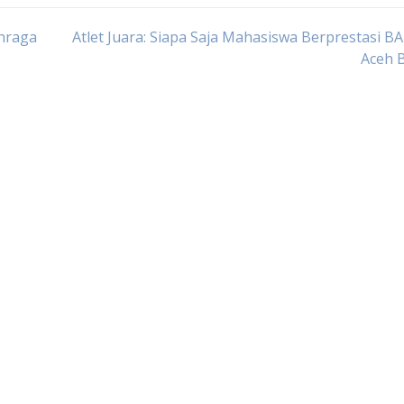
hraga
Atlet Juara: Siapa Saja Mahasiswa Berprestasi 
Aceh 