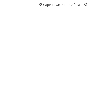
Cape Town, South Africa