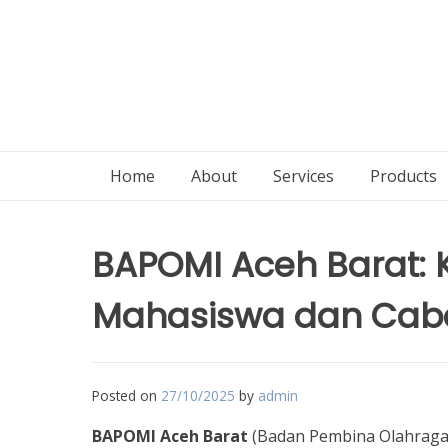
Home
About
Services
Products
BAPOMI Aceh Barat: K
Mahasiswa dan Cabo
Posted on
27/10/2025
by
admin
BAPOMI Aceh Barat
(Badan Pembina Olahraga 