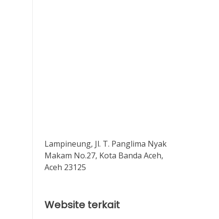
Lampineung, Jl. T. Panglima Nyak
Makam No.27, Kota Banda Aceh,
Aceh 23125
Website terkait