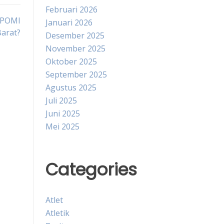
Februari 2026
BAPOMI
Januari 2026
Barat?
Desember 2025
November 2025
Oktober 2025
September 2025
Agustus 2025
Juli 2025
Juni 2025
Mei 2025
Categories
Atlet
Atletik