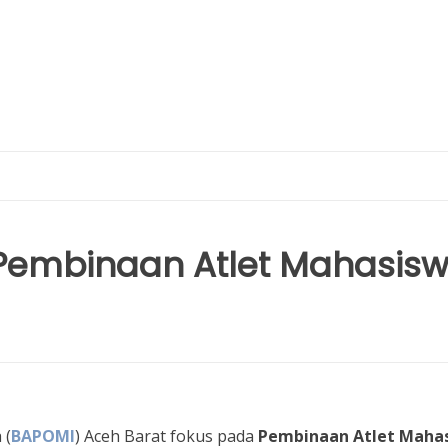
 Pembinaan Atlet Mahasis
 (
BAPOMI
) Aceh Barat fokus pada
Pembinaan Atlet Maha