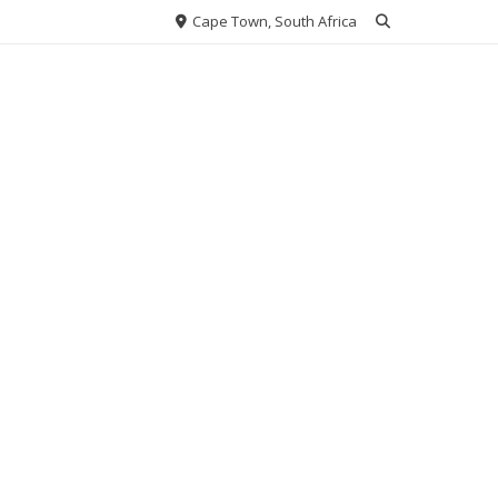
Cape Town, South Africa