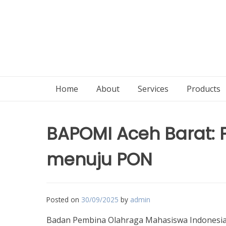
Home
About
Services
Products
BAPOMI Aceh Barat:
menuju PON
Posted on
30/09/2025
by
admin
Badan Pembina Olahraga Mahasiswa Indonesia