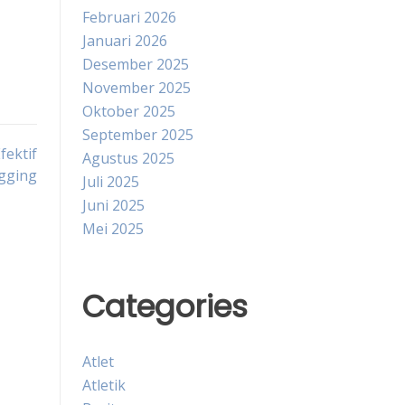
Februari 2026
Januari 2026
Desember 2025
November 2025
Oktober 2025
September 2025
fektif
Agustus 2025
gging
Juli 2025
Juni 2025
Mei 2025
Categories
Atlet
Atletik