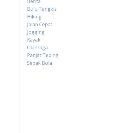
Berita
Bulu Tangkis
Hiking
Jalan Cepat
Jogging
Kayak
Olahraga
Panjat Tebing
Sepak Bola