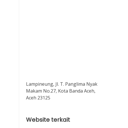
Lampineung, Jl. T. Panglima Nyak
Makam No.27, Kota Banda Aceh,
Aceh 23125
Website terkait