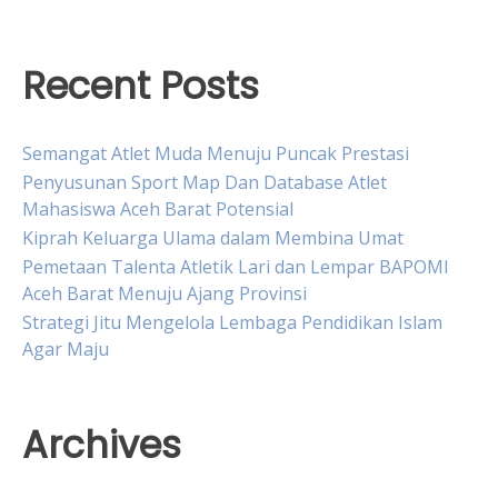
Recent Posts
Semangat Atlet Muda Menuju Puncak Prestasi
Penyusunan Sport Map Dan Database Atlet
Mahasiswa Aceh Barat Potensial
Kiprah Keluarga Ulama dalam Membina Umat
Pemetaan Talenta Atletik Lari dan Lempar BAPOMI
Aceh Barat Menuju Ajang Provinsi
Strategi Jitu Mengelola Lembaga Pendidikan Islam
Agar Maju
Archives