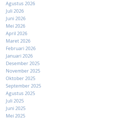
Agustus 2026
Juli 2026
Juni 2026
Mei 2026
April 2026
Maret 2026
Februari 2026
Januari 2026
Desember 2025
November 2025
Oktober 2025
September 2025
Agustus 2025
Juli 2025
Juni 2025
Mei 2025