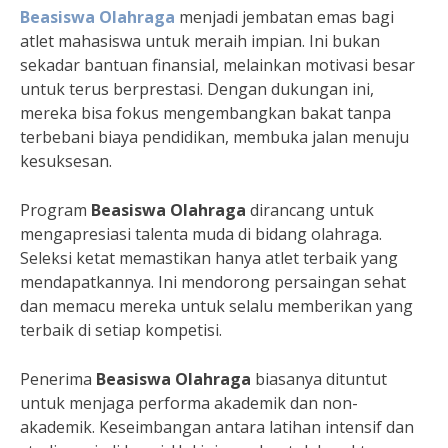
Beasiswa Olahraga
menjadi jembatan emas bagi
atlet mahasiswa untuk meraih impian. Ini bukan
sekadar bantuan finansial, melainkan motivasi besar
untuk terus berprestasi. Dengan dukungan ini,
mereka bisa fokus mengembangkan bakat tanpa
terbebani biaya pendidikan, membuka jalan menuju
kesuksesan.
Program
Beasiswa Olahraga
dirancang untuk
mengapresiasi talenta muda di bidang olahraga.
Seleksi ketat memastikan hanya atlet terbaik yang
mendapatkannya. Ini mendorong persaingan sehat
dan memacu mereka untuk selalu memberikan yang
terbaik di setiap kompetisi.
Penerima
Beasiswa Olahraga
biasanya dituntut
untuk menjaga performa akademik dan non-
akademik. Keseimbangan antara latihan intensif dan