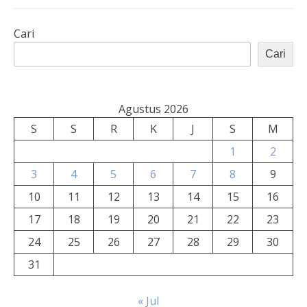
Cari
Cari
Agustus 2026
S
S
R
K
J
S
M
1
2
3
4
5
6
7
8
9
10
11
12
13
14
15
16
17
18
19
20
21
22
23
24
25
26
27
28
29
30
31
« Jul