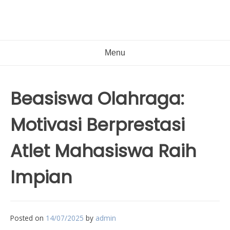
Menu
Beasiswa Olahraga:
Motivasi Berprestasi
Atlet Mahasiswa Raih
Impian
Posted on
14/07/2025
by
admin