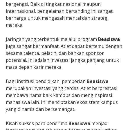
bergengsi. Baik di tingkat nasional maupun
internasional, pengalaman bertanding ini sangat
berharga untuk mengasah mental dan strategi
mereka.
Jaringan yang terbentuk melalui program
Beasiswa
juga sangat bermanfaat. Atlet dapat bertemu dengan
sesama talenta, pelatih, dan bahkan sponsor
potensial. Ini adalah investasi jangka panjang untuk
masa depan karir mereka.
Bagi institusi pendidikan, pemberian
Beasiswa
merupakan investasi yang cerdas. Atlet berprestasi
membawa nama baik kampus dan menginspirasi
mahasiswa lain. Ini menciptakan ekosistem kampus
yang dinamis dan bersemangat.
Kisah sukses para penerima
Beasiswa
menjadi