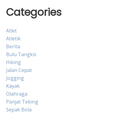
Categories
Atlet
Atletik
Berita
Bulu Tangkis
Hiking
Jalan Cepat
Jogging
Kayak
Olahraga
Panjat Tebing
Sepak Bola