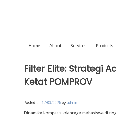
Home
About
Services
Products
Filter Elite: Strategi
Ketat POMPROV
Posted on
17/03/2026
by
admin
Dinamika kompetisi olahraga mahasiswa di ting