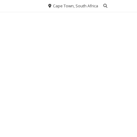
Cape Town, South Africa