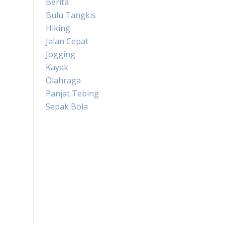
Berita
Bulu Tangkis
Hiking
Jalan Cepat
Jogging
Kayak
Olahraga
Panjat Tebing
Sepak Bola