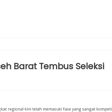
 Aceh Barat Tembus Seleksi
kat regional kini telah memasuki fase yang sangat kompetit