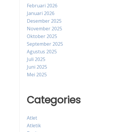
Februari 2026
Januari 2026
Desember 2025
November 2025
Oktober 2025
September 2025
Agustus 2025
Juli 2025
Juni 2025
Mei 2025
Categories
Atlet
Atletik