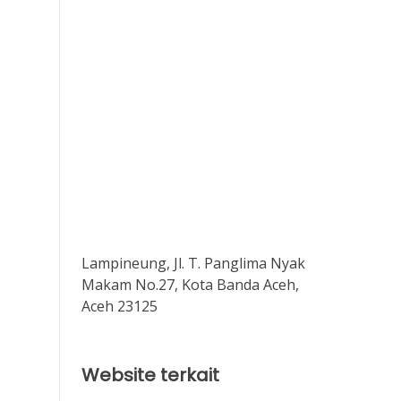
Lampineung, Jl. T. Panglima Nyak
Makam No.27, Kota Banda Aceh,
Aceh 23125
Website terkait