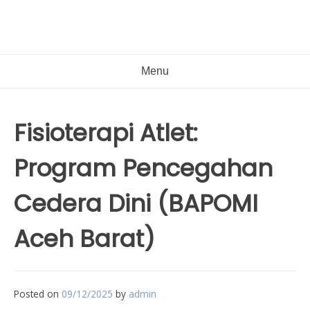
Menu
Fisioterapi Atlet:
Program Pencegahan
Cedera Dini (BAPOMI
Aceh Barat)
Posted on
09/12/2025
by
admin