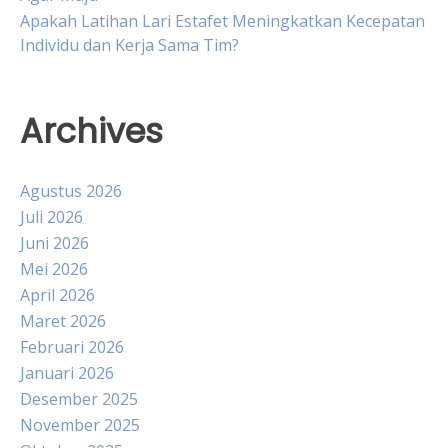
Apakah Latihan Lari Estafet Meningkatkan Kecepatan
Individu dan Kerja Sama Tim?
Archives
Agustus 2026
Juli 2026
Juni 2026
Mei 2026
April 2026
Maret 2026
Februari 2026
Januari 2026
Desember 2025
November 2025