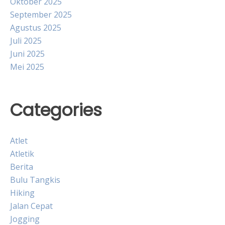
Oktober 2025
September 2025
Agustus 2025
Juli 2025
Juni 2025
Mei 2025
Categories
Atlet
Atletik
Berita
Bulu Tangkis
Hiking
Jalan Cepat
Jogging