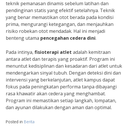
teknik pemanasan dinamis sebelum latihan dan
pendinginan statis yang efektif setelahnya. Teknik
yang benar memastikan otot berada pada kondisi
prima, mengurangi ketegangan, dan menjauhkan
risiko robekan otot mendadak. Hal ini menjadi
benteng utama
pencegahan cedera dini
.
Pada intinya,
fisioterapi atlet
adalah kemitraan
antara atlet dan terapis yang proaktif. Program ini
menuntut kedisiplinan dan kesadaran dari atlet untuk
mendengarkan sinyal tubuh. Dengan deteksi dini dan
intervensi yang berkelanjutan, atlet kampus dapat
fokus pada peningkatan performa tanpa dibayangi
rasa khawatir akan cedera yang menghambat.
Program ini memastikan setiap langkah, lompatan,
dan ayunan dilakukan dengan aman dan optimal.
Posted in
Berita