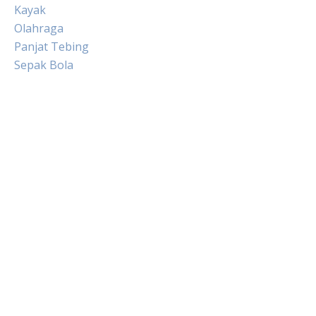
Kayak
Olahraga
Panjat Tebing
Sepak Bola