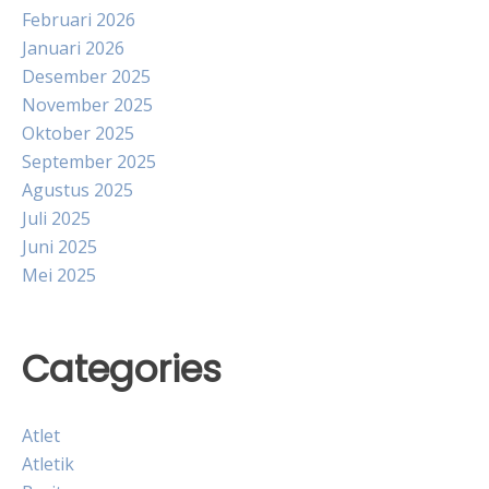
Februari 2026
Januari 2026
Desember 2025
November 2025
Oktober 2025
September 2025
Agustus 2025
Juli 2025
Juni 2025
Mei 2025
Categories
Atlet
Atletik