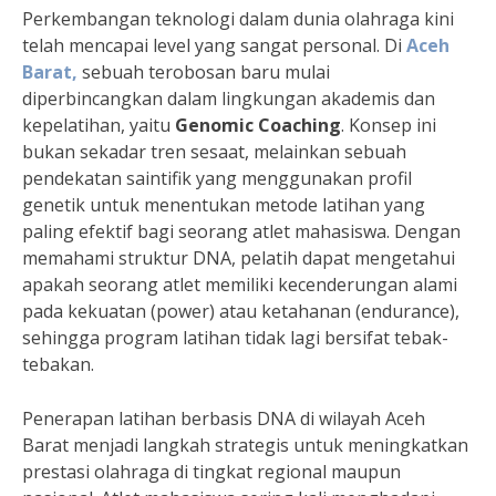
Perkembangan teknologi dalam dunia olahraga kini
telah mencapai level yang sangat personal. Di
Aceh
Barat,
sebuah terobosan baru mulai
diperbincangkan dalam lingkungan akademis dan
kepelatihan, yaitu
Genomic Coaching
. Konsep ini
bukan sekadar tren sesaat, melainkan sebuah
pendekatan saintifik yang menggunakan profil
genetik untuk menentukan metode latihan yang
paling efektif bagi seorang atlet mahasiswa. Dengan
memahami struktur DNA, pelatih dapat mengetahui
apakah seorang atlet memiliki kecenderungan alami
pada kekuatan (power) atau ketahanan (endurance),
sehingga program latihan tidak lagi bersifat tebak-
tebakan.
Penerapan latihan berbasis DNA di wilayah Aceh
Barat menjadi langkah strategis untuk meningkatkan
prestasi olahraga di tingkat regional maupun