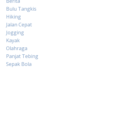
Berita
Bulu Tangkis
Hiking
Jalan Cepat
Jogging
Kayak
Olahraga
Panjat Tebing
Sepak Bola