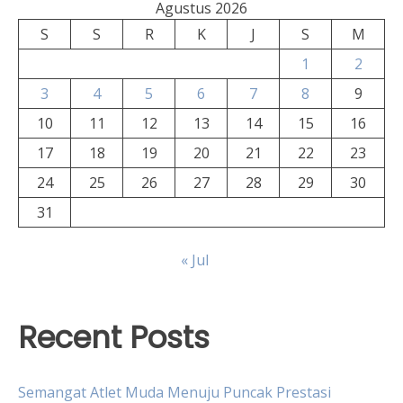
Agustus 2026
S
S
R
K
J
S
M
1
2
3
4
5
6
7
8
9
10
11
12
13
14
15
16
17
18
19
20
21
22
23
24
25
26
27
28
29
30
31
« Jul
Recent Posts
Semangat Atlet Muda Menuju Puncak Prestasi