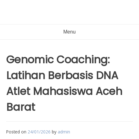
Menu
Genomic Coaching:
Latihan Berbasis DNA
Atlet Mahasiswa Aceh
Barat
Posted on
24/01/2026
by
admin