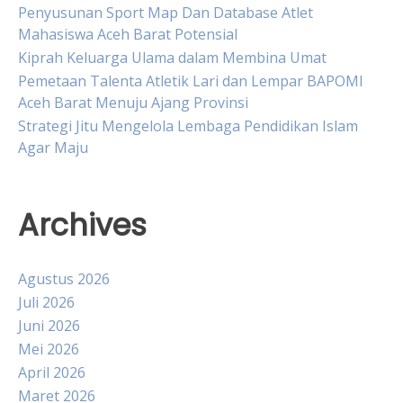
Penyusunan Sport Map Dan Database Atlet
Mahasiswa Aceh Barat Potensial
Kiprah Keluarga Ulama dalam Membina Umat
Pemetaan Talenta Atletik Lari dan Lempar BAPOMI
Aceh Barat Menuju Ajang Provinsi
Strategi Jitu Mengelola Lembaga Pendidikan Islam
Agar Maju
Archives
Agustus 2026
Juli 2026
Juni 2026
Mei 2026
April 2026
Maret 2026