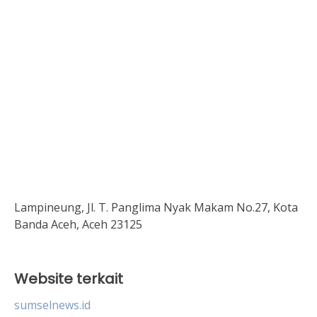
Lampineung, Jl. T. Panglima Nyak Makam No.27, Kota
Banda Aceh, Aceh 23125
Website terkait
sumselnews.id