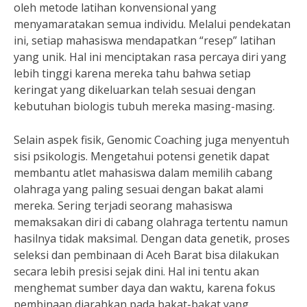
oleh metode latihan konvensional yang
menyamaratakan semua individu. Melalui pendekatan
ini, setiap mahasiswa mendapatkan “resep” latihan
yang unik. Hal ini menciptakan rasa percaya diri yang
lebih tinggi karena mereka tahu bahwa setiap
keringat yang dikeluarkan telah sesuai dengan
kebutuhan biologis tubuh mereka masing-masing.
Selain aspek fisik, Genomic Coaching juga menyentuh
sisi psikologis. Mengetahui potensi genetik dapat
membantu atlet mahasiswa dalam memilih cabang
olahraga yang paling sesuai dengan bakat alami
mereka. Sering terjadi seorang mahasiswa
memaksakan diri di cabang olahraga tertentu namun
hasilnya tidak maksimal. Dengan data genetik, proses
seleksi dan pembinaan di Aceh Barat bisa dilakukan
secara lebih presisi sejak dini. Hal ini tentu akan
menghemat sumber daya dan waktu, karena fokus
pembinaan diarahkan pada bakat-bakat yang