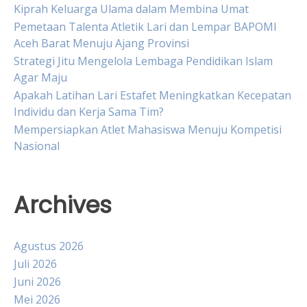
Kiprah Keluarga Ulama dalam Membina Umat
Pemetaan Talenta Atletik Lari dan Lempar BAPOMI
Aceh Barat Menuju Ajang Provinsi
Strategi Jitu Mengelola Lembaga Pendidikan Islam
Agar Maju
Apakah Latihan Lari Estafet Meningkatkan Kecepatan
Individu dan Kerja Sama Tim?
Mempersiapkan Atlet Mahasiswa Menuju Kompetisi
Nasional
Archives
Agustus 2026
Juli 2026
Juni 2026
Mei 2026