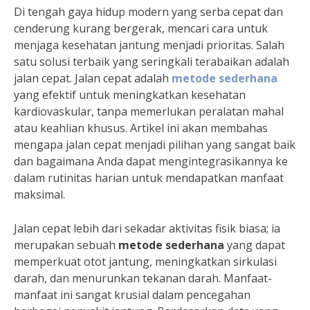
Di tengah gaya hidup modern yang serba cepat dan
cenderung kurang bergerak, mencari cara untuk
menjaga kesehatan jantung menjadi prioritas. Salah
satu solusi terbaik yang seringkali terabaikan adalah
jalan cepat. Jalan cepat adalah
metode sederhana
yang efektif untuk meningkatkan kesehatan
kardiovaskular, tanpa memerlukan peralatan mahal
atau keahlian khusus. Artikel ini akan membahas
mengapa jalan cepat menjadi pilihan yang sangat baik
dan bagaimana Anda dapat mengintegrasikannya ke
dalam rutinitas harian untuk mendapatkan manfaat
maksimal.
Jalan cepat lebih dari sekadar aktivitas fisik biasa; ia
merupakan sebuah
metode sederhana
yang dapat
memperkuat otot jantung, meningkatkan sirkulasi
darah, dan menurunkan tekanan darah. Manfaat-
manfaat ini sangat krusial dalam pencegahan