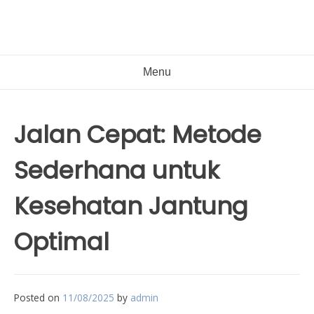
Menu
Jalan Cepat: Metode
Sederhana untuk
Kesehatan Jantung
Optimal
Posted on
11/08/2025
by
admin