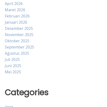
April 2026
Maret 2026
Februari 2026
Januari 2026
Desember 2025
November 2025
Oktober 2025
September 2025
Agustus 2025
Juli 2025
Juni 2025
Mei 2025
Categories
Atlet