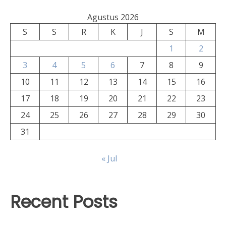
Agustus 2026
S
S
R
K
J
S
M
1
2
3
4
5
6
7
8
9
10
11
12
13
14
15
16
17
18
19
20
21
22
23
24
25
26
27
28
29
30
31
« Jul
Recent Posts