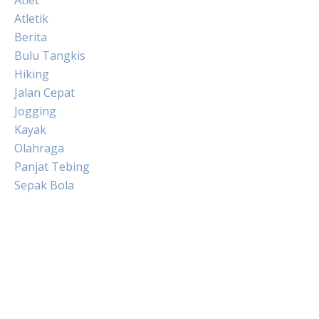
Atletik
Berita
Bulu Tangkis
Hiking
Jalan Cepat
Jogging
Kayak
Olahraga
Panjat Tebing
Sepak Bola