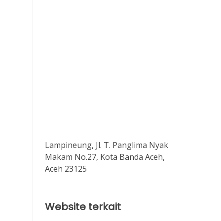
Lampineung, Jl. T. Panglima Nyak
Makam No.27, Kota Banda Aceh,
Aceh 23125
Website terkait