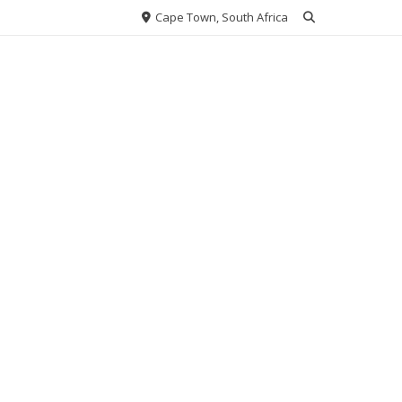
Cape Town, South Africa