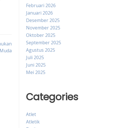
Februari 2026
Januari 2026
Desember 2025
November 2025
Oktober 2025
September 2025
mukan
Agustus 2025
 Muda
Juli 2025
Juni 2025
Mei 2025
Categories
Atlet
Atletik