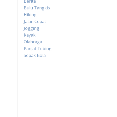
Berita
Bulu Tangkis
Hiking
Jalan Cepat
Jogging
Kayak
Olahraga
Panjat Tebing
Sepak Bola