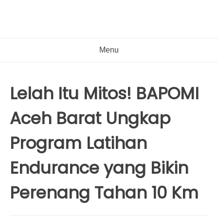
Menu
Lelah Itu Mitos! BAPOMI
Aceh Barat Ungkap
Program Latihan
Endurance yang Bikin
Perenang Tahan 10 Km