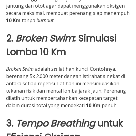
jantung dan otot agar dapat menggunakan oksigen
secara maksimal, membuat perenang siap menempuh
10 Km
tanpa
burnout
.
2.
Broken Swim
: Simulasi
Lomba
10 Km
Broken Swim
adalah
set
latihan kunci. Contohnya,
berenang 5x 2.000 meter dengan istirahat singkat di
antara setiap repetisi. Latihan ini mensimulasikan
tekanan fisik dan mental lomba jarak jauh. Perenang
dilatih untuk mempertahankan kecepatan target
dalam durasi total yang mendekati
10 Km
penuh.
3.
Tempo Breathing
untuk