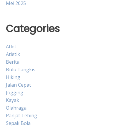
Mei 2025
Categories
Atlet
Atletik
Berita
Bulu Tangkis
Hiking
Jalan Cepat
Jogging
Kayak
Olahraga
Panjat Tebing
Sepak Bola