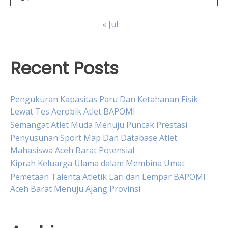
« Jul
Recent Posts
Pengukuran Kapasitas Paru Dan Ketahanan Fisik
Lewat Tes Aerobik Atlet BAPOMI
Semangat Atlet Muda Menuju Puncak Prestasi
Penyusunan Sport Map Dan Database Atlet
Mahasiswa Aceh Barat Potensial
Kiprah Keluarga Ulama dalam Membina Umat
Pemetaan Talenta Atletik Lari dan Lempar BAPOMI
Aceh Barat Menuju Ajang Provinsi