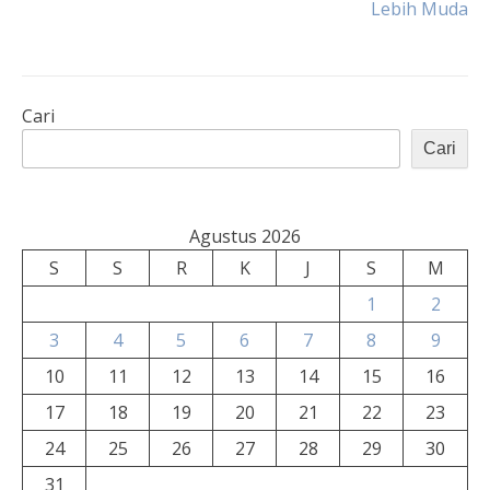
Lebih Muda
Cari
Cari
Agustus 2026
S
S
R
K
J
S
M
1
2
3
4
5
6
7
8
9
10
11
12
13
14
15
16
17
18
19
20
21
22
23
24
25
26
27
28
29
30
31