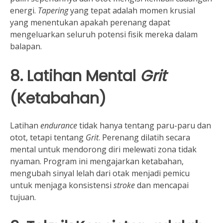
energi.
Tapering
yang tepat adalah momen krusial
yang menentukan apakah perenang dapat
mengeluarkan seluruh potensi fisik mereka dalam
balapan.
8. Latihan Mental
Grit
(Ketabahan)
Latihan
endurance
tidak hanya tentang paru-paru dan
otot, tetapi tentang
Grit
. Perenang dilatih secara
mental untuk mendorong diri melewati zona tidak
nyaman. Program ini mengajarkan ketabahan,
mengubah sinyal lelah dari otak menjadi pemicu
untuk menjaga konsistensi
stroke
dan mencapai
tujuan.