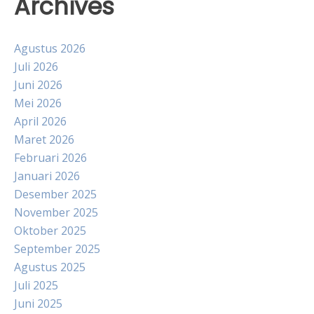
Archives
Agustus 2026
Juli 2026
Juni 2026
Mei 2026
April 2026
Maret 2026
Februari 2026
Januari 2026
Desember 2025
November 2025
Oktober 2025
September 2025
Agustus 2025
Juli 2025
Juni 2025