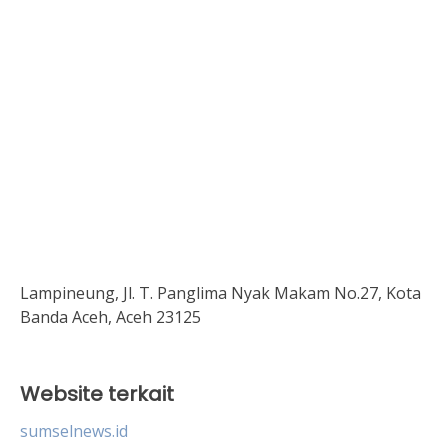
Lampineung, Jl. T. Panglima Nyak Makam No.27, Kota
Banda Aceh, Aceh 23125
Website terkait
sumselnews.id