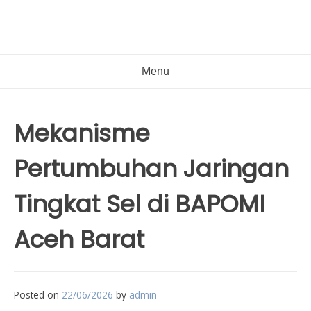
Menu
Mekanisme
Pertumbuhan Jaringan
Tingkat Sel di BAPOMI
Aceh Barat
Posted on
22/06/2026
by
admin