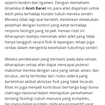
seperti tendon dan ligamen. Dengan memahami
dinamika di
Aceh Barat
ini, para atlet diajarkan untuk
lebih peka terhadap kondisi tubuh mereka sendiri.
Mereka tidak lagi asal berlatih, melainkan melakukan
pelatihan dengan kontrol yang ketat terhadap
respons biologis yang terjadi. Inovasi riset ini
diharapkan mampu mencetak atlet-atlet yang tidak
hanya tangguh secara fisik di lapangan, tetapi juga
cerdas dalam mengelola kesehatan tubuhnya sendiri.
Melalui pendekatan yang berbasis pada data selular,
diharapkan setiap atlet dapat mencapai potensi
maksimal mereka dengan cara yang sehat, aman, dan
terukur, serta terhindar dari risiko cedera yang
berlebihan akibat aktivitas fisik yang tidak terarah.
Riset ini juga menjadi kontribusi berharga bagi dunia
olahraga nasional dalam memajukan pemahaman
tentang fisiologi tubuh manusia yang kompleks,
terutama dalam konteks olahraga kompetitif yang