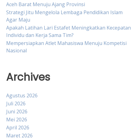
Aceh Barat Menuju Ajang Provinsi
Strategi Jitu Mengelola Lembaga Pendidikan Islam
Agar Maju
Apakah Latihan Lari Estafet Meningkatkan Kecepatan
Individu dan Kerja Sama Tim?
Mempersiapkan Atlet Mahasiswa Menuju Kompetisi
Nasional
Archives
Agustus 2026
Juli 2026
Juni 2026
Mei 2026
April 2026
Maret 2026