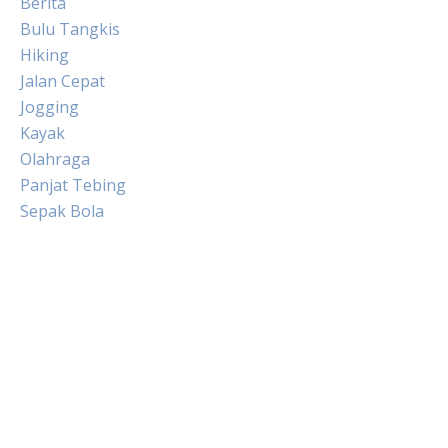
Berita
Bulu Tangkis
Hiking
Jalan Cepat
Jogging
Kayak
Olahraga
Panjat Tebing
Sepak Bola