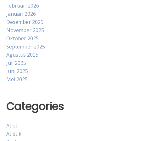
Februari 2026
Januari 2026
Desember 2025
November 2025
Oktober 2025
September 2025
Agustus 2025
Juli 2025
Juni 2025
Mei 2025
Categories
Atlet
Atletik