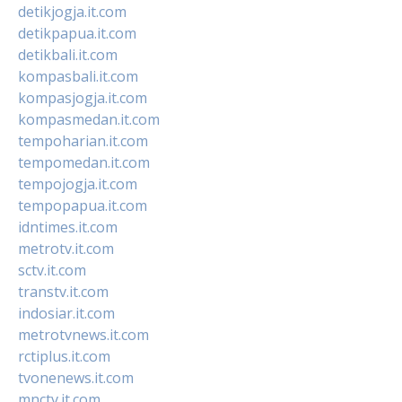
detikjogja.it.com
detikpapua.it.com
detikbali.it.com
kompasbali.it.com
kompasjogja.it.com
kompasmedan.it.com
tempoharian.it.com
tempomedan.it.com
tempojogja.it.com
tempopapua.it.com
idntimes.it.com
metrotv.it.com
sctv.it.com
transtv.it.com
indosiar.it.com
metrotvnews.it.com
rctiplus.it.com
tvonenews.it.com
mnctv.it.com