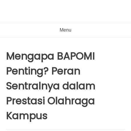
Menu
Mengapa BAPOMI
Penting? Peran
Sentralnya dalam
Prestasi Olahraga
Kampus