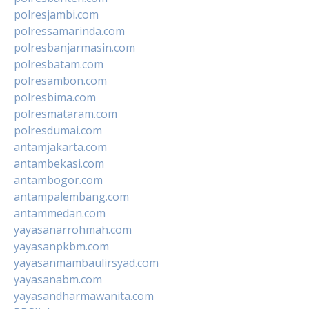
polresjambi.com
polressamarinda.com
polresbanjarmasin.com
polresbatam.com
polresambon.com
polresbima.com
polresmataram.com
polresdumai.com
antamjakarta.com
antambekasi.com
antambogor.com
antampalembang.com
antammedan.com
yayasanarrohmah.com
yayasanpkbm.com
yayasanmambaulirsyad.com
yayasanabm.com
yayasandharmawanita.com