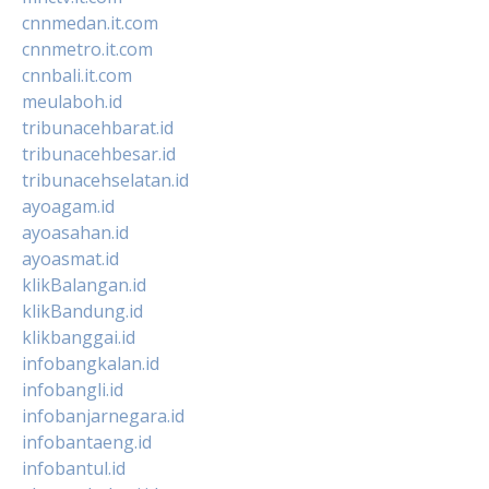
cnnmedan.it.com
cnnmetro.it.com
cnnbali.it.com
meulaboh.id
tribunacehbarat.id
tribunacehbesar.id
tribunacehselatan.id
ayoagam.id
ayoasahan.id
ayoasmat.id
klikBalangan.id
klikBandung.id
klikbanggai.id
infobangkalan.id
infobangli.id
infobanjarnegara.id
infobantaeng.id
infobantul.id