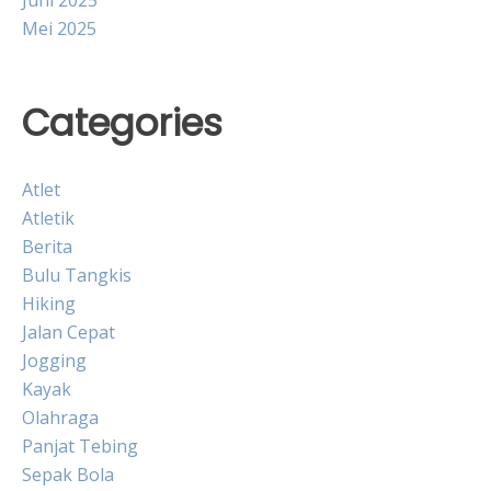
Juni 2025
Mei 2025
Categories
Atlet
Atletik
Berita
Bulu Tangkis
Hiking
Jalan Cepat
Jogging
Kayak
Olahraga
Panjat Tebing
Sepak Bola