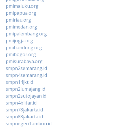
pmimaluku.org
pmipapua.org
pmiriau.org
pmimedan.org
pmipalembang.org
pmijogja.org
pmibandung.org
pmibogor.org
pmisurabaya.org
smpn2semarang.id
smpn4semarang.id
smpn14jkt.id
smpn2lumajang.id
smpn2sutojayan.id
smpn4blitar.id
smpn78jakarta.id
smpn88jakarta.id
smpnegeri1ambon.id