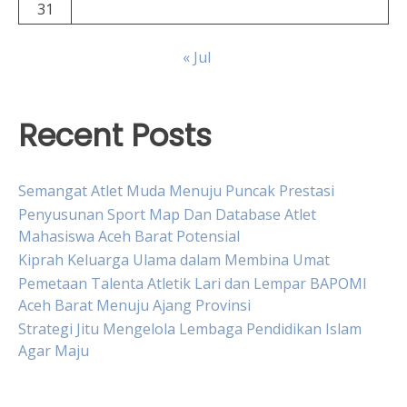
31
« Jul
Recent Posts
Semangat Atlet Muda Menuju Puncak Prestasi
Penyusunan Sport Map Dan Database Atlet
Mahasiswa Aceh Barat Potensial
Kiprah Keluarga Ulama dalam Membina Umat
Pemetaan Talenta Atletik Lari dan Lempar BAPOMI
Aceh Barat Menuju Ajang Provinsi
Strategi Jitu Mengelola Lembaga Pendidikan Islam
Agar Maju