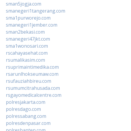
sman5jogja.com
smanegeri1tangerang.com
sma1purworejo.com
smanegeri1jember.com
sman2bekasi.com
smanegeri47jkt.com
sma1wonosari.com
rscahayasehat.com
rsumalikasim.com
rsuprimaintimedika.com
rsarunlhokseumaw.com
rsufauziahbireu.com
rsumumcitrahusada.com
rsgayomedicalcentre.com
polresjakarta.com
polresdago.com
polressabang.com
polresdenpasar.com
polresbanten.com