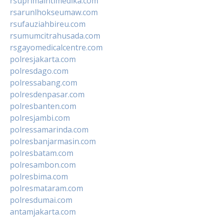
rsuprimaintimedika.com
rsarunlhokseumaw.com
rsufauziahbireu.com
rsumumcitrahusada.com
rsgayomedicalcentre.com
polresjakarta.com
polresdago.com
polressabang.com
polresdenpasar.com
polresbanten.com
polresjambi.com
polressamarinda.com
polresbanjarmasin.com
polresbatam.com
polresambon.com
polresbima.com
polresmataram.com
polresdumai.com
antamjakarta.com