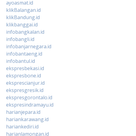
ayoasmat.id
klikBalangan.id
klikBandung.id
klikbanggai.id
infobangkalan.id
infobangli.id
infobanjarnegara.id
infobantaeng.id
infobantul.id
ekspresbekasi.id
ekspresbone.id
eksprescianjur.id
ekspresgresik.id
ekspresgorontalo.id
ekspresindramayu.id
harianjepara.id
hariankarawang.id
hariankediri.id
harianlamongan.id