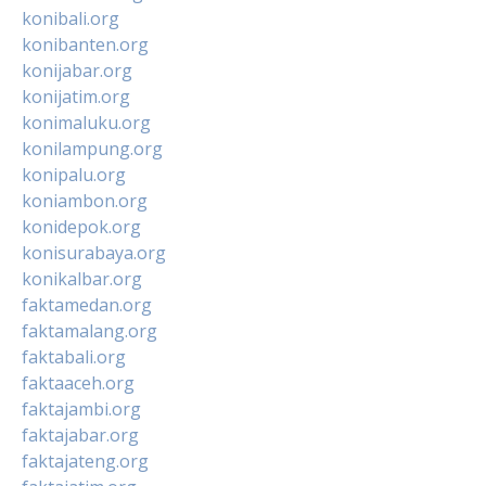
konibali.org
konibanten.org
konijabar.org
konijatim.org
konimaluku.org
konilampung.org
konipalu.org
koniambon.org
konidepok.org
konisurabaya.org
konikalbar.org
faktamedan.org
faktamalang.org
faktabali.org
faktaaceh.org
faktajambi.org
faktajabar.org
faktajateng.org