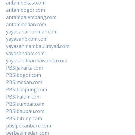
antambekasi.com
antambogor.com
antampalembang.com
antammedan.com
yayasanarrohmah.com
yayasanpkbm.com
yayasanmambaulirsyad.com
yayasanabm.com
yayasandharmawanita.com
PBSIjakarta.com
PBSIbogor.com
PBSImedan.com
PBSIlampung.com
PBSIkaltim.com
PBSIsumbar.com
PBSIbaubau.com
PBSIbitung.com
pbsipekanbaru.com
perbasimedan.com