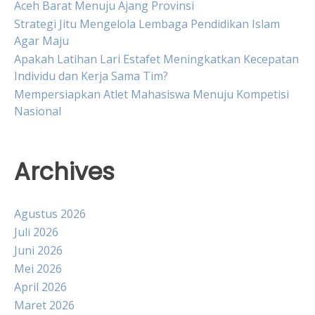
Aceh Barat Menuju Ajang Provinsi
Strategi Jitu Mengelola Lembaga Pendidikan Islam
Agar Maju
Apakah Latihan Lari Estafet Meningkatkan Kecepatan
Individu dan Kerja Sama Tim?
Mempersiapkan Atlet Mahasiswa Menuju Kompetisi
Nasional
Archives
Agustus 2026
Juli 2026
Juni 2026
Mei 2026
April 2026
Maret 2026