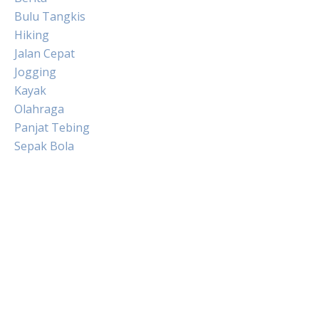
Bulu Tangkis
Hiking
Jalan Cepat
Jogging
Kayak
Olahraga
Panjat Tebing
Sepak Bola