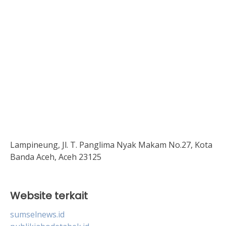
Lampineung, Jl. T. Panglima Nyak Makam No.27, Kota
Banda Aceh, Aceh 23125
Website terkait
sumselnews.id