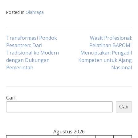
Posted in
Olahraga
Navigasi
Transformasi Pondok
Wasit Profesional:
Pesantren: Dari
Pelatihan BAPOMI
Tradisional ke Modern
Menciptakan Pengadil
pos
dengan Dukungan
Kompeten untuk Ajang
Pemerintah
Nasional
Cari
Cari
Agustus 2026