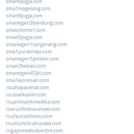
sman6jogja.com
sma1magelang.com
sman9jogja.com
smanegeri3bandung.com
smasutomo1.com
sman5jogja.com
smanegeri1tangerang.com
sma1purworejo.com
smanegeri1jember.com
sman2bekasi.com
smanegeri47jkt.com
sma1wonosari.com
rscahayasehat.com
rsumalikasim.com
rsuprimaintimedika.com
rsarunlhokseumaw.com
rsufauziahbireu.com
rsumumcitrahusada.com
rsgayomedicalcentre.com