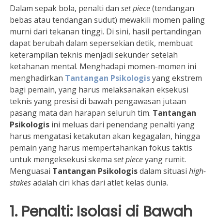
Dalam sepak bola, penalti dan
set piece
(tendangan
bebas atau tendangan sudut) mewakili momen paling
murni dari tekanan tinggi. Di sini, hasil pertandingan
dapat berubah dalam sepersekian detik, membuat
keterampilan teknis menjadi sekunder setelah
ketahanan mental. Menghadapi momen-momen ini
menghadirkan
Tantangan Psikologis
yang ekstrem
bagi pemain, yang harus melaksanakan eksekusi
teknis yang presisi di bawah pengawasan jutaan
pasang mata dan harapan seluruh tim.
Tantangan
Psikologis
ini meluas dari penendang penalti yang
harus mengatasi ketakutan akan kegagalan, hingga
pemain yang harus mempertahankan fokus taktis
untuk mengeksekusi skema
set piece
yang rumit.
Menguasai
Tantangan Psikologis
dalam situasi
high-
stakes
adalah ciri khas dari atlet kelas dunia.
1. Penalti: Isolasi di Bawah