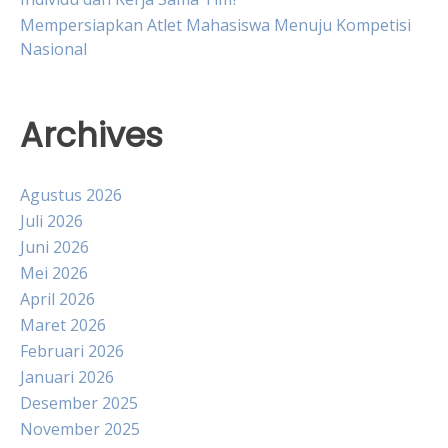
Mempersiapkan Atlet Mahasiswa Menuju Kompetisi
Nasional
Archives
Agustus 2026
Juli 2026
Juni 2026
Mei 2026
April 2026
Maret 2026
Februari 2026
Januari 2026
Desember 2025
November 2025