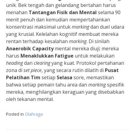
unik. Bek tengah dan gelandang bertahan harus
menahan
Tantangan Fisik dan Mental
selama 90
menit penuh dan kemudian mempertahankan
konsentrasi maksimal untuk
marking
dan duel udara
yang krusial. Kelelahan kognitif membuat mereka
rentan terhadap kesalahan
marking
. Di sinilah
Anaerobik Capacity
mental mereka diuji; mereka
harus
Menaklukkan Fatigue
untuk melakukan
heading
dan
clearing
yang kuat. Protokol pertahanan
zona di
set piece
, yang secara rutin dilatih di
Pusat
Pelatihan Tim
setiap
Selasa
sore, memastikan
bahwa setiap pemain tahu area dan
marking
spesifik
mereka, menghilangkan keraguan yang disebabkan
oleh tekanan mental.
Posted in
Olahraga