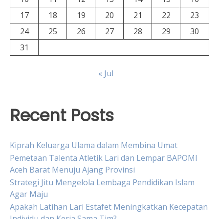
17
18
19
20
21
22
23
24
25
26
27
28
29
30
31
« Jul
Recent Posts
Kiprah Keluarga Ulama dalam Membina Umat
Pemetaan Talenta Atletik Lari dan Lempar BAPOMI
Aceh Barat Menuju Ajang Provinsi
Strategi Jitu Mengelola Lembaga Pendidikan Islam
Agar Maju
Apakah Latihan Lari Estafet Meningkatkan Kecepatan
Individu dan Kerja Sama Tim?