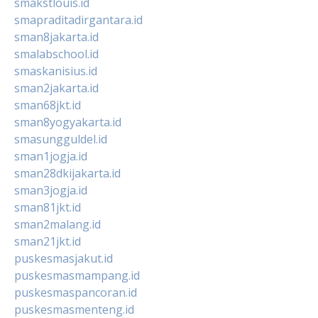
smakstlouis.id
smapraditadirgantara.id
sman8jakarta.id
smalabschool.id
smaskanisius.id
sman2jakarta.id
sman68jkt.id
sman8yogyakarta.id
smasungguldel.id
sman1jogja.id
sman28dkijakarta.id
sman3jogja.id
sman81jkt.id
sman2malang.id
sman21jkt.id
puskesmasjakut.id
puskesmasmampang.id
puskesmaspancoran.id
puskesmasmenteng.id