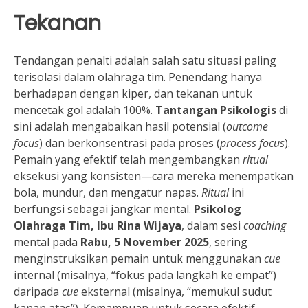
Tekanan
Tendangan penalti adalah salah satu situasi paling
terisolasi dalam olahraga tim. Penendang hanya
berhadapan dengan kiper, dan tekanan untuk
mencetak gol adalah 100%.
Tantangan Psikologis
di
sini adalah mengabaikan hasil potensial (
outcome
focus
) dan berkonsentrasi pada proses (
process focus
).
Pemain yang efektif telah mengembangkan
ritual
eksekusi yang konsisten—cara mereka menempatkan
bola, mundur, dan mengatur napas.
Ritual
ini
berfungsi sebagai jangkar mental.
Psikolog
Olahraga Tim, Ibu Rina Wijaya
, dalam sesi
coaching
mental pada
Rabu, 5 November 2025
, sering
menginstruksikan pemain untuk menggunakan
cue
internal (misalnya, “fokus pada langkah ke empat”)
daripada
cue
eksternal (misalnya, “memukul sudut