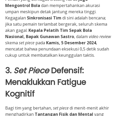
Mengontrol Bola
dan mempertahankan akurasi
umpan meskipun detak jantung mereka tinggi.
Kegagalan
Sinkronisasi Tim
di sini adalah bencana;
jika satu pemain terlambat bergerak, seluruh skema
akan gagal.
Kepala Pelatih Tim Sepak Bola
Nasional, Bapak Gunawan Sastro
, dalam
video review
skema
set piece
pada
Kamis, 5 Desember 2024
,
mencatat bahwa penundaan eksekusi 0,5 detik sudah
cukup untuk membatalkan keunggulan taktis.
3.
Set Piece
Defensif:
Menaklukkan Fatigue
Kognitif
Bagi tim yang bertahan,
set piece
di menit-menit akhir
menghadirkan
Tantangan Fisik dan Mental
yang