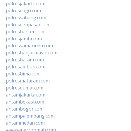
polresjakarta.com
polresdago.com
polressabang.com
polresdenpasar.com
polresbanten.com
polresjambi.com
polressamarinda.com
polresbanjarmasin.com
polresbatam.com
polresambon.com
polresbima.com
polresmataram.com
polresdumai.com
antamjakarta.com
antambekasi.com
antambogor.com
antampalembang.com
antammedan.com
yayasanarrohmah.com