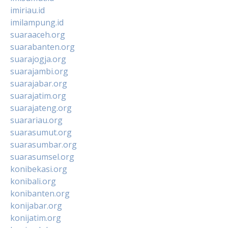
imiriau.id
imilampung.id
suaraaceh.org
suarabanten.org
suarajogja.org
suarajambi.org
suarajabar.org
suarajatim.org
suarajateng.org
suarariau.org
suarasumut.org
suarasumbar.org
suarasumsel.org
konibekasi.org
konibali.org
konibanten.org
konijabar.org
konijatim.org