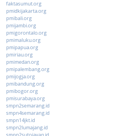
faktasumut.org
pmidkijakarta.org
pmibali.org
pmijambi.org
pmigorontalo.org
pmimaluku.org
pmipapua.org
pmiriau.org
pmimedan.org
pmipalembang.org
pmijogja.org
pmibandung.org
pmibogor.org
pmisurabaya.org
smpn2semarang.id
smpn4semarang.id
smpn14jkt.id
smpn2lumajang.id
smpn2sutojayan.id