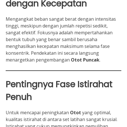
dengan Kecepatan
Mengangkat beban sangat berat dengan intensitas
tinggi, meskipun dengan jumlah repetisi sedikit,
sangat efektif. Fokusnya adalah mempertahankan
bentuk tubuh yang benar sambil berusaha
menghasilkan kecepatan maksimum selama fase
konsentrik. Pendekatan ini secara langsung
menargetkan pengembangan
Otot Puncak
.
Pentingnya Fase Istirahat
Penuh
Untuk mencapai peningkatan
Otot
yang optimal,
kualitas istirahat di antara set latihan sangat krusial.
Istirahat yang cukup memungkinkan pemulihan