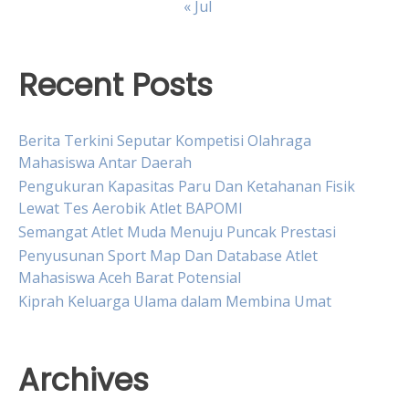
« Jul
Recent Posts
Berita Terkini Seputar Kompetisi Olahraga
Mahasiswa Antar Daerah
Pengukuran Kapasitas Paru Dan Ketahanan Fisik
Lewat Tes Aerobik Atlet BAPOMI
Semangat Atlet Muda Menuju Puncak Prestasi
Penyusunan Sport Map Dan Database Atlet
Mahasiswa Aceh Barat Potensial
Kiprah Keluarga Ulama dalam Membina Umat
Archives