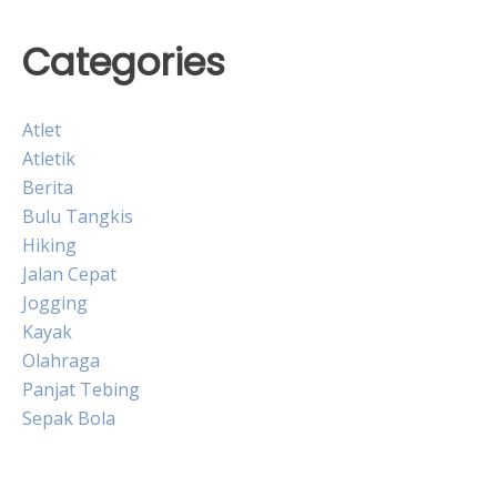
Categories
Atlet
Atletik
Berita
Bulu Tangkis
Hiking
Jalan Cepat
Jogging
Kayak
Olahraga
Panjat Tebing
Sepak Bola