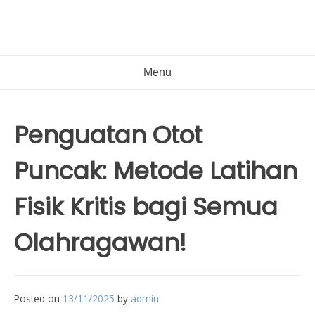
Menu
Penguatan Otot
Puncak: Metode Latihan
Fisik Kritis bagi Semua
Olahragawan!
Posted on
13/11/2025
by
admin