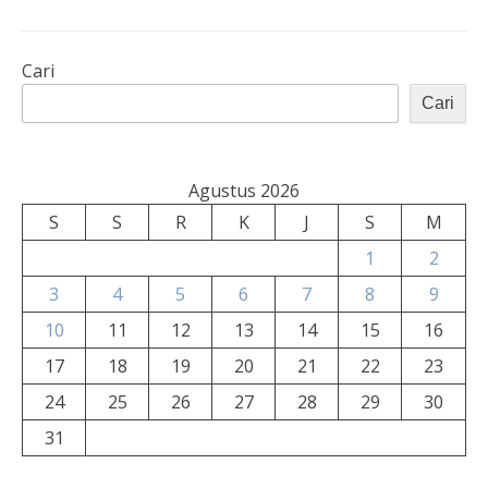
Cari
Cari
Agustus 2026
S
S
R
K
J
S
M
1
2
3
4
5
6
7
8
9
10
11
12
13
14
15
16
17
18
19
20
21
22
23
24
25
26
27
28
29
30
31