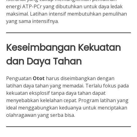
energi ATP-PCr yang dibutuhkan untuk daya ledak
maksimal. Latihan intensif membutuhkan pemulihan
yang sama intensifnya.
Keseimbangan Kekuatan
dan Daya Tahan
Penguatan
Otot
harus diseimbangkan dengan
latihan daya tahan yang memadai. Terlalu fokus pada
kekuatan eksplosif tanpa daya tahan dapat
menyebabkan kelelahan cepat. Program latihan yang
ideal menggabungkan keduanya untuk menciptakan
olahragawan yang serba bisa.