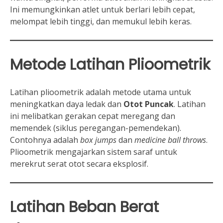
Ini memungkinkan atlet untuk berlari lebih cepat,
melompat lebih tinggi, dan memukul lebih keras.
Metode Latihan Plioometrik
Latihan plioometrik adalah metode utama untuk
meningkatkan daya ledak dan
Otot Puncak
. Latihan
ini melibatkan gerakan cepat meregang dan
memendek (siklus peregangan-pemendekan).
Contohnya adalah
box jumps
dan
medicine ball throws
.
Plioometrik mengajarkan sistem saraf untuk
merekrut serat otot secara eksplosif.
Latihan Beban Berat