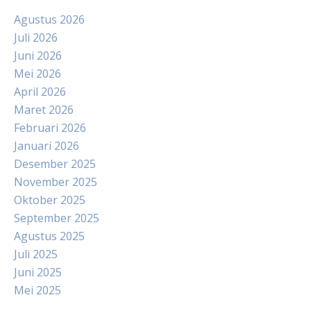
Agustus 2026
Juli 2026
Juni 2026
Mei 2026
April 2026
Maret 2026
Februari 2026
Januari 2026
Desember 2025
November 2025
Oktober 2025
September 2025
Agustus 2025
Juli 2025
Juni 2025
Mei 2025