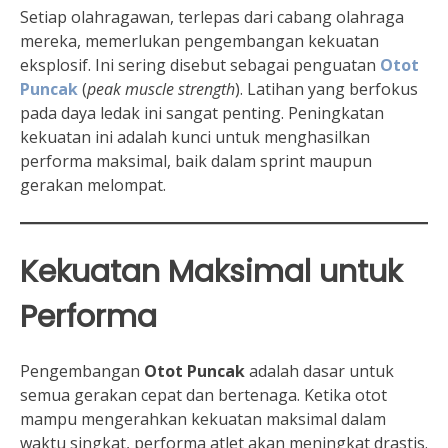
Setiap olahragawan, terlepas dari cabang olahraga
mereka, memerlukan pengembangan kekuatan
eksplosif. Ini sering disebut sebagai penguatan
Otot
Puncak
(
peak muscle strength
). Latihan yang berfokus
pada daya ledak ini sangat penting. Peningkatan
kekuatan ini adalah kunci untuk menghasilkan
performa maksimal, baik dalam sprint maupun
gerakan melompat.
Kekuatan Maksimal untuk
Performa
Pengembangan
Otot Puncak
adalah dasar untuk
semua gerakan cepat dan bertenaga. Ketika otot
mampu mengerahkan kekuatan maksimal dalam
waktu singkat, performa atlet akan meningkat drastis.