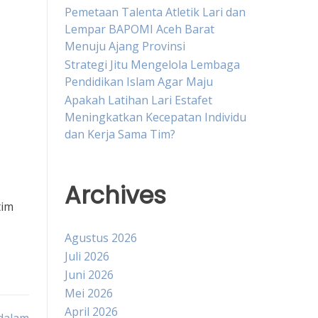
Pemetaan Talenta Atletik Lari dan
Lempar BAPOMI Aceh Barat
Menuju Ajang Provinsi
Strategi Jitu Mengelola Lembaga
Pendidikan Islam Agar Maju
Apakah Latihan Lari Estafet
Meningkatkan Kecepatan Individu
dan Kerja Sama Tim?
Archives
tim
Agustus 2026
Juli 2026
Juni 2026
Mei 2026
April 2026