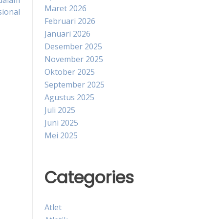
dalam
Maret 2026
ional
Februari 2026
Januari 2026
Desember 2025
November 2025
Oktober 2025
September 2025
Agustus 2025
Juli 2025
Juni 2025
Mei 2025
Categories
Atlet