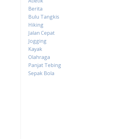
Atletik
Berita
Bulu Tangkis
Hiking
Jalan Cepat
Jogging
Kayak
Olahraga
Panjat Tebing
Sepak Bola