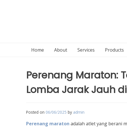
Home
About
Services
Products
Perenang Maraton: 
Lomba Jarak Jauh di
Posted on
06/06/2025
by
admin
Perenang maraton
adalah atlet yang berani 