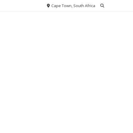
Cape Town, South Africa