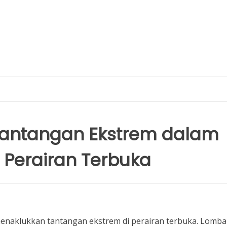
Tantangan Ekstrem dalam
 Perairan Terbuka
menaklukkan tantangan ekstrem di perairan terbuka. Lomba