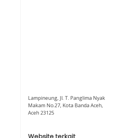
Lampineung, Jl. T. Panglima Nyak
Makam No.27, Kota Banda Aceh,
Aceh 23125
Website terkait