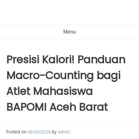
Menu
Presisi Kalori! Panduan
Macro-Counting bagi
Atlet Mahasiswa
BAPOMI Aceh Barat
Posted on
06/03/2026
by
admin