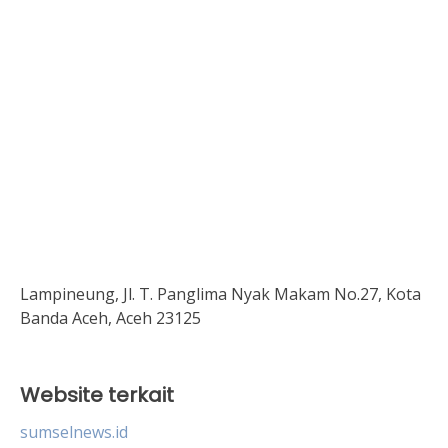
Lampineung, Jl. T. Panglima Nyak Makam No.27, Kota
Banda Aceh, Aceh 23125
Website terkait
sumselnews.id