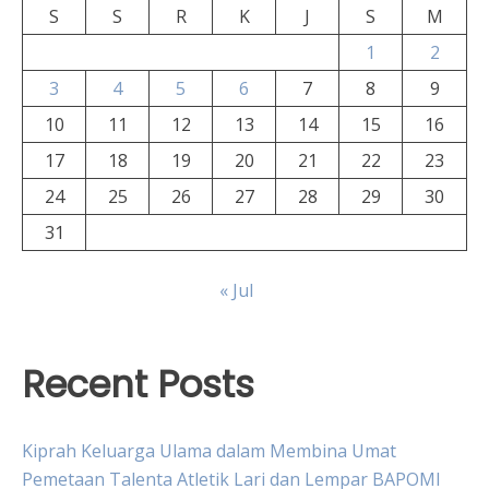
S
S
R
K
J
S
M
1
2
3
4
5
6
7
8
9
10
11
12
13
14
15
16
17
18
19
20
21
22
23
24
25
26
27
28
29
30
31
« Jul
Recent Posts
Kiprah Keluarga Ulama dalam Membina Umat
Pemetaan Talenta Atletik Lari dan Lempar BAPOMI