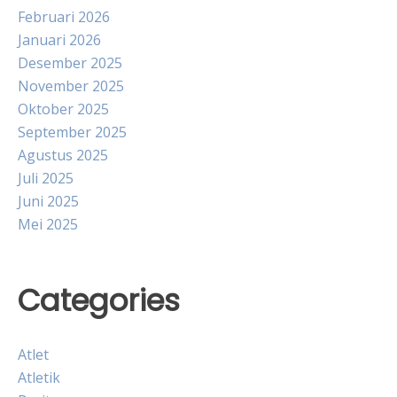
Februari 2026
Januari 2026
Desember 2025
November 2025
Oktober 2025
September 2025
Agustus 2025
Juli 2025
Juni 2025
Mei 2025
Categories
Atlet
Atletik