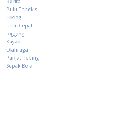
Berita
Bulu Tangkis
Hiking
Jalan Cepat
Jogging
Kayak
Olahraga
Panjat Tebing
Sepak Bola