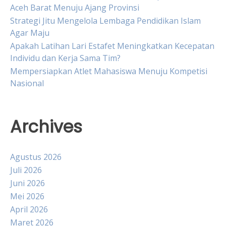
Aceh Barat Menuju Ajang Provinsi
Strategi Jitu Mengelola Lembaga Pendidikan Islam
Agar Maju
Apakah Latihan Lari Estafet Meningkatkan Kecepatan
Individu dan Kerja Sama Tim?
Mempersiapkan Atlet Mahasiswa Menuju Kompetisi
Nasional
Archives
Agustus 2026
Juli 2026
Juni 2026
Mei 2026
April 2026
Maret 2026