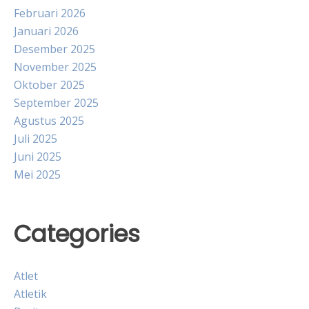
Februari 2026
Januari 2026
Desember 2025
November 2025
Oktober 2025
September 2025
Agustus 2025
Juli 2025
Juni 2025
Mei 2025
Categories
Atlet
Atletik