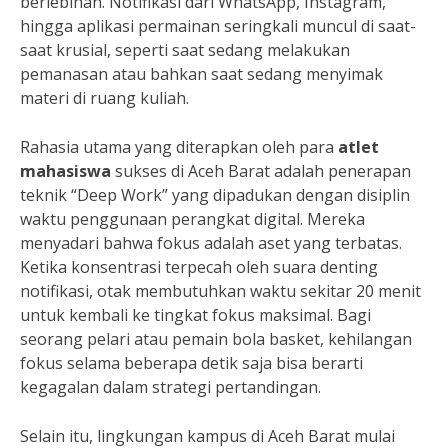
berlebihan. Notifikasi dari WhatsApp, Instagram,
hingga aplikasi permainan seringkali muncul di saat-
saat krusial, seperti saat sedang melakukan
pemanasan atau bahkan saat sedang menyimak
materi di ruang kuliah.
Rahasia utama yang diterapkan oleh para
atlet
mahasiswa
sukses di Aceh Barat adalah penerapan
teknik “Deep Work” yang dipadukan dengan disiplin
waktu penggunaan perangkat digital. Mereka
menyadari bahwa fokus adalah aset yang terbatas.
Ketika konsentrasi terpecah oleh suara denting
notifikasi, otak membutuhkan waktu sekitar 20 menit
untuk kembali ke tingkat fokus maksimal. Bagi
seorang pelari atau pemain bola basket, kehilangan
fokus selama beberapa detik saja bisa berarti
kegagalan dalam strategi pertandingan.
Selain itu, lingkungan kampus di Aceh Barat mulai