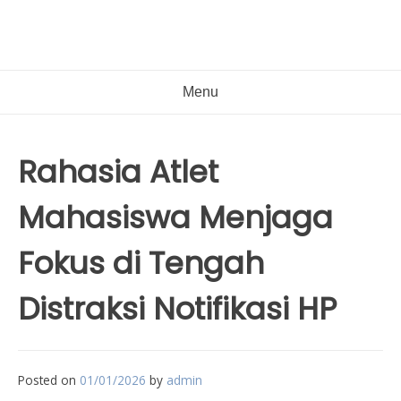
Menu
Rahasia Atlet
Mahasiswa Menjaga
Fokus di Tengah
Distraksi Notifikasi HP
Posted on
01/01/2026
by
admin