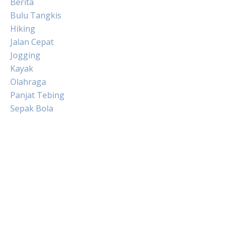
Berita
Bulu Tangkis
Hiking
Jalan Cepat
Jogging
Kayak
Olahraga
Panjat Tebing
Sepak Bola