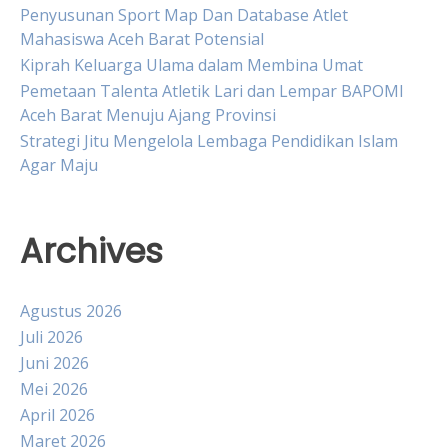
Penyusunan Sport Map Dan Database Atlet
Mahasiswa Aceh Barat Potensial
Kiprah Keluarga Ulama dalam Membina Umat
Pemetaan Talenta Atletik Lari dan Lempar BAPOMI
Aceh Barat Menuju Ajang Provinsi
Strategi Jitu Mengelola Lembaga Pendidikan Islam
Agar Maju
Archives
Agustus 2026
Juli 2026
Juni 2026
Mei 2026
April 2026
Maret 2026