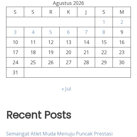
Agustus 2026
S
S
R
K
J
S
M
1
2
3
4
5
6
7
8
9
10
11
12
13
14
15
16
17
18
19
20
21
22
23
24
25
26
27
28
29
30
31
« Jul
Recent Posts
Semangat Atlet Muda Menuju Puncak Prestasi