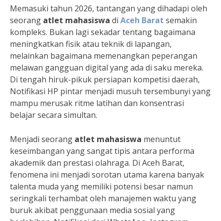
Memasuki tahun 2026, tantangan yang dihadapi oleh
seorang
atlet mahasiswa
di
Aceh Barat
semakin
kompleks. Bukan lagi sekadar tentang bagaimana
meningkatkan fisik atau teknik di lapangan,
melainkan bagaimana memenangkan peperangan
melawan gangguan digital yang ada di saku mereka.
Di tengah hiruk-pikuk persiapan kompetisi daerah,
Notifikasi HP pintar menjadi musuh tersembunyi yang
mampu merusak ritme latihan dan konsentrasi
belajar secara simultan.
Menjadi seorang
atlet mahasiswa
menuntut
keseimbangan yang sangat tipis antara performa
akademik dan prestasi olahraga. Di Aceh Barat,
fenomena ini menjadi sorotan utama karena banyak
talenta muda yang memiliki potensi besar namun
seringkali terhambat oleh manajemen waktu yang
buruk akibat penggunaan media sosial yang