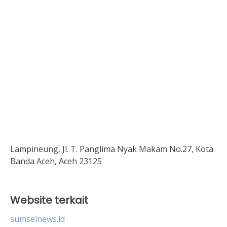
Lampineung, Jl. T. Panglima Nyak Makam No.27, Kota
Banda Aceh, Aceh 23125
Website terkait
sumselnews.id