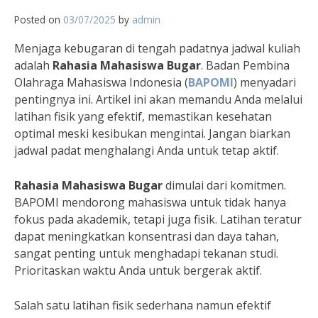
Posted on
03/07/2025
by
admin
Menjaga kebugaran di tengah padatnya jadwal kuliah
adalah
Rahasia Mahasiswa Bugar
. Badan Pembina
Olahraga Mahasiswa Indonesia (
BAPOMI
) menyadari
pentingnya ini. Artikel ini akan memandu Anda melalui
latihan fisik yang efektif, memastikan kesehatan
optimal meski kesibukan mengintai. Jangan biarkan
jadwal padat menghalangi Anda untuk tetap aktif.
Rahasia Mahasiswa Bugar
dimulai dari komitmen.
BAPOMI mendorong mahasiswa untuk tidak hanya
fokus pada akademik, tetapi juga fisik. Latihan teratur
dapat meningkatkan konsentrasi dan daya tahan,
sangat penting untuk menghadapi tekanan studi.
Prioritaskan waktu Anda untuk bergerak aktif.
Salah satu latihan fisik sederhana namun efektif