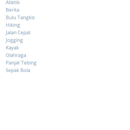
Atletik
Berita
Bulu Tangkis
Hiking
Jalan Cepat
Jogging
Kayak
Olahraga
Panjat Tebing
Sepak Bola