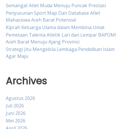
Semangat Atlet Muda Menuju Puncak Prestasi
Penyusunan Sport Map Dan Database Atlet
Mahasiswa Aceh Barat Potensial
Kiprah Keluarga Ulama dalam Membina Umat
Pemetaan Talenta Atletik Lari dan Lempar BAPOMI
Aceh Barat Menuju Ajang Provinsi
Strategi Jitu Mengelola Lembaga Pendidikan Islam
Agar Maju
Archives
Agustus 2026
Juli 2026
Juni 2026
Mei 2026
April 2026