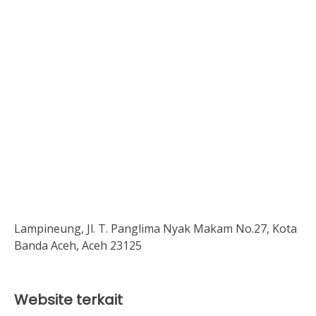
Lampineung, Jl. T. Panglima Nyak Makam No.27, Kota
Banda Aceh, Aceh 23125
Website terkait