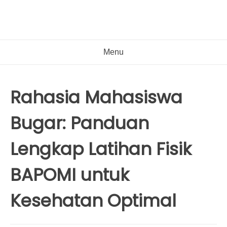
Menu
Rahasia Mahasiswa
Bugar: Panduan
Lengkap Latihan Fisik
BAPOMI untuk
Kesehatan Optimal