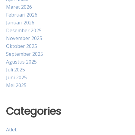
Maret 2026
Februari 2026
Januari 2026
Desember 2025
November 2025
Oktober 2025
September 2025
Agustus 2025
Juli 2025
Juni 2025
Mei 2025
Categories
Atlet