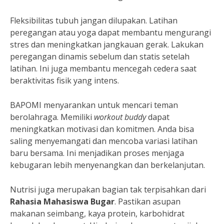
Fleksibilitas tubuh jangan dilupakan. Latihan
peregangan atau yoga dapat membantu mengurangi
stres dan meningkatkan jangkauan gerak. Lakukan
peregangan dinamis sebelum dan statis setelah
latihan. Ini juga membantu mencegah cedera saat
beraktivitas fisik yang intens.
BAPOMI menyarankan untuk mencari teman
berolahraga. Memiliki
workout buddy
dapat
meningkatkan motivasi dan komitmen. Anda bisa
saling menyemangati dan mencoba variasi latihan
baru bersama. Ini menjadikan proses menjaga
kebugaran lebih menyenangkan dan berkelanjutan.
Nutrisi juga merupakan bagian tak terpisahkan dari
Rahasia Mahasiswa Bugar
. Pastikan asupan
makanan seimbang, kaya protein, karbohidrat