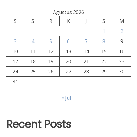
Agustus 2026
S
S
R
K
J
S
M
1
2
3
4
5
6
7
8
9
10
11
12
13
14
15
16
17
18
19
20
21
22
23
24
25
26
27
28
29
30
31
« Jul
Recent Posts