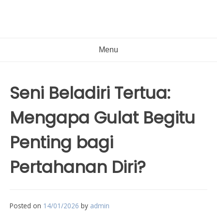
Menu
Seni Beladiri Tertua:
Mengapa Gulat Begitu
Penting bagi
Pertahanan Diri?
Posted on
14/01/2026
by
admin