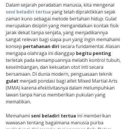
Dalam sejarah peradaban manusia, kita mengenal
seni beladiri tertua
yang telah dipraktikkan sejak
zaman kuno sebagai metode bertahan hidup. Gulat
merupakan disiplin yang mengandalkan kontak fisik
jarak dekat tanpa senjata, yang menjadikannya
sangat relevan bagi siapa pun yang ingin memahami
konsep
pertahanan diri
secara fundamental. Alasan
mengapa olahraga ini dianggap
begitu penting
terletak pada kemampuannya melatih kontrol tubuh,
keseimbangan, dan kekuatan otot inti secara
bersamaan. Di dunia modern, penguasaan teknik
gulat
menjadi pondasi bagi atlet Mixed Martial Arts
(MMA) karena efektivitasnya dalam melumpuhkan
lawan tanpa harus memberikan pukulan yang
mematikan.
Memahami
seni beladiri tertua
ini memberikan
wawasan tentang bagaimana manusia purba