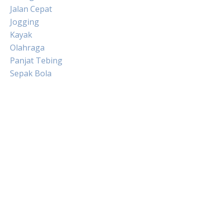
Jalan Cepat
Jogging
Kayak
Olahraga
Panjat Tebing
Sepak Bola