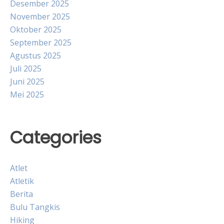
Desember 2025
November 2025
Oktober 2025
September 2025
Agustus 2025
Juli 2025
Juni 2025
Mei 2025
Categories
Atlet
Atletik
Berita
Bulu Tangkis
Hiking