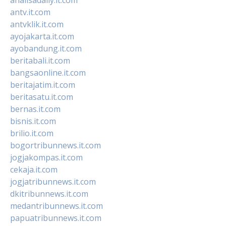
antv.it.com
antvklik.it.com
ayojakarta.it.com
ayobandung.it.com
beritabali.it.com
bangsaonline.it.com
beritajatim.it.com
beritasatu.it.com
bernas.it.com
bisnis.it.com
brilio.it.com
bogortribunnews.it.com
jogjakompas.it.com
cekaja.it.com
jogjatribunnews.it.com
dkitribunnews.it.com
medantribunnews.it.com
papuatribunnews.it.com