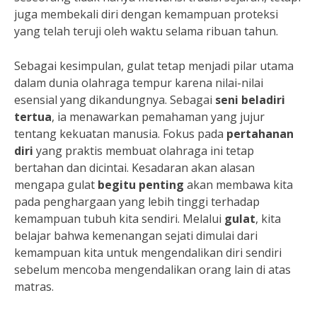
juga membekali diri dengan kemampuan proteksi
yang telah teruji oleh waktu selama ribuan tahun.
Sebagai kesimpulan, gulat tetap menjadi pilar utama
dalam dunia olahraga tempur karena nilai-nilai
esensial yang dikandungnya. Sebagai
seni beladiri
tertua
, ia menawarkan pemahaman yang jujur
tentang kekuatan manusia. Fokus pada
pertahanan
diri
yang praktis membuat olahraga ini tetap
bertahan dan dicintai. Kesadaran akan alasan
mengapa gulat
begitu penting
akan membawa kita
pada penghargaan yang lebih tinggi terhadap
kemampuan tubuh kita sendiri. Melalui
gulat
, kita
belajar bahwa kemenangan sejati dimulai dari
kemampuan kita untuk mengendalikan diri sendiri
sebelum mencoba mengendalikan orang lain di atas
matras.