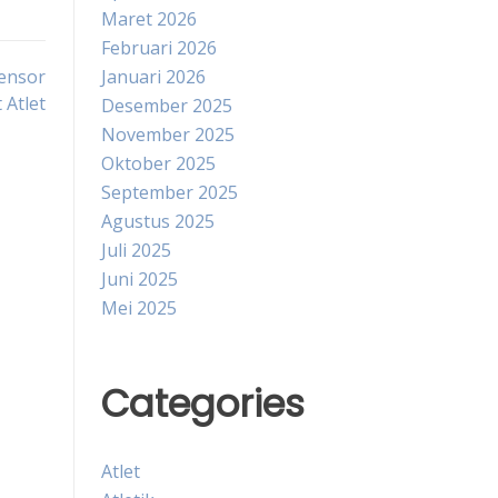
Maret 2026
Februari 2026
Sensor
Januari 2026
 Atlet
Desember 2025
November 2025
Oktober 2025
September 2025
Agustus 2025
Juli 2025
Juni 2025
Mei 2025
Categories
Atlet