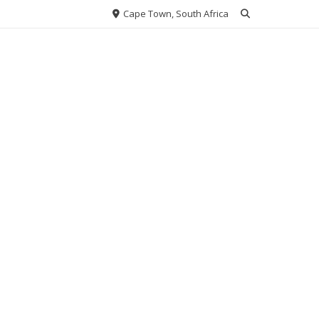
Cape Town, South Africa