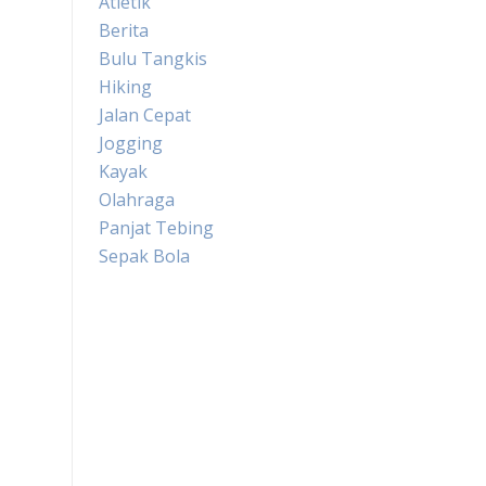
Atletik
Berita
Bulu Tangkis
Hiking
Jalan Cepat
Jogging
Kayak
Olahraga
Panjat Tebing
Sepak Bola