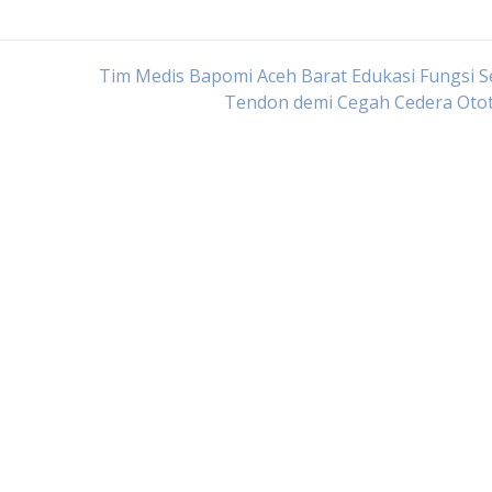
Tim Medis Bapomi Aceh Barat Edukasi Fungsi 
Tendon demi Cegah Cedera Otot