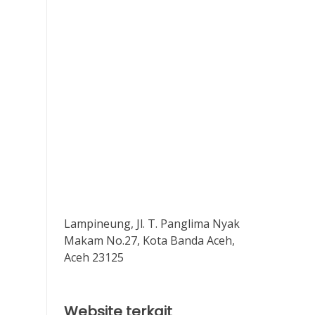
Lampineung, Jl. T. Panglima Nyak
Makam No.27, Kota Banda Aceh,
Aceh 23125
Website terkait