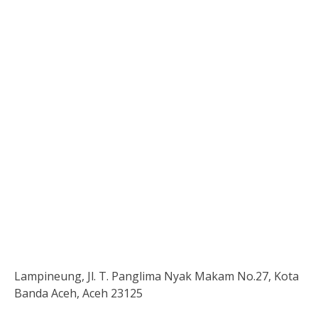
Lampineung, Jl. T. Panglima Nyak Makam No.27, Kota
Banda Aceh, Aceh 23125