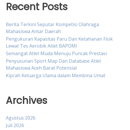
Recent Posts
Berita Terkini Seputar Kompetisi Olahraga
Mahasiswa Antar Daerah
Pengukuran Kapasitas Paru Dan Ketahanan Fisik
Lewat Tes Aerobik Atlet BAPOMI
Semangat Atlet Muda Menuju Puncak Prestasi
Penyusunan Sport Map Dan Database Atlet
Mahasiswa Aceh Barat Potensial
Kiprah Keluarga Ulama dalam Membina Umat
Archives
Agustus 2026
Juli 2026