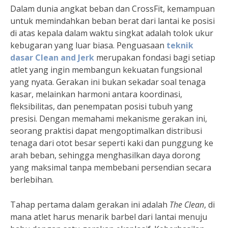
Dalam dunia angkat beban dan CrossFit, kemampuan
untuk memindahkan beban berat dari lantai ke posisi
di atas kepala dalam waktu singkat adalah tolok ukur
kebugaran yang luar biasa. Penguasaan
teknik
dasar Clean and Jerk
merupakan fondasi bagi setiap
atlet yang ingin membangun kekuatan fungsional
yang nyata. Gerakan ini bukan sekadar soal tenaga
kasar, melainkan harmoni antara koordinasi,
fleksibilitas, dan penempatan posisi tubuh yang
presisi. Dengan memahami mekanisme gerakan ini,
seorang praktisi dapat mengoptimalkan distribusi
tenaga dari otot besar seperti kaki dan punggung ke
arah beban, sehingga menghasilkan daya dorong
yang maksimal tanpa membebani persendian secara
berlebihan.
Tahap pertama dalam gerakan ini adalah
The Clean
, di
mana atlet harus menarik barbel dari lantai menuju