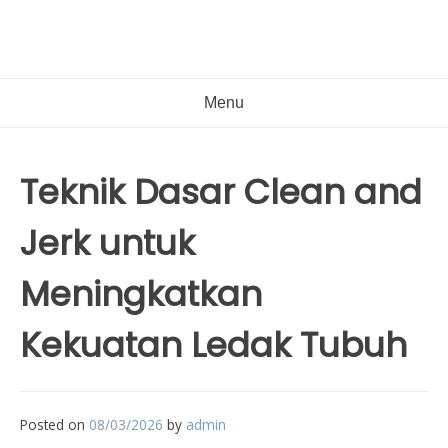
Menu
Teknik Dasar Clean and
Jerk untuk
Meningkatkan
Kekuatan Ledak Tubuh
Posted on
08/03/2026
by
admin