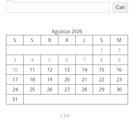
Cari
Agustus 2026
S
S
R
K
J
S
M
1
2
3
4
5
6
7
8
9
10
11
12
13
14
15
16
17
18
19
20
21
22
23
24
25
26
27
28
29
30
31
« Jul