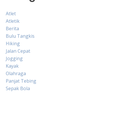
Atlet
Atletik
Berita
Bulu Tangkis
Hiking
Jalan Cepat
Jogging
Kayak
Olahraga
Panjat Tebing
Sepak Bola