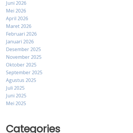
Juni 2026
Mei 2026
April 2026
Maret 2026
Februari 2026
Januari 2026
Desember 2025
November 2025
Oktober 2025
September 2025
Agustus 2025
Juli 2025
Juni 2025
Mei 2025
Categories