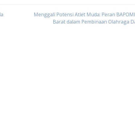
la
Menggali Potensi Atlet Muda: Peran BAPOM
Barat dalam Pembinaan Olahraga D