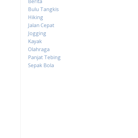
Berita
Bulu Tangkis
Hiking
Jalan Cepat
Jogging
Kayak
Olahraga
Panjat Tebing
Sepak Bola