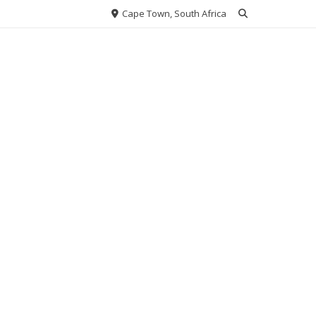
Cape Town, South Africa