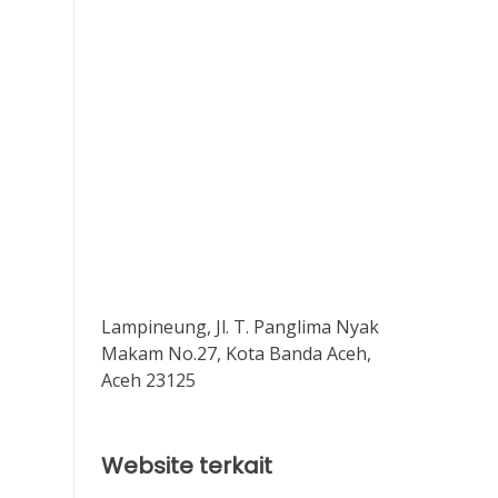
Lampineung, Jl. T. Panglima Nyak
Makam No.27, Kota Banda Aceh,
Aceh 23125
Website terkait