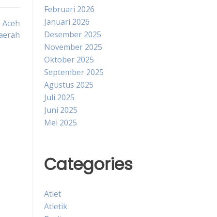
Februari 2026
Januari 2026
I Aceh
Desember 2025
aerah
November 2025
Oktober 2025
September 2025
Agustus 2025
Juli 2025
Juni 2025
Mei 2025
Categories
Atlet
Atletik