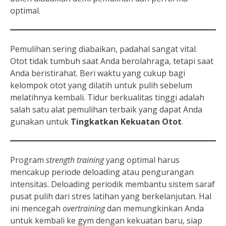
optimal.
Pemulihan sering diabaikan, padahal sangat vital.
Otot tidak tumbuh saat Anda berolahraga, tetapi saat
Anda beristirahat. Beri waktu yang cukup bagi
kelompok otot yang dilatih untuk pulih sebelum
melatihnya kembali. Tidur berkualitas tinggi adalah
salah satu alat pemulihan terbaik yang dapat Anda
gunakan untuk
Tingkatkan Kekuatan Otot
.
Program
strength training
yang optimal harus
mencakup periode deloading atau pengurangan
intensitas. Deloading periodik membantu sistem saraf
pusat pulih dari stres latihan yang berkelanjutan. Hal
ini mencegah
overtraining
dan memungkinkan Anda
untuk kembali ke gym dengan kekuatan baru, siap