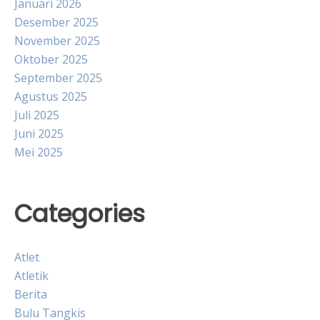
Januari 2026
Desember 2025
November 2025
Oktober 2025
September 2025
Agustus 2025
Juli 2025
Juni 2025
Mei 2025
Categories
Atlet
Atletik
Berita
Bulu Tangkis