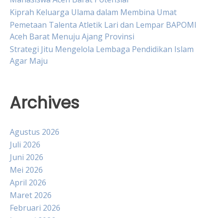
Kiprah Keluarga Ulama dalam Membina Umat
Pemetaan Talenta Atletik Lari dan Lempar BAPOMI
Aceh Barat Menuju Ajang Provinsi
Strategi Jitu Mengelola Lembaga Pendidikan Islam
Agar Maju
Archives
Agustus 2026
Juli 2026
Juni 2026
Mei 2026
April 2026
Maret 2026
Februari 2026