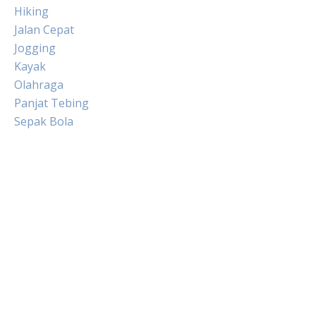
Hiking
Jalan Cepat
Jogging
Kayak
Olahraga
Panjat Tebing
Sepak Bola