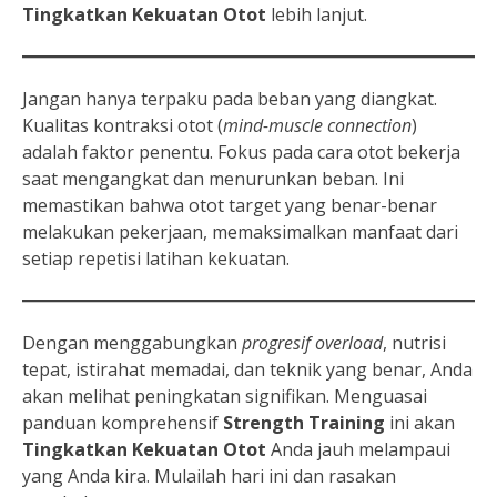
Tingkatkan Kekuatan Otot
lebih lanjut.
Jangan hanya terpaku pada beban yang diangkat.
Kualitas kontraksi otot (
mind-muscle connection
)
adalah faktor penentu. Fokus pada cara otot bekerja
saat mengangkat dan menurunkan beban. Ini
memastikan bahwa otot target yang benar-benar
melakukan pekerjaan, memaksimalkan manfaat dari
setiap repetisi latihan kekuatan.
Dengan menggabungkan
progresif overload
, nutrisi
tepat, istirahat memadai, dan teknik yang benar, Anda
akan melihat peningkatan signifikan. Menguasai
panduan komprehensif
Strength Training
ini akan
Tingkatkan Kekuatan Otot
Anda jauh melampaui
yang Anda kira. Mulailah hari ini dan rasakan