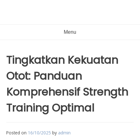
Menu
Tingkatkan Kekuatan
Otot: Panduan
Komprehensif Strength
Training Optimal
Posted on
16/10/2025
by
admin