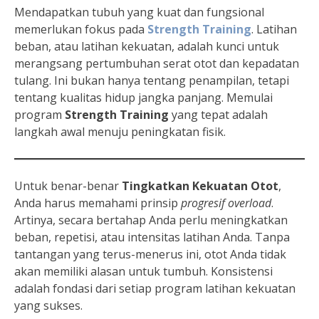
Mendapatkan tubuh yang kuat dan fungsional
memerlukan fokus pada
Strength Training
. Latihan
beban, atau latihan kekuatan, adalah kunci untuk
merangsang pertumbuhan serat otot dan kepadatan
tulang. Ini bukan hanya tentang penampilan, tetapi
tentang kualitas hidup jangka panjang. Memulai
program
Strength Training
yang tepat adalah
langkah awal menuju peningkatan fisik.
Untuk benar-benar
Tingkatkan Kekuatan Otot
,
Anda harus memahami prinsip
progresif overload
.
Artinya, secara bertahap Anda perlu meningkatkan
beban, repetisi, atau intensitas latihan Anda. Tanpa
tantangan yang terus-menerus ini, otot Anda tidak
akan memiliki alasan untuk tumbuh. Konsistensi
adalah fondasi dari setiap program latihan kekuatan
yang sukses.