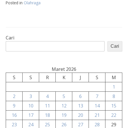
Posted in
Olahraga
Cari
Cari
Maret 2026
S
S
R
K
J
S
M
1
2
3
4
5
6
7
8
9
10
11
12
13
14
15
16
17
18
19
20
21
22
23
24
25
26
27
28
29