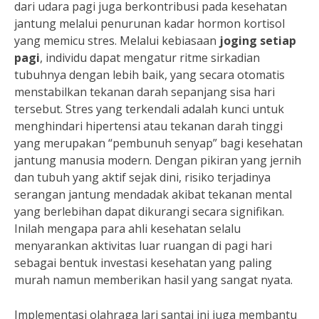
dari udara pagi juga berkontribusi pada kesehatan
jantung melalui penurunan kadar hormon kortisol
yang memicu stres. Melalui kebiasaan
joging setiap
pagi
, individu dapat mengatur ritme sirkadian
tubuhnya dengan lebih baik, yang secara otomatis
menstabilkan tekanan darah sepanjang sisa hari
tersebut. Stres yang terkendali adalah kunci untuk
menghindari hipertensi atau tekanan darah tinggi
yang merupakan “pembunuh senyap” bagi kesehatan
jantung manusia modern. Dengan pikiran yang jernih
dan tubuh yang aktif sejak dini, risiko terjadinya
serangan jantung mendadak akibat tekanan mental
yang berlebihan dapat dikurangi secara signifikan.
Inilah mengapa para ahli kesehatan selalu
menyarankan aktivitas luar ruangan di pagi hari
sebagai bentuk investasi kesehatan yang paling
murah namun memberikan hasil yang sangat nyata.
Implementasi olahraga lari santai ini juga membantu