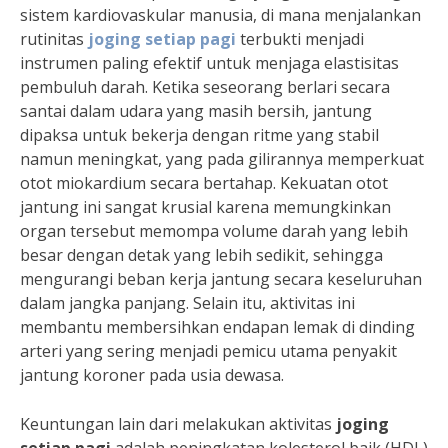
sistem kardiovaskular manusia, di mana menjalankan
rutinitas
joging setiap pagi
terbukti menjadi
instrumen paling efektif untuk menjaga elastisitas
pembuluh darah. Ketika seseorang berlari secara
santai dalam udara yang masih bersih, jantung
dipaksa untuk bekerja dengan ritme yang stabil
namun meningkat, yang pada gilirannya memperkuat
otot miokardium secara bertahap. Kekuatan otot
jantung ini sangat krusial karena memungkinkan
organ tersebut memompa volume darah yang lebih
besar dengan detak yang lebih sedikit, sehingga
mengurangi beban kerja jantung secara keseluruhan
dalam jangka panjang. Selain itu, aktivitas ini
membantu membersihkan endapan lemak di dinding
arteri yang sering menjadi pemicu utama penyakit
jantung koroner pada usia dewasa.
Keuntungan lain dari melakukan aktivitas
joging