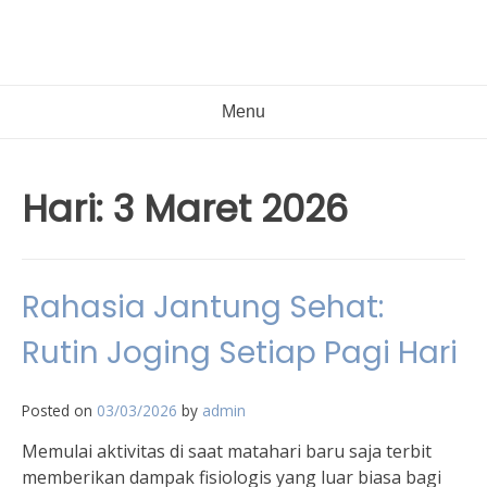
Menu
Hari:
3 Maret 2026
Rahasia Jantung Sehat:
Rutin Joging Setiap Pagi Hari
Posted on
03/03/2026
by
admin
Memulai aktivitas di saat matahari baru saja terbit
memberikan dampak fisiologis yang luar biasa bagi