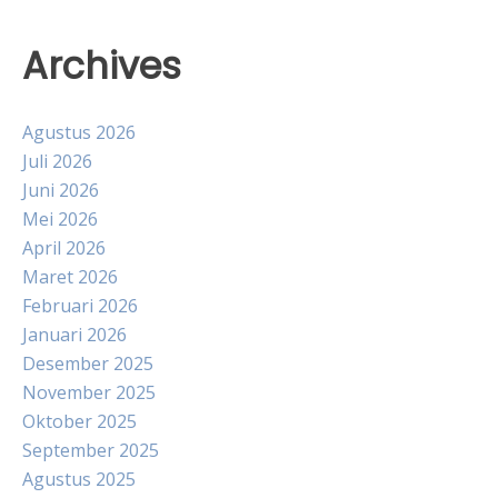
Archives
Agustus 2026
Juli 2026
Juni 2026
Mei 2026
April 2026
Maret 2026
Februari 2026
Januari 2026
Desember 2025
November 2025
Oktober 2025
September 2025
Agustus 2025