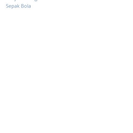
Sepak Bola