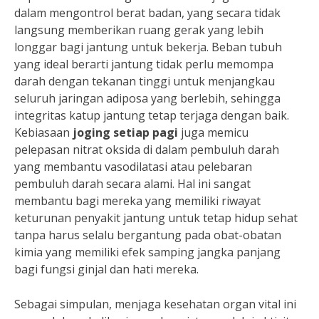
dalam mengontrol berat badan, yang secara tidak
langsung memberikan ruang gerak yang lebih
longgar bagi jantung untuk bekerja. Beban tubuh
yang ideal berarti jantung tidak perlu memompa
darah dengan tekanan tinggi untuk menjangkau
seluruh jaringan adiposa yang berlebih, sehingga
integritas katup jantung tetap terjaga dengan baik.
Kebiasaan
joging setiap pagi
juga memicu
pelepasan nitrat oksida di dalam pembuluh darah
yang membantu vasodilatasi atau pelebaran
pembuluh darah secara alami. Hal ini sangat
membantu bagi mereka yang memiliki riwayat
keturunan penyakit jantung untuk tetap hidup sehat
tanpa harus selalu bergantung pada obat-obatan
kimia yang memiliki efek samping jangka panjang
bagi fungsi ginjal dan hati mereka.
Sebagai simpulan, menjaga kesehatan organ vital ini