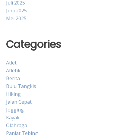
Juli 2025
Juni 2025
Mei 2025
Categories
Atlet
Atletik
Berita
Bulu Tangkis
Hiking
Jalan Cepat
Jogging
Kayak
Olahraga
Panjat Tebing