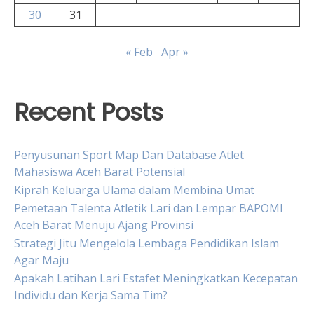
30
31
« Feb
Apr »
Recent Posts
Penyusunan Sport Map Dan Database Atlet
Mahasiswa Aceh Barat Potensial
Kiprah Keluarga Ulama dalam Membina Umat
Pemetaan Talenta Atletik Lari dan Lempar BAPOMI
Aceh Barat Menuju Ajang Provinsi
Strategi Jitu Mengelola Lembaga Pendidikan Islam
Agar Maju
Apakah Latihan Lari Estafet Meningkatkan Kecepatan
Individu dan Kerja Sama Tim?