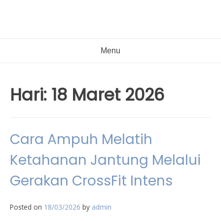
Menu
Hari:
18 Maret 2026
Cara Ampuh Melatih
Ketahanan Jantung Melalui
Gerakan CrossFit Intens
Posted on
18/03/2026
by
admin