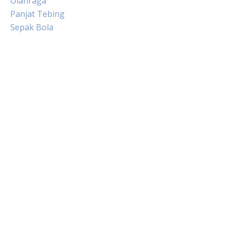
Olahraga
Panjat Tebing
Sepak Bola