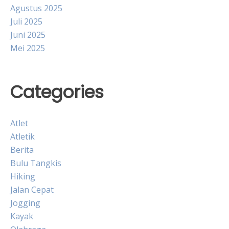
Agustus 2025
Juli 2025
Juni 2025
Mei 2025
Categories
Atlet
Atletik
Berita
Bulu Tangkis
Hiking
Jalan Cepat
Jogging
Kayak