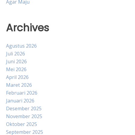
Agar Maju
Archives
Agustus 2026
Juli 2026
Juni 2026
Mei 2026
April 2026
Maret 2026
Februari 2026
Januari 2026
Desember 2025
November 2025
Oktober 2025
September 2025