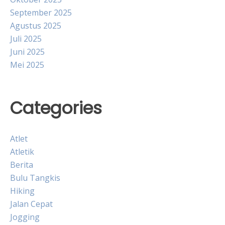
September 2025
Agustus 2025
Juli 2025
Juni 2025
Mei 2025
Categories
Atlet
Atletik
Berita
Bulu Tangkis
Hiking
Jalan Cepat
Jogging