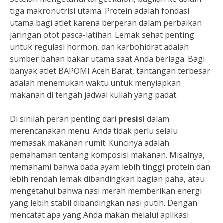
tiga makronutrisi utama. Protein adalah fondasi
utama bagi atlet karena berperan dalam perbaikan
jaringan otot pasca-latihan. Lemak sehat penting
untuk regulasi hormon, dan karbohidrat adalah
sumber bahan bakar utama saat Anda berlaga. Bagi
banyak atlet BAPOMI Aceh Barat, tantangan terbesar
adalah menemukan waktu untuk menyiapkan
makanan di tengah jadwal kuliah yang padat.
Di sinilah peran penting dari
presisi
dalam
merencanakan menu. Anda tidak perlu selalu
memasak makanan rumit. Kuncinya adalah
pemahaman tentang komposisi makanan. Misalnya,
memahami bahwa dada ayam lebih tinggi protein dan
lebih rendah lemak dibandingkan bagian paha, atau
mengetahui bahwa nasi merah memberikan energi
yang lebih stabil dibandingkan nasi putih. Dengan
mencatat apa yang Anda makan melalui aplikasi