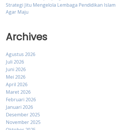
Strategi Jitu Mengelola Lembaga Pendidikan Islam
Agar Maju
Archives
Agustus 2026
Juli 2026
Juni 2026
Mei 2026
April 2026
Maret 2026
Februari 2026
Januari 2026
Desember 2025
November 2025
Oktober 2025