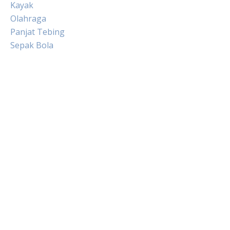
Kayak
Olahraga
Panjat Tebing
Sepak Bola