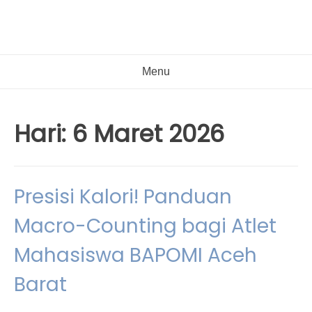
Menu
Hari:
6 Maret 2026
Presisi Kalori! Panduan
Macro-Counting bagi Atlet
Mahasiswa BAPOMI Aceh
Barat