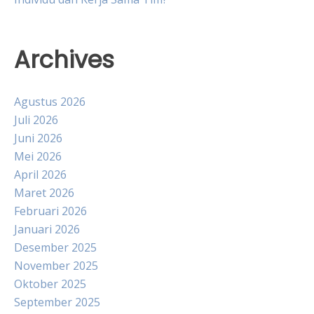
Archives
Agustus 2026
Juli 2026
Juni 2026
Mei 2026
April 2026
Maret 2026
Februari 2026
Januari 2026
Desember 2025
November 2025
Oktober 2025
September 2025