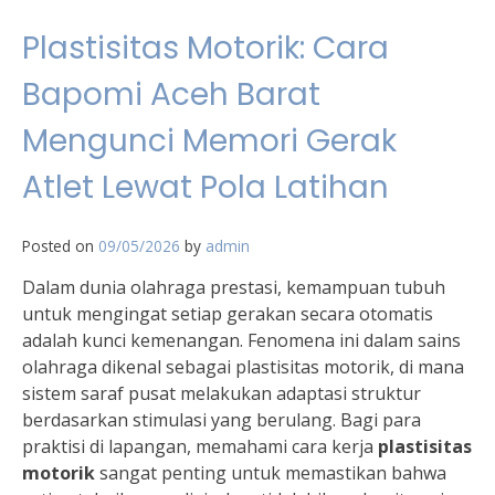
Plastisitas Motorik: Cara
Bapomi Aceh Barat
Mengunci Memori Gerak
Atlet Lewat Pola Latihan
Posted on
09/05/2026
by
admin
Dalam dunia olahraga prestasi, kemampuan tubuh
untuk mengingat setiap gerakan secara otomatis
adalah kunci kemenangan. Fenomena ini dalam sains
olahraga dikenal sebagai plastisitas motorik, di mana
sistem saraf pusat melakukan adaptasi struktur
berdasarkan stimulasi yang berulang. Bagi para
praktisi di lapangan, memahami cara kerja
plastisitas
motorik
sangat penting untuk memastikan bahwa