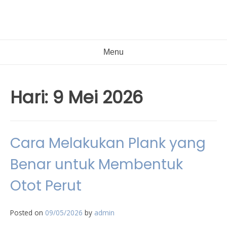
Menu
Hari:
9 Mei 2026
Cara Melakukan Plank yang
Benar untuk Membentuk
Otot Perut
Posted on
09/05/2026
by
admin