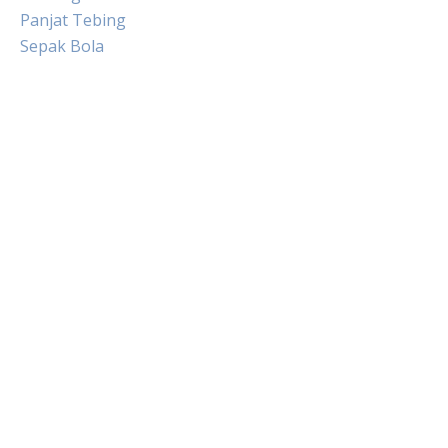
Panjat Tebing
Sepak Bola