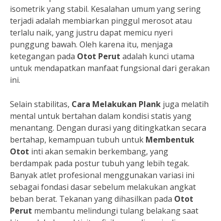
isometrik yang stabil. Kesalahan umum yang sering
terjadi adalah membiarkan pinggul merosot atau
terlalu naik, yang justru dapat memicu nyeri
punggung bawah. Oleh karena itu, menjaga
ketegangan pada
Otot Perut
adalah kunci utama
untuk mendapatkan manfaat fungsional dari gerakan
ini.
Selain stabilitas,
Cara Melakukan Plank
juga melatih
mental untuk bertahan dalam kondisi statis yang
menantang. Dengan durasi yang ditingkatkan secara
bertahap, kemampuan tubuh untuk
Membentuk
Otot
inti akan semakin berkembang, yang
berdampak pada postur tubuh yang lebih tegak.
Banyak atlet profesional menggunakan variasi ini
sebagai fondasi dasar sebelum melakukan angkat
beban berat. Tekanan yang dihasilkan pada
Otot
Perut
membantu melindungi tulang belakang saat