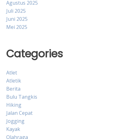
Agustus 2025
Juli 2025
Juni 2025
Mei 2025
Categories
Atlet
Atletik
Berita
Bulu Tangkis
Hiking
Jalan Cepat
Jogging
Kayak
Olahraga