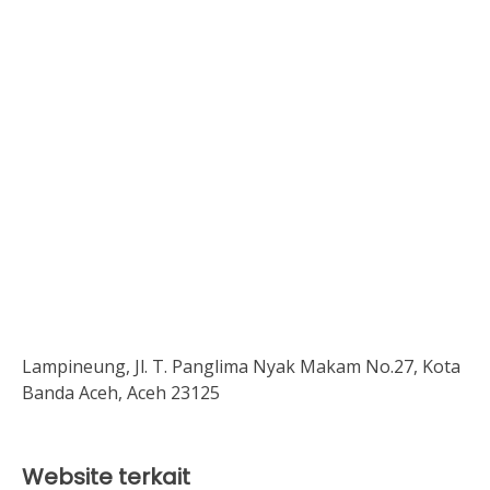
Lampineung, Jl. T. Panglima Nyak Makam No.27, Kota
Banda Aceh, Aceh 23125
Website terkait