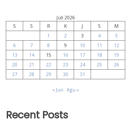
Juli 2026
S
S
R
K
J
S
M
1
2
3
4
5
6
7
8
9
10
11
12
13
14
15
16
17
18
19
20
21
22
23
24
25
26
27
28
29
30
31
« Jun
Agu »
Recent Posts