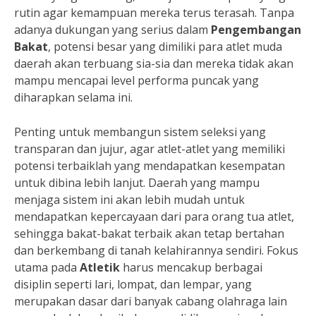
rutin agar kemampuan mereka terus terasah. Tanpa
adanya dukungan yang serius dalam
Pengembangan
Bakat
, potensi besar yang dimiliki para atlet muda
daerah akan terbuang sia-sia dan mereka tidak akan
mampu mencapai level performa puncak yang
diharapkan selama ini.
Penting untuk membangun sistem seleksi yang
transparan dan jujur, agar atlet-atlet yang memiliki
potensi terbaiklah yang mendapatkan kesempatan
untuk dibina lebih lanjut. Daerah yang mampu
menjaga sistem ini akan lebih mudah untuk
mendapatkan kepercayaan dari para orang tua atlet,
sehingga bakat-bakat terbaik akan tetap bertahan
dan berkembang di tanah kelahirannya sendiri. Fokus
utama pada
Atletik
harus mencakup berbagai
disiplin seperti lari, lompat, dan lempar, yang
merupakan dasar dari banyak cabang olahraga lain