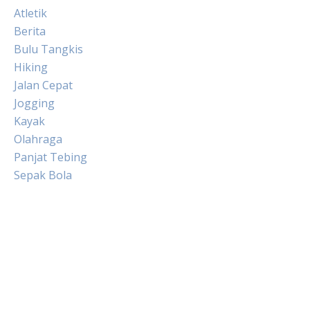
Atletik
Berita
Bulu Tangkis
Hiking
Jalan Cepat
Jogging
Kayak
Olahraga
Panjat Tebing
Sepak Bola