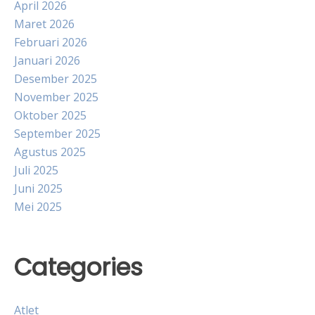
April 2026
Maret 2026
Februari 2026
Januari 2026
Desember 2025
November 2025
Oktober 2025
September 2025
Agustus 2025
Juli 2025
Juni 2025
Mei 2025
Categories
Atlet