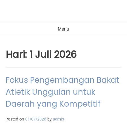
Menu
Hari:
1 Juli 2026
Fokus Pengembangan Bakat
Atletik Unggulan untuk
Daerah yang Kompetitif
Posted on
01/07/2026
by
admin