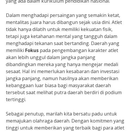
yang ada dalam kurikulum pendidikan nasional.
Dalam menghadapi persaingan yang semakin ketat,
mentalitas juara harus dibangun sejak usia dini. Atlet
tidak hanya dilatih untuk memiliki kekuatan fisik,
tetapi juga ketahanan mental yang tangguh dalam
menghadapi tekanan saat bertanding. Daerah yang
memiliki
Fokus
pada pengembangan karakter atlet
akan lebih unggul dalam jangka panjang
dibandingkan mereka yang hanya mengejar medali
sesaat. Hal ini memerlukan kesabaran dan investasi
jangka panjang, namun hasilnya akan memberikan
kebanggaan luar biasa bagi masyarakat daerah
tersebut saat melihat putra daerah berdiri di podium
tertinggi.
Sebagai penutup, marilah kita bersatu padu untuk
memajukan olahraga daerah. Dengan komitmen yang
tinggi untuk memberikan yang terbaik bagi para atlet