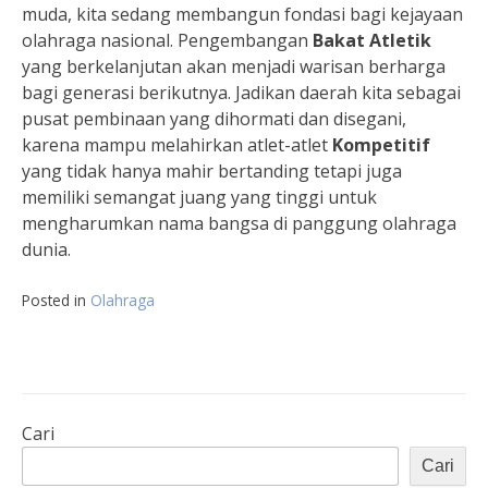
muda, kita sedang membangun fondasi bagi kejayaan
olahraga nasional. Pengembangan
Bakat Atletik
yang berkelanjutan akan menjadi warisan berharga
bagi generasi berikutnya. Jadikan daerah kita sebagai
pusat pembinaan yang dihormati dan disegani,
karena mampu melahirkan atlet-atlet
Kompetitif
yang tidak hanya mahir bertanding tetapi juga
memiliki semangat juang yang tinggi untuk
mengharumkan nama bangsa di panggung olahraga
dunia.
Posted in
Olahraga
Cari
Cari