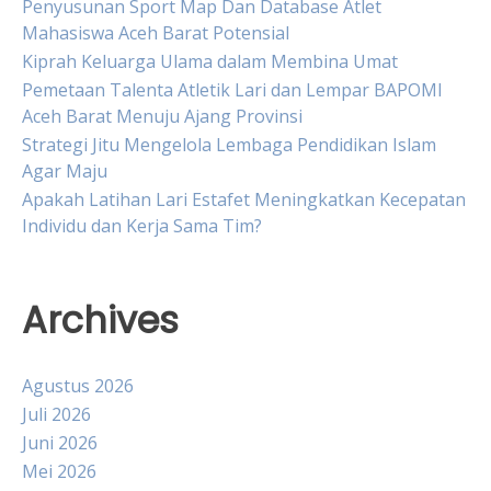
Penyusunan Sport Map Dan Database Atlet
Mahasiswa Aceh Barat Potensial
Kiprah Keluarga Ulama dalam Membina Umat
Pemetaan Talenta Atletik Lari dan Lempar BAPOMI
Aceh Barat Menuju Ajang Provinsi
Strategi Jitu Mengelola Lembaga Pendidikan Islam
Agar Maju
Apakah Latihan Lari Estafet Meningkatkan Kecepatan
Individu dan Kerja Sama Tim?
Archives
Agustus 2026
Juli 2026
Juni 2026
Mei 2026