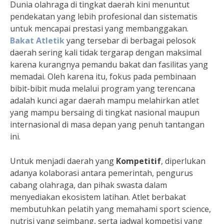
Dunia olahraga di tingkat daerah kini menuntut
pendekatan yang lebih profesional dan sistematis
untuk mencapai prestasi yang membanggakan.
Bakat Atletik
yang tersebar di berbagai pelosok
daerah sering kali tidak tergarap dengan maksimal
karena kurangnya pemandu bakat dan fasilitas yang
memadai. Oleh karena itu, fokus pada pembinaan
bibit-bibit muda melalui program yang terencana
adalah kunci agar daerah mampu melahirkan atlet
yang mampu bersaing di tingkat nasional maupun
internasional di masa depan yang penuh tantangan
ini.
Untuk menjadi daerah yang
Kompetitif
, diperlukan
adanya kolaborasi antara pemerintah, pengurus
cabang olahraga, dan pihak swasta dalam
menyediakan ekosistem latihan. Atlet berbakat
membutuhkan pelatih yang memahami sport science,
nutrisi yang seimbang, serta jadwal kompetisi yang