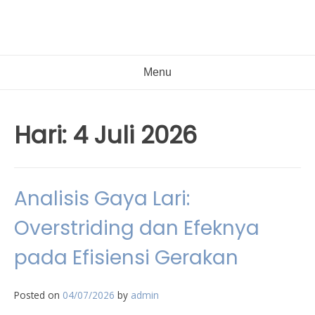
Menu
Hari:
4 Juli 2026
Analisis Gaya Lari:
Overstriding dan Efeknya
pada Efisiensi Gerakan
Posted on
04/07/2026
by
admin