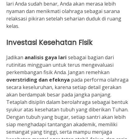
lari Anda sudah benar, Anda akan merasa lebih
nyaman dan menikmati olahraga sebagai sarana
relaksasi pikiran setelah seharian duduk di ruang
kelas.
Investasi Kesehatan Fisik
Jadikan
analisis gaya lari
sebagai bagian dari
rutinitas mingguan untuk terus mengevaluasi
perkembangan fisik Anda. Jangan remehkan
overstriding dan efeknya
pada performa olahraga
secara keseluruhan, karena setiap detail gerakan
akan berdampak besar pada jangka panjang.
Tetaplah disiplin dalam berolahraga sebagai bentuk
syukur atas kesehatan tubuh yang diberikan Tuhan.
Dengan tubuh yang bugar, setiap santri akan lebih
siap menghadapi tantangan akademik, memiliki
semangat yang tinggi, serta mampu menjaga