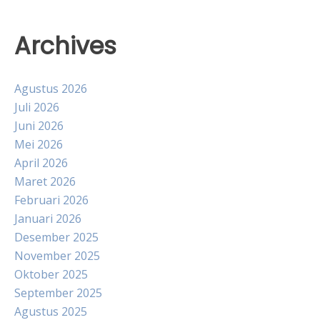
Archives
Agustus 2026
Juli 2026
Juni 2026
Mei 2026
April 2026
Maret 2026
Februari 2026
Januari 2026
Desember 2025
November 2025
Oktober 2025
September 2025
Agustus 2025