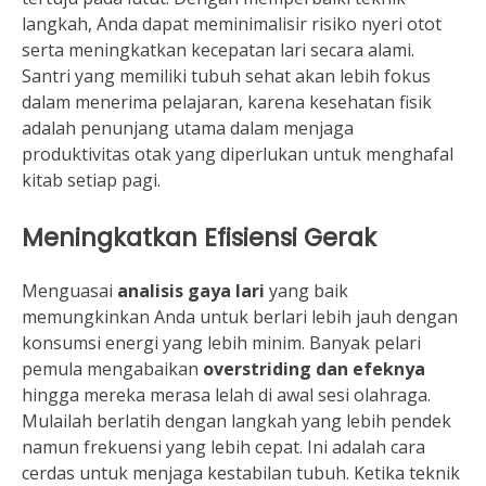
langkah, Anda dapat meminimalisir risiko nyeri otot
serta meningkatkan kecepatan lari secara alami.
Santri yang memiliki tubuh sehat akan lebih fokus
dalam menerima pelajaran, karena kesehatan fisik
adalah penunjang utama dalam menjaga
produktivitas otak yang diperlukan untuk menghafal
kitab setiap pagi.
Meningkatkan Efisiensi Gerak
Menguasai
analisis gaya lari
yang baik
memungkinkan Anda untuk berlari lebih jauh dengan
konsumsi energi yang lebih minim. Banyak pelari
pemula mengabaikan
overstriding dan efeknya
hingga mereka merasa lelah di awal sesi olahraga.
Mulailah berlatih dengan langkah yang lebih pendek
namun frekuensi yang lebih cepat. Ini adalah cara
cerdas untuk menjaga kestabilan tubuh. Ketika teknik