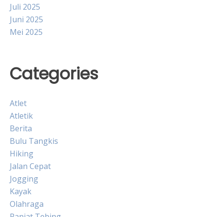
Juli 2025
Juni 2025
Mei 2025
Categories
Atlet
Atletik
Berita
Bulu Tangkis
Hiking
Jalan Cepat
Jogging
Kayak
Olahraga
Panjat Tebing