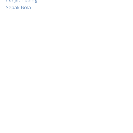
Sepak Bola