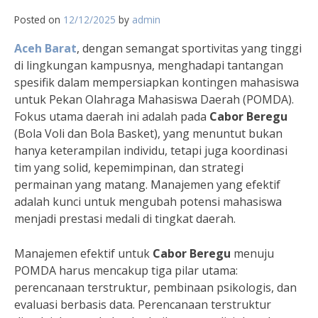
Posted on
12/12/2025
by
admin
Aceh Barat
, dengan semangat sportivitas yang tinggi
di lingkungan kampusnya, menghadapi tantangan
spesifik dalam mempersiapkan kontingen mahasiswa
untuk Pekan Olahraga Mahasiswa Daerah (POMDA).
Fokus utama daerah ini adalah pada
Cabor Beregu
(Bola Voli dan Bola Basket), yang menuntut bukan
hanya keterampilan individu, tetapi juga koordinasi
tim yang solid, kepemimpinan, dan strategi
permainan yang matang. Manajemen yang efektif
adalah kunci untuk mengubah potensi mahasiswa
menjadi prestasi medali di tingkat daerah.
Manajemen efektif untuk
Cabor Beregu
menuju
POMDA harus mencakup tiga pilar utama:
perencanaan terstruktur, pembinaan psikologis, dan
evaluasi berbasis data. Perencanaan terstruktur