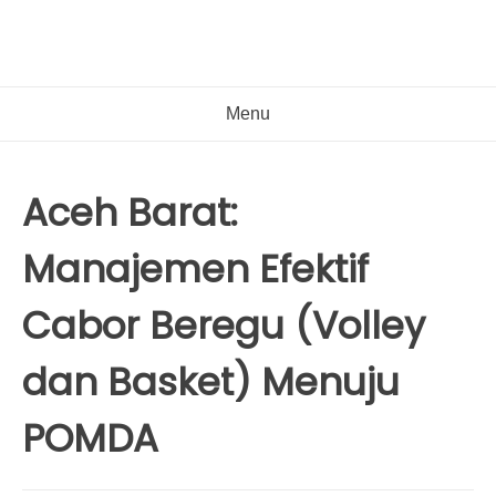
Menu
Aceh Barat:
Manajemen Efektif
Cabor Beregu (Volley
dan Basket) Menuju
POMDA