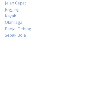
Jalan Cepat
Jogging
Kayak
Olahraga
Panjat Tebing
Sepak Bola