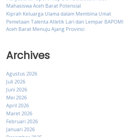
Mahasiswa Aceh Barat Potensial
Kiprah Keluarga Ulama dalam Membina Umat
Pemetaan Talenta Atletik Lari dan Lempar BAPOMI
Aceh Barat Menuju Ajang Provinsi
Archives
Agustus 2026
Juli 2026
Juni 2026
Mei 2026
April 2026
Maret 2026
Februari 2026
Januari 2026