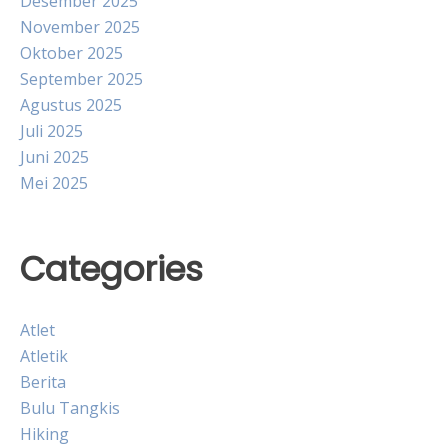
Desember 2025
November 2025
Oktober 2025
September 2025
Agustus 2025
Juli 2025
Juni 2025
Mei 2025
Categories
Atlet
Atletik
Berita
Bulu Tangkis
Hiking