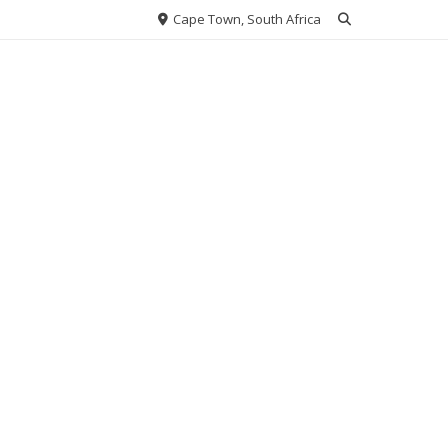
Cape Town, South Africa