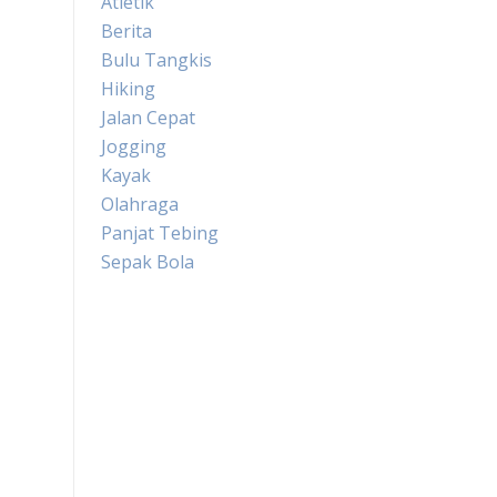
Atletik
Berita
Bulu Tangkis
Hiking
Jalan Cepat
Jogging
Kayak
Olahraga
Panjat Tebing
Sepak Bola