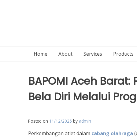
Home
About
Services
Products
BAPOMI Aceh Barat:
Bela Diri Melalui Pro
Posted on
11/12/2025
by
admin
Perkembangan atlet dalam
cabang olahraga
(