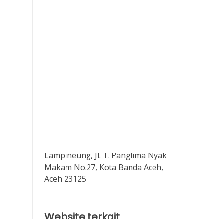
Lampineung, Jl. T. Panglima Nyak
Makam No.27, Kota Banda Aceh,
Aceh 23125
Website terkait