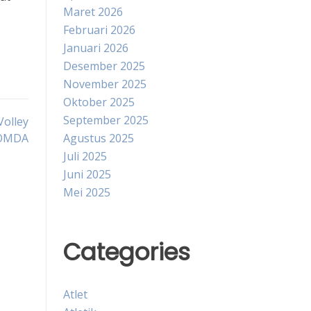
Maret 2026
Februari 2026
Januari 2026
Desember 2025
November 2025
Oktober 2025
September 2025
Volley
POMDA
Agustus 2025
Juli 2025
Juni 2025
Mei 2025
Categories
Atlet