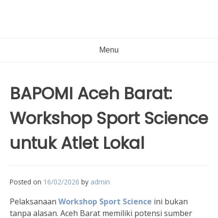
Menu
BAPOMI Aceh Barat:
Workshop Sport Science
untuk Atlet Lokal
Posted on
16/02/2026
by
admin
Pelaksanaan
Workshop Sport Science
ini bukan
tanpa alasan. Aceh Barat memiliki potensi sumber