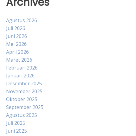
Archives
Agustus 2026
Juli 2026
Juni 2026
Mei 2026
April 2026
Maret 2026
Februari 2026
Januari 2026
Desember 2025
November 2025
Oktober 2025
September 2025
Agustus 2025
Juli 2025
Juni 2025