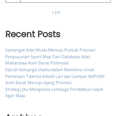
« Jul
Recent Posts
Semangat Atlet Muda Menuju Puncak Prestasi
Penyusunan Sport Map Dan Database Atlet
Mahasiswa Aceh Barat Potensial
Kiprah Keluarga Ulama dalam Membina Umat
Pemetaan Talenta Atletik Lari dan Lempar BAPOMI
Aceh Barat Menuju Ajang Provinsi
Strategi Jitu Mengelola Lembaga Pendidikan Islam
Agar Maju