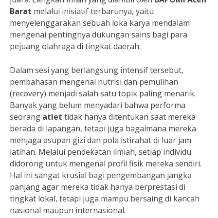
Barat
melalui inisiatif terbarunya, yaitu
menyelenggarakan sebuah loka karya mendalam
mengenai pentingnya dukungan sains bagi para
pejuang olahraga di tingkat daerah.
Dalam sesi yang berlangsung intensif tersebut,
pembahasan mengenai nutrisi dan pemulihan
(recovery) menjadi salah satu topik paling menarik.
Banyak yang belum menyadari bahwa performa
seorang
atlet
tidak hanya ditentukan saat mereka
berada di lapangan, tetapi juga bagaimana mereka
menjaga asupan gizi dan pola istirahat di luar jam
latihan. Melalui pendekatan ilmiah, setiap individu
didorong untuk mengenal profil fisik mereka sendiri.
Hal ini sangat krusial bagi pengembangan jangka
panjang agar mereka tidak hanya berprestasi di
tingkat lokal, tetapi juga mampu bersaing di kancah
nasional maupun internasional.