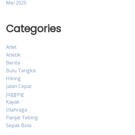
Mei 2025
Categories
Atlet
Atletik
Berita
Bulu Tangkis
Hiking
Jalan Cepat
Jogging
Kayak
Olahraga
Panjat Tebing
Sepak Bola