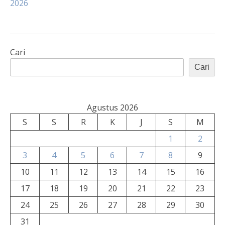
2026
Cari
Cari
Agustus 2026
S
S
R
K
J
S
M
1
2
3
4
5
6
7
8
9
10
11
12
13
14
15
16
17
18
19
20
21
22
23
24
25
26
27
28
29
30
31