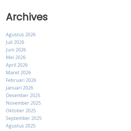
Archives
Agustus 2026
Juli 2026
Juni 2026
Mei 2026
April 2026
Maret 2026
Februari 2026
Januari 2026
Desember 2025
November 2025
Oktober 2025
September 2025
Agustus 2025