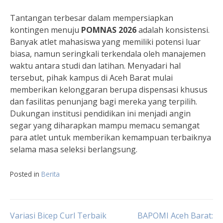
Tantangan terbesar dalam mempersiapkan
kontingen menuju
POMNAS 2026
adalah konsistensi.
Banyak atlet mahasiswa yang memiliki potensi luar
biasa, namun seringkali terkendala oleh manajemen
waktu antara studi dan latihan. Menyadari hal
tersebut, pihak kampus di Aceh Barat mulai
memberikan kelonggaran berupa dispensasi khusus
dan fasilitas penunjang bagi mereka yang terpilih.
Dukungan institusi pendidikan ini menjadi angin
segar yang diharapkan mampu memacu semangat
para atlet untuk memberikan kemampuan terbaiknya
selama masa seleksi berlangsung.
Posted in
Berita
Navigasi
Variasi Bicep Curl Terbaik
BAPOMI Aceh Barat: