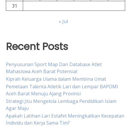
31
« Jul
Recent Posts
Penyusunan Sport Map Dan Database Atlet
Mahasiswa Aceh Barat Potensial
Kiprah Keluarga Ulama dalam Membina Umat
Pemetaan Talenta Atletik Lari dan Lempar BAPOMI
Aceh Barat Menuju Ajang Provinsi
Strategi Jitu Mengelola Lembaga Pendidikan Islam
Agar Maju
Apakah Latihan Lari Estafet Meningkatkan Kecepatan
Individu dan Kerja Sama Tim?