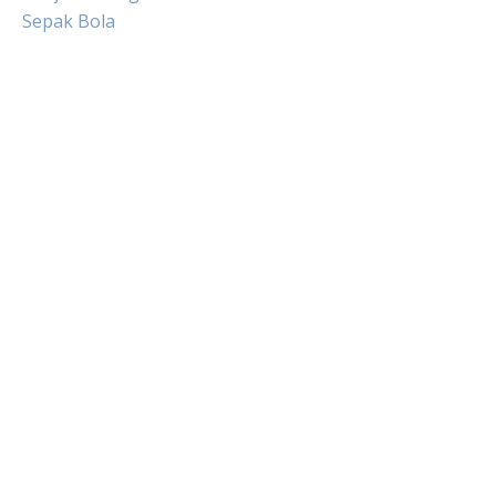
Sepak Bola