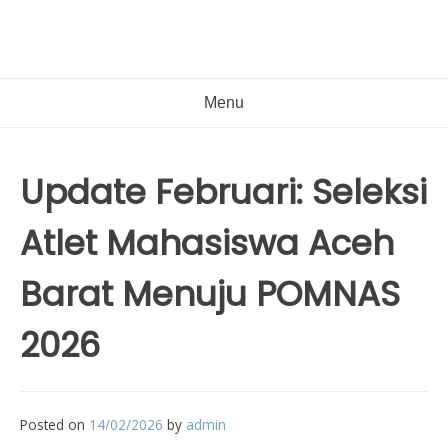
Menu
Update Februari: Seleksi
Atlet Mahasiswa Aceh
Barat Menuju POMNAS
2026
Posted on
14/02/2026
by
admin