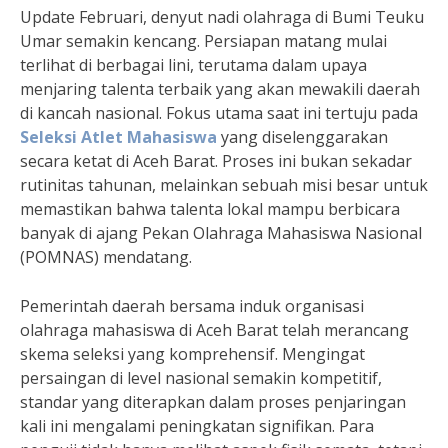
Update Februari, denyut nadi olahraga di Bumi Teuku
Umar semakin kencang. Persiapan matang mulai
terlihat di berbagai lini, terutama dalam upaya
menjaring talenta terbaik yang akan mewakili daerah
di kancah nasional. Fokus utama saat ini tertuju pada
Seleksi Atlet Mahasiswa
yang diselenggarakan
secara ketat di Aceh Barat. Proses ini bukan sekadar
rutinitas tahunan, melainkan sebuah misi besar untuk
memastikan bahwa talenta lokal mampu berbicara
banyak di ajang Pekan Olahraga Mahasiswa Nasional
(POMNAS) mendatang.
Pemerintah daerah bersama induk organisasi
olahraga mahasiswa di Aceh Barat telah merancang
skema seleksi yang komprehensif. Mengingat
persaingan di level nasional semakin kompetitif,
standar yang diterapkan dalam proses penjaringan
kali ini mengalami peningkatan signifikan. Para