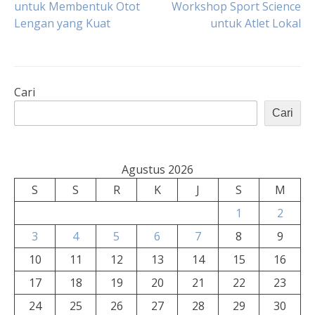
untuk Membentuk Otot
Workshop Sport Science
Lengan yang Kuat
untuk Atlet Lokal
pos
Cari
Cari
Agustus 2026
S
S
R
K
J
S
M
1
2
3
4
5
6
7
8
9
10
11
12
13
14
15
16
17
18
19
20
21
22
23
24
25
26
27
28
29
30