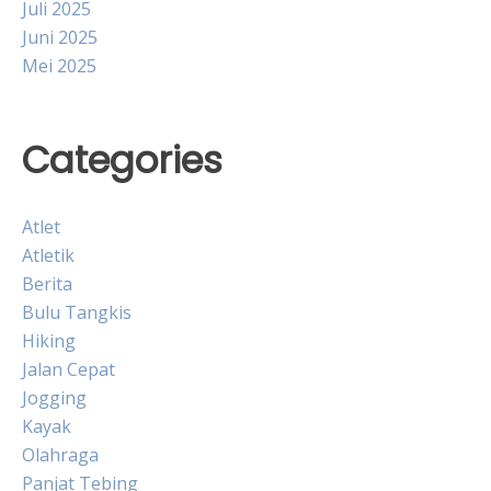
Juli 2025
Juni 2025
Mei 2025
Categories
Atlet
Atletik
Berita
Bulu Tangkis
Hiking
Jalan Cepat
Jogging
Kayak
Olahraga
Panjat Tebing