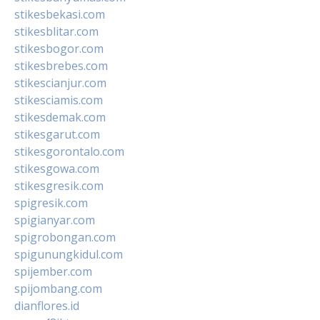
stikesbekasi.com
stikesblitar.com
stikesbogor.com
stikesbrebes.com
stikescianjur.com
stikesciamis.com
stikesdemak.com
stikesgarut.com
stikesgorontalo.com
stikesgowa.com
stikesgresik.com
spigresik.com
spigianyar.com
spigrobongan.com
spigunungkidul.com
spijember.com
spijombang.com
dianflores.id