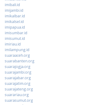
imibali.id
imijambi.id
imikalbar.id
imikalsel.id
imipapua.id
imisumbar.id
imisumut.id
imiriau.id
imilampung.id
suaraaceh.org
suarabanten.org
suarajogja.org
suarajambi.org
suarajabar.org
suarajatim.org
suarajateng.org
suarariau.org
suarasumut.org