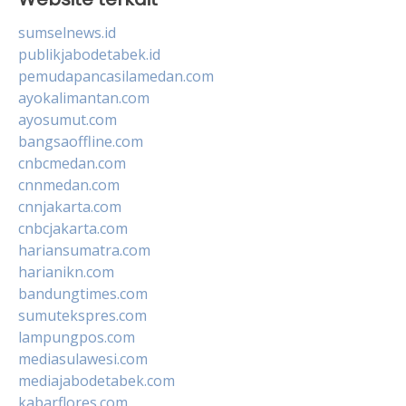
sumselnews.id
publikjabodetabek.id
pemudapancasilamedan.com
ayokalimantan.com
ayosumut.com
bangsaoffline.com
cnbcmedan.com
cnnmedan.com
cnnjakarta.com
cnbcjakarta.com
hariansumatra.com
harianikn.com
bandungtimes.com
sumutekspres.com
lampungpos.com
mediasulawesi.com
mediajabodetabek.com
kabarflores.com