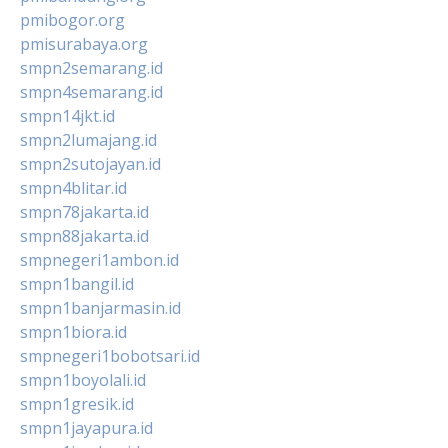
pmibogor.org
pmisurabaya.org
smpn2semarang.id
smpn4semarang.id
smpn14jkt.id
smpn2lumajang.id
smpn2sutojayan.id
smpn4blitar.id
smpn78jakarta.id
smpn88jakarta.id
smpnegeri1ambon.id
smpn1bangil.id
smpn1banjarmasin.id
smpn1biora.id
smpnegeri1bobotsari.id
smpn1boyolali.id
smpn1gresik.id
smpn1jayapura.id