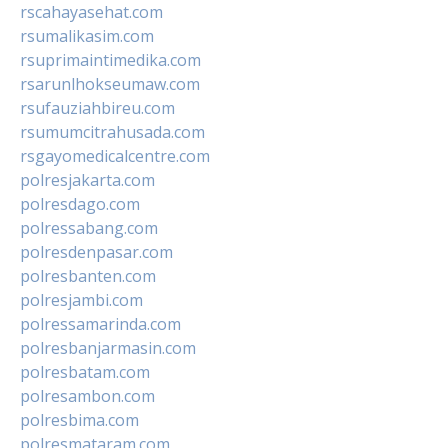
rscahayasehat.com
rsumalikasim.com
rsuprimaintimedika.com
rsarunlhokseumaw.com
rsufauziahbireu.com
rsumumcitrahusada.com
rsgayomedicalcentre.com
polresjakarta.com
polresdago.com
polressabang.com
polresdenpasar.com
polresbanten.com
polresjambi.com
polressamarinda.com
polresbanjarmasin.com
polresbatam.com
polresambon.com
polresbima.com
polresmataram.com