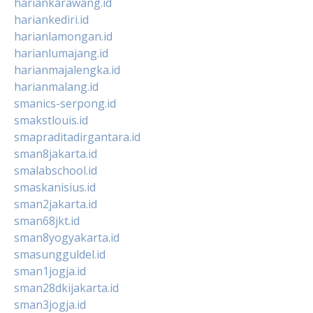
hariankarawang.id
hariankediri.id
harianlamongan.id
harianlumajang.id
harianmajalengka.id
harianmalang.id
smanics-serpong.id
smakstlouis.id
smapraditadirgantara.id
sman8jakarta.id
smalabschool.id
smaskanisius.id
sman2jakarta.id
sman68jkt.id
sman8yogyakarta.id
smasungguldel.id
sman1jogja.id
sman28dkijakarta.id
sman3jogja.id