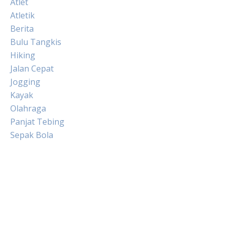
Atlet
Atletik
Berita
Bulu Tangkis
Hiking
Jalan Cepat
Jogging
Kayak
Olahraga
Panjat Tebing
Sepak Bola