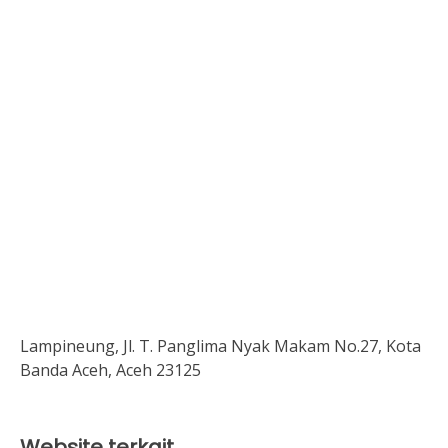
Lampineung, Jl. T. Panglima Nyak Makam No.27, Kota
Banda Aceh, Aceh 23125
Website terkait