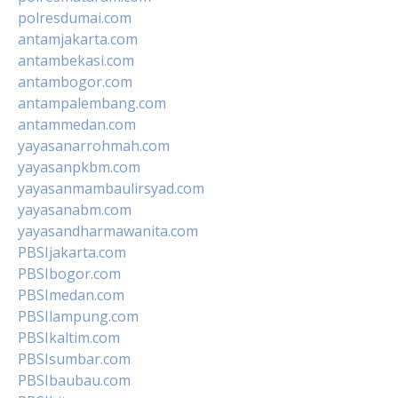
polresdumai.com
antamjakarta.com
antambekasi.com
antambogor.com
antampalembang.com
antammedan.com
yayasanarrohmah.com
yayasanpkbm.com
yayasanmambaulirsyad.com
yayasanabm.com
yayasandharmawanita.com
PBSIjakarta.com
PBSIbogor.com
PBSImedan.com
PBSIlampung.com
PBSIkaltim.com
PBSIsumbar.com
PBSIbaubau.com