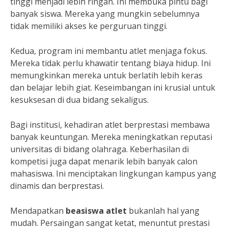
tinggi menjadi lebih ringan. Ini membuka pintu bagi
banyak siswa. Mereka yang mungkin sebelumnya
tidak memiliki akses ke perguruan tinggi.
Kedua, program ini membantu atlet menjaga fokus.
Mereka tidak perlu khawatir tentang biaya hidup. Ini
memungkinkan mereka untuk berlatih lebih keras
dan belajar lebih giat. Keseimbangan ini krusial untuk
kesuksesan di dua bidang sekaligus.
Bagi institusi, kehadiran atlet berprestasi membawa
banyak keuntungan. Mereka meningkatkan reputasi
universitas di bidang olahraga. Keberhasilan di
kompetisi juga dapat menarik lebih banyak calon
mahasiswa. Ini menciptakan lingkungan kampus yang
dinamis dan berprestasi.
Mendapatkan
beasiswa atlet
bukanlah hal yang
mudah. Persaingan sangat ketat, menuntut prestasi