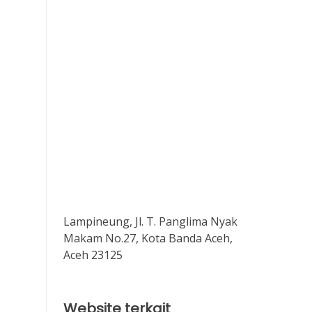
Lampineung, Jl. T. Panglima Nyak
Makam No.27, Kota Banda Aceh,
Aceh 23125
Website terkait