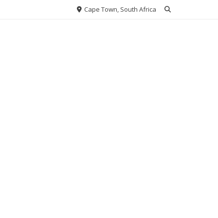
Cape Town, South Africa