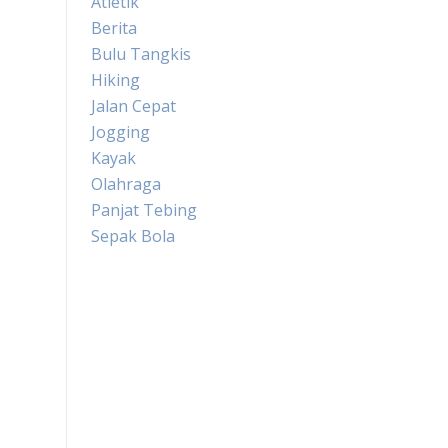
Atletik
Berita
Bulu Tangkis
Hiking
Jalan Cepat
Jogging
Kayak
Olahraga
Panjat Tebing
Sepak Bola