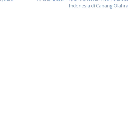
Indonesia di Cabang Olahr