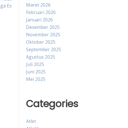
Maret 2026
aga Es
Februari 2026
Januari 2026
Desember 2025
November 2025
Oktober 2025
September 2025
Agustus 2025
Juli 2025
Juni 2025
Mei 2025
Categories
Atlet