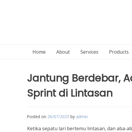
Home
About
Services
Products
Jantung Berdebar, Ad
Sprint di Lintasan
Posted on
26/07/2025
by
admin
Ketika sepatu lari bertemu lintasan, dan aba-