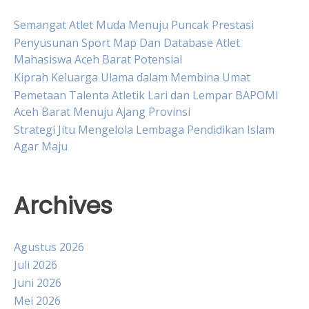
Semangat Atlet Muda Menuju Puncak Prestasi
Penyusunan Sport Map Dan Database Atlet
Mahasiswa Aceh Barat Potensial
Kiprah Keluarga Ulama dalam Membina Umat
Pemetaan Talenta Atletik Lari dan Lempar BAPOMI
Aceh Barat Menuju Ajang Provinsi
Strategi Jitu Mengelola Lembaga Pendidikan Islam
Agar Maju
Archives
Agustus 2026
Juli 2026
Juni 2026
Mei 2026