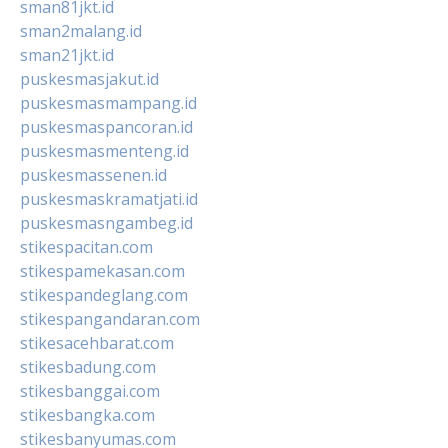
sman81jkt.id
sman2malang.id
sman21jkt.id
puskesmasjakut.id
puskesmasmampang.id
puskesmaspancoran.id
puskesmasmenteng.id
puskesmassenen.id
puskesmaskramatjati.id
puskesmasngambeg.id
stikespacitan.com
stikespamekasan.com
stikespandeglang.com
stikespangandaran.com
stikesacehbarat.com
stikesbadung.com
stikesbanggai.com
stikesbangka.com
stikesbanyumas.com