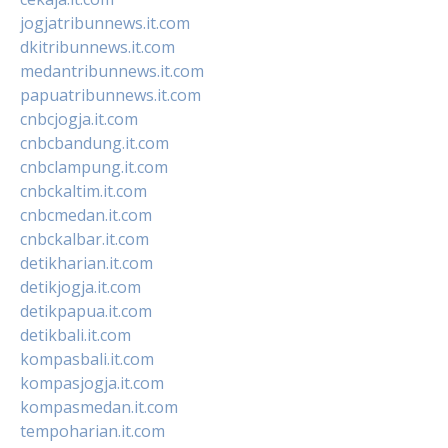
jogjatribunnews.it.com
dkitribunnews.it.com
medantribunnews.it.com
papuatribunnews.it.com
cnbcjogja.it.com
cnbcbandung.it.com
cnbclampung.it.com
cnbckaltim.it.com
cnbcmedan.it.com
cnbckalbar.it.com
detikharian.it.com
detikjogja.it.com
detikpapua.it.com
detikbali.it.com
kompasbali.it.com
kompasjogja.it.com
kompasmedan.it.com
tempoharian.it.com