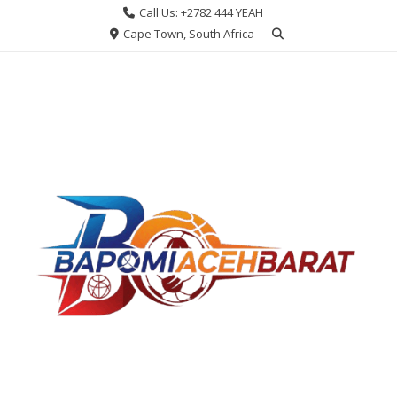
Skip
Call Us: +2782 444 YEAH
to
Cape Town, South Africa
content