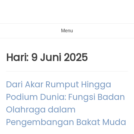
Menu
Hari:
9 Juni 2025
Dari Akar Rumput Hingga
Podium Dunia: Fungsi Badan
Olahraga dalam
Pengembangan Bakat Muda