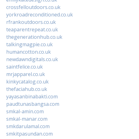
crossfelloutdoors.co.uk
yorkroadreconditioned.co.uk
rfrankoutdoors.co.uk
teaparentrepeat.co.uk
thegenerationhub.co.uk
talkingmagpie.co.uk
humancotton.co.uk
newdawndigitals.co.uk
saintfelice.co.uk
mrjapparel.co.uk
kinkycatalog.co.uk
thefaciahub.co.uk
yayasanbinabakti.com
paudtunasbangsa.com
smkal-amin.com
smkal-manar.com
smkdarulamal.com
smkitpasundan.com