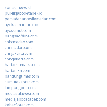
sumselnews.id
publikjabodetabek.id
pemudapancasilamedan.com
ayokalimantan.com
ayosumut.com
bangsaoffline.com
cnbcmedan.com
cnnmedan.com
cnnjakarta.com
cnbcjakarta.com
hariansumatra.com
harianikn.com
bandungtimes.com
sumutekspres.com
lampungpos.com
mediasulawesi.com
mediajabodetabek.com
kabarflores.com