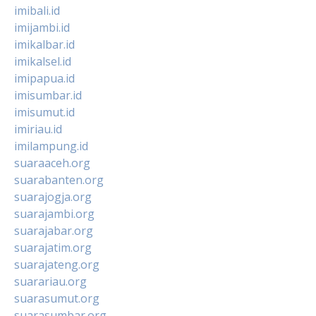
imibali.id
imijambi.id
imikalbar.id
imikalsel.id
imipapua.id
imisumbar.id
imisumut.id
imiriau.id
imilampung.id
suaraaceh.org
suarabanten.org
suarajogja.org
suarajambi.org
suarajabar.org
suarajatim.org
suarajateng.org
suarariau.org
suarasumut.org
suarasumbar.org