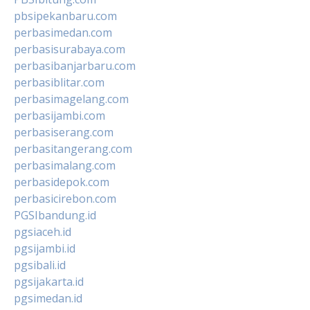
pbsipekanbaru.com
perbasimedan.com
perbasisurabaya.com
perbasibanjarbaru.com
perbasiblitar.com
perbasimagelang.com
perbasijambi.com
perbasiserang.com
perbasitangerang.com
perbasimalang.com
perbasidepok.com
perbasicirebon.com
PGSIbandung.id
pgsiaceh.id
pgsijambi.id
pgsibali.id
pgsijakarta.id
pgsimedan.id