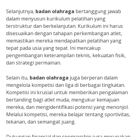
Selanjutnya,
badan olahraga
bertanggung jawab
dalam menyusun kurikulum pelatihan yang
terstruktur dan berkelanjutan. Kurikulum ini harus
disesuaikan dengan tahapan perkembangan atlet,
memastikan mereka mendapatkan pelatihan yang
tepat pada usia yang tepat. Ini mencakup
pengembangan keterampilan teknis, kekuatan fisik,
dan strategi permainan.
Selain itu,
badan olahraga
juga berperan dalam
mengelola kompetisi dan liga di berbagai tingkatan.
Kompetisi ini krusial untuk memberikan pengalaman
bertanding bagi atlet muda, mengukur kemajuan
mereka, dan mengidentifikasi potensi yang menonjol.
Melalui kompetisi, mereka belajar tentang sportivitas,
tekanan, dan semangat juang.
Dukungan finansial dan sponsorship juga merupakan