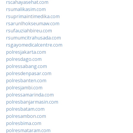
rscahayasehat.com
rsumalikasim.com
rsuprimaintimedika.com
rsarunlhokseumaw.com
rsufauziahbireu.com
rsumumcitrahusada.com
rsgayomedicalcentre.com
polresjakarta.com
polresdago.com
polressabang.com
polresdenpasar.com
polresbanten.com
polresjambi.com
polressamarinda.com
polresbanjarmasin.com
polresbatam.com
polresambon.com
polresbima.com
polresmataram.com