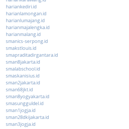
hariankediri.id
harianlamongan.id
harianlumajang.id
harianmajalengka.id
harianmalang.id
smanics-serpong.id
smakstlouis.id
smapraditadirgantara.id
sman8jakarta.id
smalabschool.id
smaskanisius.id
sman2jakarta.id
sman68jkt.id
sman8yogyakarta.id
smasungguldel.id
sman1jogja.id
sman28dkijakarta.id
sman3jogja.id