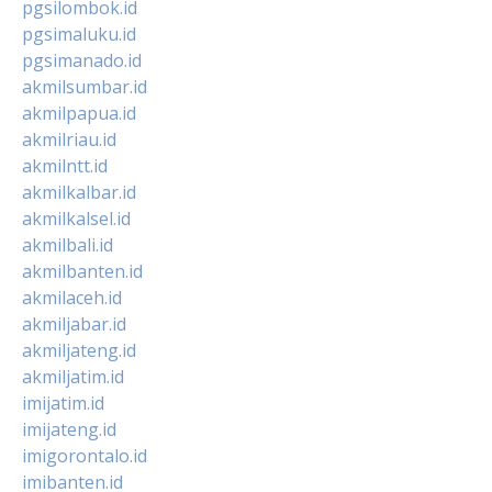
pgsilombok.id
pgsimaluku.id
pgsimanado.id
akmilsumbar.id
akmilpapua.id
akmilriau.id
akmilntt.id
akmilkalbar.id
akmilkalsel.id
akmilbali.id
akmilbanten.id
akmilaceh.id
akmiljabar.id
akmiljateng.id
akmiljatim.id
imijatim.id
imijateng.id
imigorontalo.id
imibanten.id