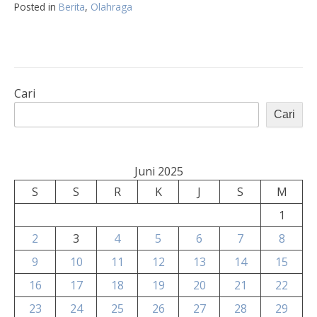
Posted in
Berita
,
Olahraga
Cari
Cari
Juni 2025
S
S
R
K
J
S
M
1
2
3
4
5
6
7
8
9
10
11
12
13
14
15
16
17
18
19
20
21
22
23
24
25
26
27
28
29