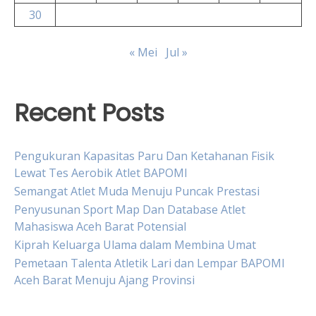
30
« Mei
Jul »
Recent Posts
Pengukuran Kapasitas Paru Dan Ketahanan Fisik
Lewat Tes Aerobik Atlet BAPOMI
Semangat Atlet Muda Menuju Puncak Prestasi
Penyusunan Sport Map Dan Database Atlet
Mahasiswa Aceh Barat Potensial
Kiprah Keluarga Ulama dalam Membina Umat
Pemetaan Talenta Atletik Lari dan Lempar BAPOMI
Aceh Barat Menuju Ajang Provinsi