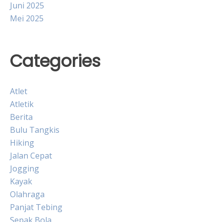
Juni 2025
Mei 2025
Categories
Atlet
Atletik
Berita
Bulu Tangkis
Hiking
Jalan Cepat
Jogging
Kayak
Olahraga
Panjat Tebing
Sepak Bola