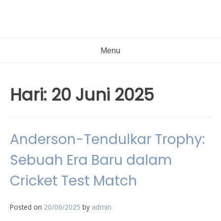
Menu
Hari:
20 Juni 2025
Anderson-Tendulkar Trophy:
Sebuah Era Baru dalam
Cricket Test Match
Posted on
20/06/2025
by
admin