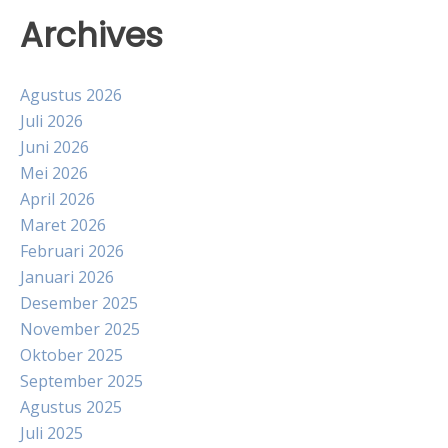
Archives
Agustus 2026
Juli 2026
Juni 2026
Mei 2026
April 2026
Maret 2026
Februari 2026
Januari 2026
Desember 2025
November 2025
Oktober 2025
September 2025
Agustus 2025
Juli 2025