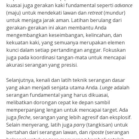
kuasai juga gerakan kaki fundamental seperti
advance
(maju) untuk mendekati lawan dan
retreat
(mundur)
untuk menjaga jarak aman. Latihan berulang dari
gerakan-gerakan ini akan membantu Anda
mengembangkan keseimbangan, kelincahan, dan
kekuatan kaki, yang semuanya merupakan elemen
kunci dalam setiap pertandingan anggar. Fokuskan
juga pada koordinasi tangan-mata untuk mencapai
akurasi serangan yang presisi.
Selanjutnya, kenali dan latih teknik serangan dasar
yang akan menjadi senjata utama Anda.
Lunge
adalah
serangan fundamental yang harus dikuasai,
melibatkan dorongan cepat ke depan sambil
memperpanjang lengan untuk mencapai target. Ada
juga
fleche
, serangan yang lebih agresif dan eksplosif.
Selain menyerang, latih juga
parry
(tangkisan) untuk
bertahan dari serangan lawan, dan
riposte
(serangan