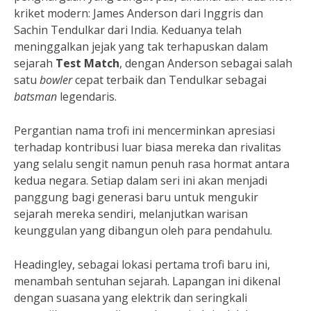
kriket modern: James Anderson dari Inggris dan
Sachin Tendulkar dari India. Keduanya telah
meninggalkan jejak yang tak terhapuskan dalam
sejarah
Test Match
, dengan Anderson sebagai salah
satu
bowler
cepat terbaik dan Tendulkar sebagai
batsman
legendaris.
Pergantian nama trofi ini mencerminkan apresiasi
terhadap kontribusi luar biasa mereka dan rivalitas
yang selalu sengit namun penuh rasa hormat antara
kedua negara. Setiap dalam seri ini akan menjadi
panggung bagi generasi baru untuk mengukir
sejarah mereka sendiri, melanjutkan warisan
keunggulan yang dibangun oleh para pendahulu.
Headingley, sebagai lokasi pertama trofi baru ini,
menambah sentuhan sejarah. Lapangan ini dikenal
dengan suasana yang elektrik dan seringkali