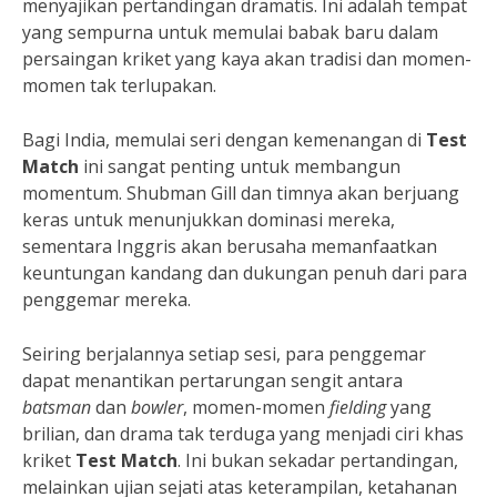
menyajikan pertandingan dramatis. Ini adalah tempat
yang sempurna untuk memulai babak baru dalam
persaingan kriket yang kaya akan tradisi dan momen-
momen tak terlupakan.
Bagi India, memulai seri dengan kemenangan di
Test
Match
ini sangat penting untuk membangun
momentum. Shubman Gill dan timnya akan berjuang
keras untuk menunjukkan dominasi mereka,
sementara Inggris akan berusaha memanfaatkan
keuntungan kandang dan dukungan penuh dari para
penggemar mereka.
Seiring berjalannya setiap sesi, para penggemar
dapat menantikan pertarungan sengit antara
batsman
dan
bowler
, momen-momen
fielding
yang
brilian, dan drama tak terduga yang menjadi ciri khas
kriket
Test Match
. Ini bukan sekadar pertandingan,
melainkan ujian sejati atas keterampilan, ketahanan