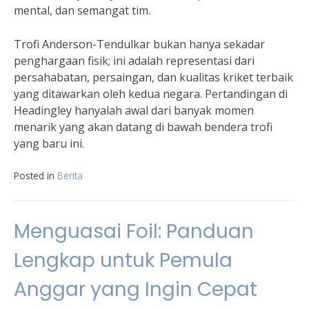
mental, dan semangat tim.
Trofi Anderson-Tendulkar bukan hanya sekadar
penghargaan fisik; ini adalah representasi dari
persahabatan, persaingan, dan kualitas kriket terbaik
yang ditawarkan oleh kedua negara. Pertandingan di
Headingley hanyalah awal dari banyak momen
menarik yang akan datang di bawah bendera trofi
yang baru ini.
Posted in
Berita
Menguasai Foil: Panduan
Lengkap untuk Pemula
Anggar yang Ingin Cepat