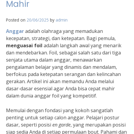
Mahir
Posted on
20/06/2025
by
admin
Anggar
adalah olahraga yang memadukan
kecepatan, strategi, dan ketepatan. Bagi pemula,
menguasai foil
adalah langkah awal yang menarik
dan mendebarkan. Foil, sebagai salah satu dari tiga
senjata utama dalam anggar, menawarkan
pengalaman belajar yang dinamis dan mendalam,
berfokus pada ketepatan serangan dan kelincahan
gerakan. Artikel ini akan memandu Anda melalui
dasar-dasar esensial agar Anda bisa cepat mahir
dalam dunia anggar foil yang kompetitif.
Memulai dengan fondasi yang kokoh sangatlah
penting untuk setiap calon anggar. Pelajari postur
dasar, seperti posisi
en garde
, yang merupakan posisi
siap sedia Anda di setiap permulaan bout. Pahami dan